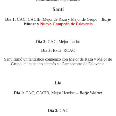
Santi
Día 1:
CAC, CACIB, Mejor de Raza y Mejor de Grupo –
Barje
Winner
y
Nuevo Campeón de Eslovenia
Día 2:
CAC, Mejor macho
Día 3:
Exc2, RCAC
Santi firmó un fantástico comienzo con Mejor de Raza y Mejor de
Grupo, culminando además su Campeonato de Eslovenia.
Lia
Día 1:
CAC, CACIB, Mejor Hembra –
Barje Winner
Día 2:
CAC