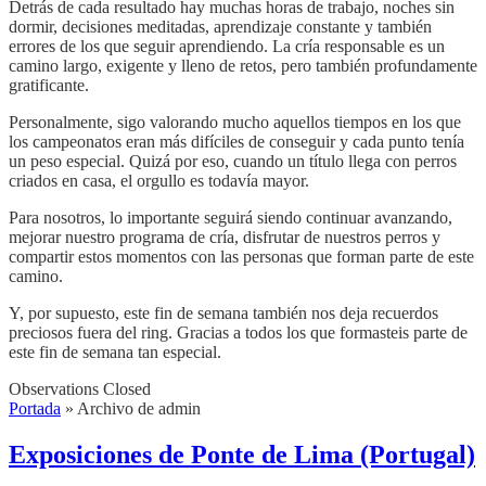
Detrás de cada resultado hay muchas horas de trabajo, noches sin
dormir, decisiones meditadas, aprendizaje constante y también
errores de los que seguir aprendiendo. La cría responsable es un
camino largo, exigente y lleno de retos, pero también profundamente
gratificante.
Personalmente, sigo valorando mucho aquellos tiempos en los que
los campeonatos eran más difíciles de conseguir y cada punto tenía
un peso especial. Quizá por eso, cuando un título llega con perros
criados en casa, el orgullo es todavía mayor.
Para nosotros, lo importante seguirá siendo continuar avanzando,
mejorar nuestro programa de cría, disfrutar de nuestros perros y
compartir estos momentos con las personas que forman parte de este
camino.
Y, por supuesto, este fin de semana también nos deja recuerdos
preciosos fuera del ring. Gracias a todos los que formasteis parte de
este fin de semana tan especial.
Observations Closed
Portada
»
Archivo de admin
Exposiciones de Ponte de Lima (Portugal)