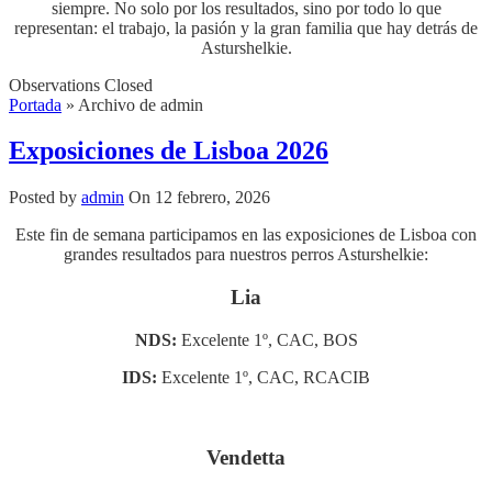
siempre. No solo por los resultados, sino por todo lo que
representan: el trabajo, la pasión y la gran familia que hay detrás de
Asturshelkie.
Observations Closed
Portada
»
Archivo de admin
Exposiciones de Lisboa 2026
Posted by
admin
On 12 febrero, 2026
Este fin de semana participamos en las exposiciones de Lisboa con
grandes resultados para nuestros perros Asturshelkie:
Lia
NDS:
Excelente 1º, CAC, BOS
IDS:
Excelente 1º, CAC, RCACIB
Vendetta