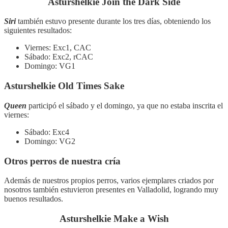
Asturshelkie Join the Dark Side
Siri
también estuvo presente durante los tres días, obteniendo los
siguientes resultados:
Viernes: Exc1, CAC
Sábado: Exc2, rCAC
Domingo: VG1
Asturshelkie Old Times Sake
Queen
participó el sábado y el domingo, ya que no estaba inscrita el
viernes:
Sábado: Exc4
Domingo: VG2
Otros perros de nuestra cría
Además de nuestros propios perros, varios ejemplares criados por
nosotros también estuvieron presentes en Valladolid, logrando muy
buenos resultados.
Asturshelkie Make a Wish