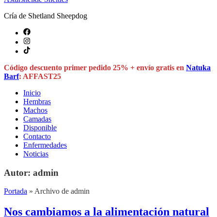
Cría de Shetland Sheepdog
Código descuento primer pedido 25% + envío gratis en
Natuka
Barf
: AFFAST25
Inicio
Hembras
Machos
Camadas
Disponible
Contacto
Enfermedades
Noticias
Autor:
admin
Portada
»
Archivo de admin
Nos cambiamos a la alimentación natural