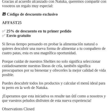
Gracias al acuerdo alcanzado con Natuka, queremos compartir con
vosotros un regalo muy especial:
🎁 Código de descuento exclusivo
AFFAST25
✅
25% de descuento en tu primer pedido
✅
Envío gratuito
Si llevas tiempo pensando en probar la alimentación natural o
quieres descubrir una nueva forma de alimentar a tu compañero de
cuatro patas, esta es una magnífica oportunidad.
Porque cuidar de nuestros Shelties no solo significa seleccionar
cuidadosamente nuestras líneas de cría, también significa
preocuparnos por su bienestar y ofrecerles la mejor calidad de vida
posible.
Puedes descubrir todos los productos y calcular el menú ideal para
tu perro en la web de Natuka.
¡Esperamos que esta iniciativa os resulte tan útil como a nosotros y
que vuestros peludos disfruten de esta nueva experiencia!
Observations Closed