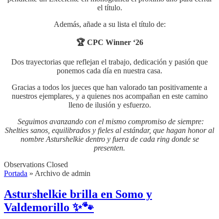
el título.
Además, añade a su lista el título de:
🏆 CPC Winner ‘26
Dos trayectorias que reflejan el trabajo, dedicación y pasión que
ponemos cada día en nuestra casa.
Gracias a todos los jueces que han valorado tan positivamente a
nuestros ejemplares, y a quienes nos acompañan en este camino
lleno de ilusión y esfuerzo.
Seguimos avanzando con el mismo compromiso de siempre:
Shelties sanos, equilibrados y fieles al estándar, que hagan honor al
nombre Asturshelkie dentro y fuera de cada ring donde se
presenten.
Observations Closed
Portada
»
Archivo de admin
Asturshelkie brilla en Somo y
Valdemorillo ✨🐾