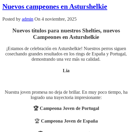
Nuevos campeones en Asturshelkie
Posted by
admin
On 4 noviembre, 2025
Nuevos títulos para nuestros
Shelties, nuevos
Campeones en Asturshelkie
¡Estamos de celebración en Asturshelkie! Nuestros perros siguen
cosechando grandes resultados en los rings de España y Portugal,
demostrando una vez más su calidad.
Lia
Nuestra joven promesa no deja de brillar. En muy poco tiempo, ha
logrado una trayectoria impresionante:
🏆 Campeona Joven de Portugal
🏆
Campeona Joven de España