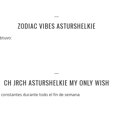
ZODIAC VIBES ASTURSHELKIE
btuvo:
CH JRCH ASTURSHELKIE MY ONLY WISH
constantes durante todo el fin de semana: