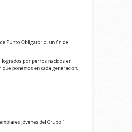
de Punto Obligatorio, un fin de
o logrados por perros nacidos en
sión que ponemos en cada generación.
jemplares jóvenes del Grupo 1