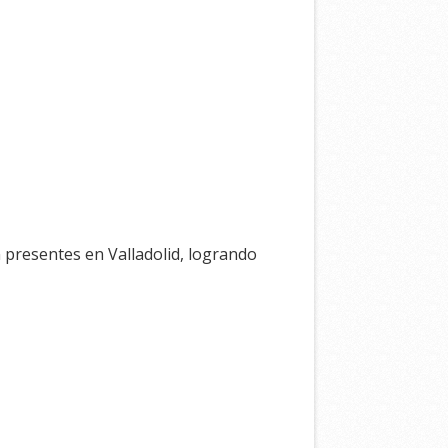
 presentes en Valladolid, logrando