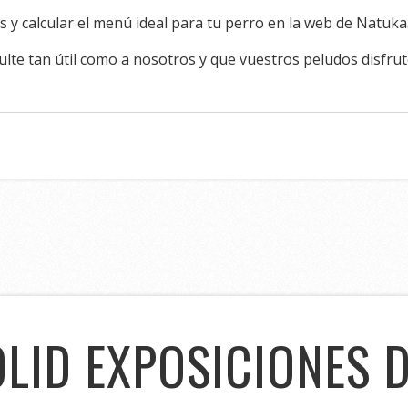
 y calcular el menú ideal para tu perro en la web de Natuka
sulte tan útil como a nosotros y que vuestros peludos disfru
LID EXPOSICIONES 