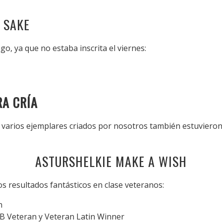
 SAKE
go, ya que no estaba inscrita el viernes:
RA CRÍA
varios ejemplares criados por nosotros también estuvieron
ASTURSHELKIE MAKE A WISH
s resultados fantásticos en clase veteranos:
n
B Veteran y Veteran Latin Winner