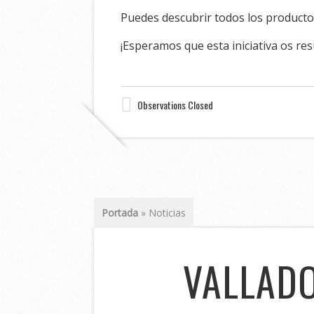
Puedes descubrir todos los productos
¡Esperamos que esta iniciativa os re
Observations Closed
Portada
»
Noticias
VALLADO