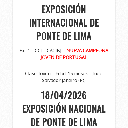
EXPOSICIÓN
INTERNACIONAL DE
PONTE DE LIMA
Exc 1 – CCJ – CACIBJ –
NUEVA CAMPEONA
JOVEN DE PORTUGAL
Clase: Joven – Edad: 15 meses – Juez:
Salvador Janeiro (Pt)
18/04/2026
EXPOSICIÓN NACIONAL
DE PONTE DE LIMA