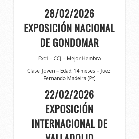
28/02/2026
EXPOSICIÓN NACIONAL
DE GONDOMAR
Exc1 – CCJ – Mejor Hembra
Clase: Joven – Edad: 14 meses – Juez:
Fernando Madeira (Pt)
22/02/2026
EXPOSICIÓN
INTERNACIONAL DE
VALLADOLID