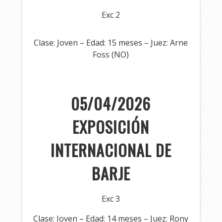
Exc 2
Clase: Joven – Edad: 15 meses – Juez: Arne
Foss (NO)
05/04/2026
EXPOSICIÓN
INTERNACIONAL DE
BARJE
Exc 3
Clase: Joven – Edad: 14 meses – Juez: Rony