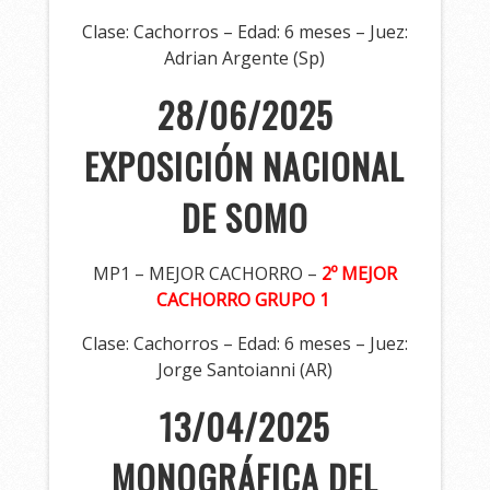
Clase: Cachorros – Edad: 6 meses – Juez:
Adrian Argente (Sp)
28/06/2025
EXPOSICIÓN NACIONAL
DE SOMO
MP1 – MEJOR CACHORRO –
2º MEJOR
CACHORRO GRUPO 1
Clase: Cachorros – Edad: 6 meses – Juez:
Jorge Santoianni (AR)
13/04/2025
MONOGRÁFICA DEL