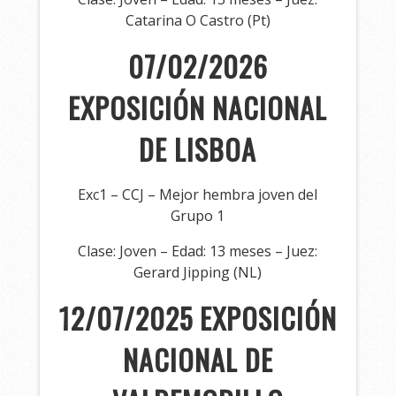
Catarina O Castro (Pt)
07/02/2026
EXPOSICIÓN NACIONAL
DE LISBOA
Exc1 – CCJ – Mejor hembra joven del
Grupo 1
Clase: Joven – Edad: 13 meses – Juez:
Gerard Jipping (NL)
12/07/2025 EXPOSICIÓN
NACIONAL DE