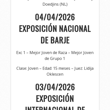
Doedjins (NL)
04/04/2026
EXPOSICIÓN NACIONAL
DE BARJE
Exc 1 – Mejor Joven de Raza – Mejor Joven
de Grupo 1
Clase: Joven – Edad: 15 meses – Juez: Lidija
Oklescen
03/04/2026
EXPOSICIÓN
INTERNACIONAL DE