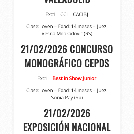
Exc1 – CCJ – CACIBJ
Clase: Joven – Edad: 14 meses – Juez:
Vesna Miloradovic (RS)
21/02/2026 CONCURSO
MONOGRÁFICO CEPDS
Exc1 –
Best in Show Junior
Clase: Joven – Edad: 14 meses – Juez:
Sonia Pay (Sp)
21/02/2026
EXPOSICIÓN NACIONAL