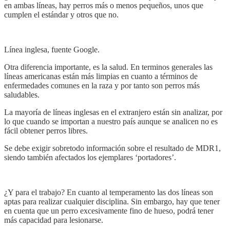
en ambas líneas, hay perros más o menos pequeños, unos que
cumplen el estándar y otros que no.
Línea inglesa, fuente Google.
Otra diferencia importante, es la salud. En terminos generales las
líneas americanas están más limpias en cuanto a términos de
enfermedades comunes en la raza y por tanto son perros más
saludables.
La mayoría de líneas inglesas en el extranjero están sin analizar, por
lo que cuando se importan a nuestro país aunque se analicen no es
fácil obtener perros libres.
Se debe exigir sobretodo información sobre el resultado de MDR1,
siendo también afectados los ejemplares ‘portadores’.
¿Y para el trabajo? En cuanto al temperamento las dos líneas son
aptas para realizar cualquier disciplina. Sin embargo, hay que tener
en cuenta que un perro excesivamente fino de hueso, podrá tener
más capacidad para lesionarse.