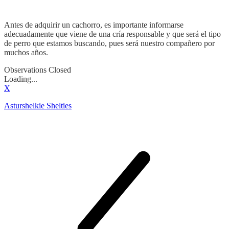
Antes de adquirir un cachorro, es importante informarse
adecuadamente que viene de una cría responsable y que será el tipo
de perro que estamos buscando, pues será nuestro compañero por
muchos años.
Observations Closed
Loading...
X
Asturshelkie Shelties