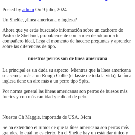
Posted by
admin
On 9 julio, 2024
Un Sheltie, ¿línea americana o inglesa?
Ahora que ya estás buscando información sobre un cachorro de
Pastor de Shetland, probablemente con la idea de adquirir a tu
compañero ideal, llega el momento de hacerse preguntas y aprender
sobre las diferencias de tipo.
nuestros perros son de línea americana
La principal es sin duda su aspecto. Mientras que la línea americana
se asemeja más a un Rough Collie (el lassie de toda la vida), la línea
inglesa tiene un aire más a un perro tipo Spitz.
Por norma general las líneas americanas son perros de huesos más
fuertes y con más cantidad y calidad de pelo.
Nuestra Ch Maggie, importada de USA. 34cm
Se ha extendido el rumor de que la línea americana son perros más
grandes, lo cuál no es cierto. En el Sheltie hay un estándar único y