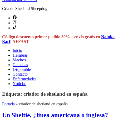
Cría de Shetland Sheepdog
Código descuento primer pedido 30% + envío gratis en
Natuka
Barf
: AFFAST
Inicio
Hembras
Machos
Camadas
Disponible
Contacto
Enfermedades
Noticias
Etiqueta:
criador de shetland en españa
Portada
»
criador de shetland en españa
Un Sheltie, ¿línea americana o inglesa?