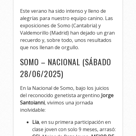
Este verano ha sido intenso y lleno de
alegrías para nuestro equipo canino. Las
exposiciones de Somo (Cantabria) y
Valdemorillo (Madrid) han dejado un gran
recuerdo y, sobre todo, unos resultados
que nos llenan de orgullo.
SOMO – NACIONAL (SÁBADO
28/06/2025)
En la Nacional de Somo, bajo los juicios
del reconocido genetista argentino
Jorge
Santoianni
, vivimos una jornada
inolvidable:
Lia
, en su primera participación en
clase joven con solo 9 meses, arrasó: