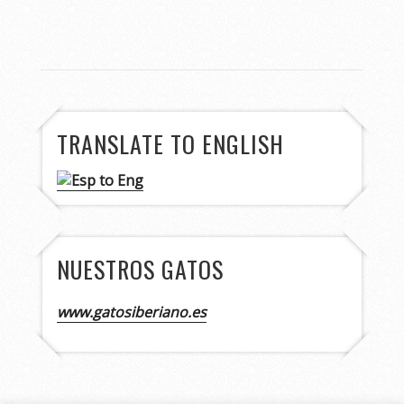
TRANSLATE TO ENGLISH
NUESTROS GATOS
www.gatosiberiano.es