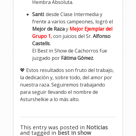
Hembra Absoluta.
Santi
: desde Clase Intermedia y
frente a varios campeones, logró el
Mejor de Raza
y
Mejor Ejemplar del
Grupo 1
, con juicios del Sr.
Alfonso
Castells
.
El Best in Show de Cachorros fue
juzgado por
Fátima Gómez
.
💖 Estos resultados son fruto del trabajo,
la dedicación y, sobre todo, del amor por
nuestra raza. Seguiremos trabajando
para seguir llevando el nombre de
Asturshelkie a lo más alto.
This entry was posted in
Noticias
and tagged in
best in show