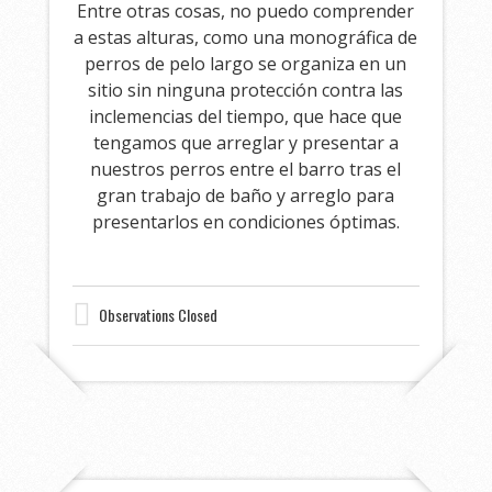
Entre otras cosas, no puedo comprender
a estas alturas, como una monográfica de
perros de pelo largo se organiza en un
sitio sin ninguna protección contra las
inclemencias del tiempo, que hace que
tengamos que arreglar y presentar a
nuestros perros entre el barro tras el
gran trabajo de baño y arreglo para
presentarlos en condiciones óptimas.
Observations Closed