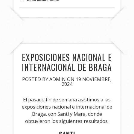
EXPOSICIONES NACIONAL E
INTERNACIONAL DE BRAGA
POSTED BY
ADMIN
ON 19 NOVIEMBRE,
2024
El pasado fin de semana asistimos a las
exposiciones nacional e internacional de
Braga, con Santi y Mara, donde
obtuvieron los siguientes resultados: