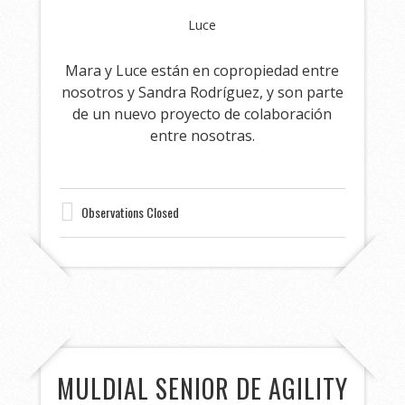
Luce
Mara y Luce están en copropiedad entre
nosotros y Sandra Rodríguez, y son parte
de un nuevo proyecto de colaboración
entre nosotras.
Observations Closed
MULDIAL SENIOR DE AGILITY