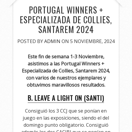
PORTUGAL WINNERS +
ESPECIALIZADA DE COLLIES,
SANTAREM 2024
POSTED BY
ADMIN
ON 5 NOVIEMBRE, 2024
Este fin de semana 1-3 Noviembre,
asistimos a las Portugal Winners +
Especializada de Collies, Santarem 2024,
con varios de nuestros ejemplares y
obtuvimos maravillosos resultados.
B. LEAVE A LIGHT ON (SANTI)
Consiguió los 3 CCJ que se ponían en
juego en las exposiciones, siendo el del
domingo punto obligatorio. Consiguió