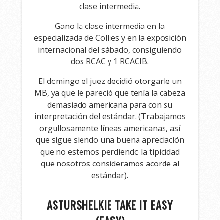
clase intermedia.
Gano la clase intermedia en la
especializada de Collies y en la exposición
internacional del sábado, consiguiendo
dos RCAC y 1 RCACIB.
El domingo el juez decidió otorgarle un
MB, ya que le pareció que tenía la cabeza
demasiado americana para con su
interpretación del estándar. (Trabajamos
orgullosamente líneas americanas, así
que sigue siendo una buena apreciación
que no estemos perdiendo la tipicidad
que nosotros consideramos acorde al
estándar).
ASTURSHELKIE TAKE IT EASY