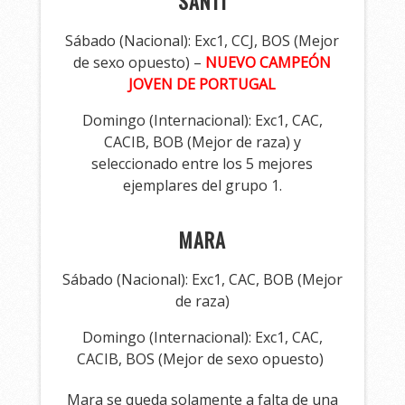
SANTI
Sábado (Nacional): Exc1, CCJ, BOS (Mejor
de sexo opuesto) –
NUEVO CAMPEÓN
JOVEN DE PORTUGAL
Domingo (Internacional): Exc1, CAC,
CACIB, BOB (Mejor de raza) y
seleccionado entre los 5 mejores
ejemplares del grupo 1.
MARA
Sábado (Nacional): Exc1, CAC, BOB (Mejor
de raza)
Domingo (Internacional): Exc1, CAC,
CACIB, BOS (Mejor de sexo opuesto)
Mara se queda solamente a falta de una