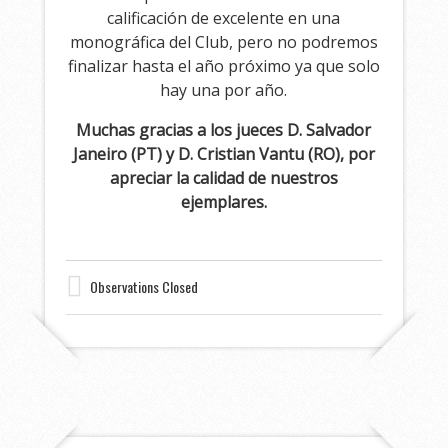
calificación de excelente en una
monográfica del Club, pero no podremos
finalizar hasta el año próximo ya que solo
hay una por año.
Muchas gracias a los jueces D. Salvador
Janeiro (PT) y D. Cristian Vantu (RO), por
apreciar la calidad de nuestros
ejemplares.
Observations Closed