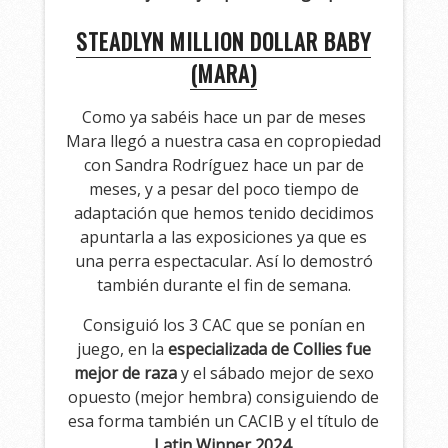
STEADLYN MILLION DOLLAR BABY
(MARA)
Como ya sabéis hace un par de meses
Mara llegó a nuestra casa en copropiedad
con Sandra Rodríguez hace un par de
meses, y a pesar del poco tiempo de
adaptación que hemos tenido decidimos
apuntarla a las exposiciones ya que es
una perra espectacular. Así lo demostró
también durante el fin de semana.
Consiguió los 3 CAC que se ponían en
juego, en la
especializada de Collies fue
mejor de raza
y el sábado mejor de sexo
opuesto (mejor hembra) consiguiendo de
esa forma también un CACIB y el título de
Latin Winner 2024.