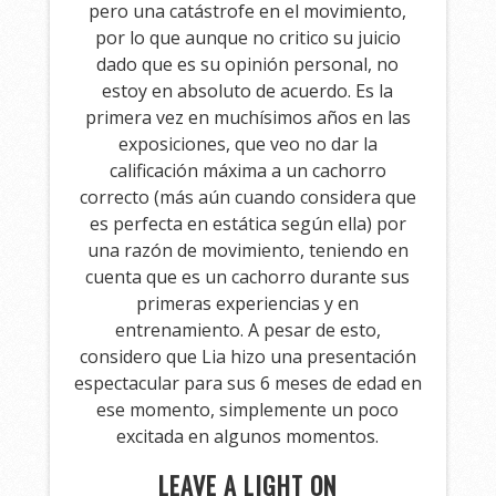
pero una catástrofe en el movimiento,
por lo que aunque no critico su juicio
dado que es su opinión personal, no
estoy en absoluto de acuerdo. Es la
primera vez en muchísimos años en las
exposiciones, que veo no dar la
calificación máxima a un cachorro
correcto (más aún cuando considera que
es perfecta en estática según ella) por
una razón de movimiento, teniendo en
cuenta que es un cachorro durante sus
primeras experiencias y en
entrenamiento. A pesar de esto,
considero que Lia hizo una presentación
espectacular para sus 6 meses de edad en
ese momento, simplemente un poco
excitada en algunos momentos.
LEAVE A LIGHT ON