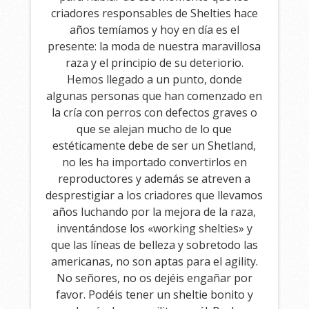
criadores responsables de Shelties hace
años temíamos y hoy en día es el
presente: la moda de nuestra maravillosa
raza y el principio de su deteriorio.
Hemos llegado a un punto, donde
algunas personas que han comenzado en
la cría con perros con defectos graves o
que se alejan mucho de lo que
estéticamente debe de ser un Shetland,
no les ha importado convertirlos en
reproductores y además se atreven a
desprestigiar a los criadores que llevamos
años luchando por la mejora de la raza,
inventándose los «working shelties» y
que las líneas de belleza y sobretodo las
americanas, no son aptas para el agility.
No señores, no os dejéis engañar por
favor. Podéis tener un sheltie bonito y