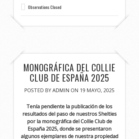
Observations Closed
MONOGRÁFICA DEL COLLIE
CLUB DE ESPAÑA 2025
POSTED BY
ADMIN
ON 19 MAYO, 2025
Tenía pendiente la publicación de los
resultados del paso de nuestros Shelties
por la monográfica del Collie Club de
España 2025, donde se presentaron
algunos ejemplares de nuestra propiedad