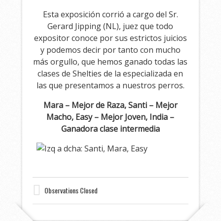
Esta exposición corrió a cargo del Sr.
Gerard Jipping (NL), juez que todo
expositor conoce por sus estrictos juicios
y podemos decir por tanto con mucho
más orgullo, que hemos ganado todas las
clases de Shelties de la especializada en
las que presentamos a nuestros perros.
Mara – Mejor de Raza, Santi – Mejor
Macho, Easy – Mejor Joven, India –
Ganadora clase intermedia
Observations Closed