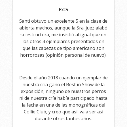
Exc5
Santi obtuvo un excelente 5 en la clase de
abierta machos, aunque la Sra. juez alabó
su estructura, me insistió al igual que en
los otros 3 ejemplares presentados en
que las cabezas de tipo americano son
horrorosas (opinión personal de nuevo).
Desde el año 2018 cuando un ejemplar de
nuestra cría gano el Best in Show de la
exposición, ninguno de nuestros perros
ni de nuestra cría había participado hasta
la fecha en una de las monográficas del
Collie Club, y creo que así va a ser así
durante otros tantos años.