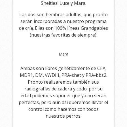
Shelties! Luce y Mara.
Las dos son hembras adultas, que pronto
serán incorporadas a nuestro programa
de cría. Ellas son 100% líneas Grandgables
(nuestras favoritas de siempre).
Mara
Ambas son libres genéticamente de CEA,
MDR1, DM, vWDIII, PRA-shet y PRA-bbs2.
Pronto realizaremos también sus
radiografías de cadera y codo; por su
edad podemos suponer que ya no serán
perfectas, pero aún así queremos llevar el
control como hacemos con todos
nuestros perros.