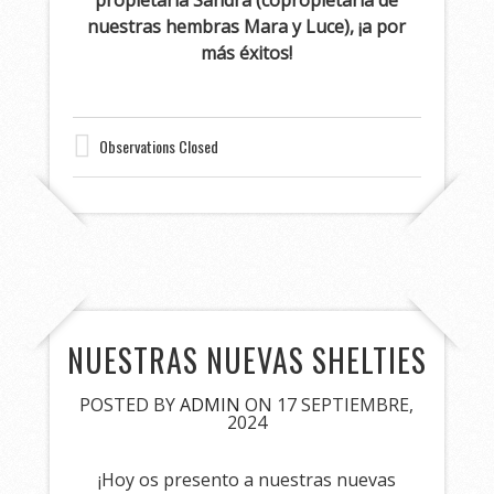
nuestras hembras Mara y Luce), ¡a por
más éxitos!
Observations Closed
NUESTRAS NUEVAS SHELTIES
POSTED BY
ADMIN
ON 17 SEPTIEMBRE,
2024
¡Hoy os presento a nuestras nuevas