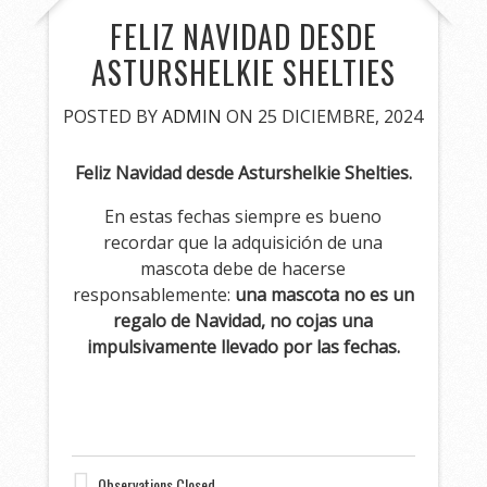
FELIZ NAVIDAD DESDE
ASTURSHELKIE SHELTIES
POSTED BY
ADMIN
ON 25 DICIEMBRE, 2024
Feliz Navidad desde Asturshelkie Shelties.
En estas fechas siempre es bueno
recordar que la adquisición de una
mascota debe de hacerse
responsablemente:
una mascota no es un
regalo de Navidad, no cojas una
impulsivamente llevado por las fechas.
Observations Closed