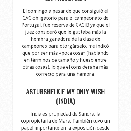
El domingo a pesar de que consiguió el
CAC obligatorio para el campeonato de
Portugal, fue reserva de CACIB ya que el
juez consideró que le gustaba más la
hembra ganadora de la clase de
campeones para otorgárselo, me indicó
que por ser más «poca cosa» (hablando
en términos de tamaño y hueso entre
otras cosas), lo que el consideraba más
correcto para una hembra.
ASTURSHELKIE MY ONLY WISH
(INDIA)
India es propiedad de Sandra, la
copropietaria de Mara. También tuvo un
papel importante en la exposición desde