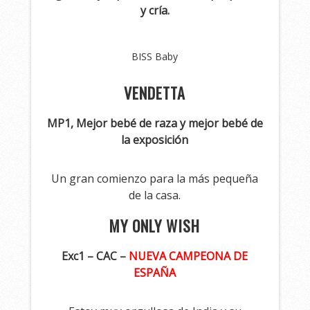
y cría.
BISS Baby
VENDETTA
MP1, Mejor bebé de raza y mejor bebé de
la exposición
Un gran comienzo para la más pequeña
de la casa.
MY ONLY WISH
Exc1 – CAC –
NUEVA CAMPEONA DE
ESPAÑA