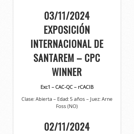
03/11/2024
EXPOSICIÓN
INTERNACIONAL DE
SANTAREM – CPC
WINNER
Exc1 – CAC-QC – rCACIB
Clase: Abierta – Edad: 5 años – Juez: Arne
Foss (NO)
02/11/2024