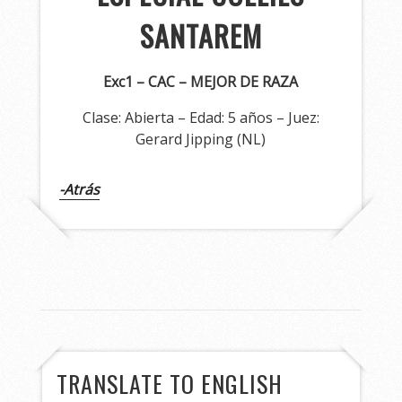
SANTAREM
Exc1 – CAC – MEJOR DE RAZA
Clase: Abierta – Edad: 5 años – Juez:
Gerard Jipping (NL)
-Atrás
TRANSLATE TO ENGLISH