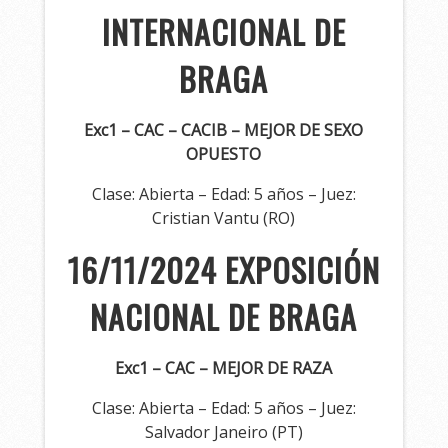
INTERNACIONAL DE
BRAGA
Exc1 – CAC – CACIB – MEJOR DE SEXO
OPUESTO
Clase: Abierta – Edad: 5 años – Juez:
Cristian Vantu (RO)
16/11/2024 EXPOSICIÓN
NACIONAL DE
BRAGA
Exc1 – CAC – MEJOR DE RAZA
Clase: Abierta – Edad: 5 años – Juez:
Salvador Janeiro (PT)