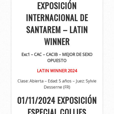
EXPOSICIÓN
INTERNACIONAL DE
SANTAREM – LATIN
WINNER
Exc1 – CAC – CACIB – MEJOR DE SEXO
OPUESTO
LATIN WINNER 2024
Clase: Abierta – Edad: 5 años – Juez: Sylvie
Desserne (FR)
01/11/2024 EXPOSICIÓN
ESPECIAL COLLIES