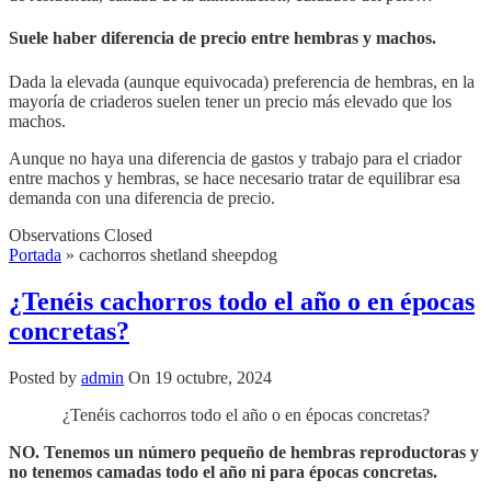
Suele haber diferencia de precio entre hembras y machos.
Dada la elevada (aunque equivocada) preferencia de hembras, en la
mayoría de criaderos suelen tener un precio más elevado que los
machos.
Aunque no haya una diferencia de gastos y trabajo para el criador
entre machos y hembras, se hace necesario tratar de equilibrar esa
demanda con una diferencia de precio.
Observations Closed
Portada
»
cachorros shetland sheepdog
¿Tenéis cachorros todo el año o en épocas
concretas?
Posted by
admin
On 19 octubre, 2024
¿Tenéis cachorros todo el año o en épocas concretas?
NO. Tenemos un número pequeño de hembras reproductoras y
no tenemos camadas todo el año ni para épocas concretas.