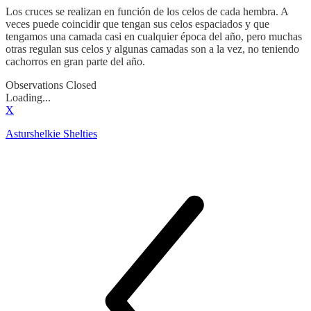
Los cruces se realizan en función de los celos de cada hembra. A
veces puede coincidir que tengan sus celos espaciados y que
tengamos una camada casi en cualquier época del año, pero muchas
otras regulan sus celos y algunas camadas son a la vez, no teniendo
cachorros en gran parte del año.
Observations Closed
Loading...
X
Asturshelkie Shelties