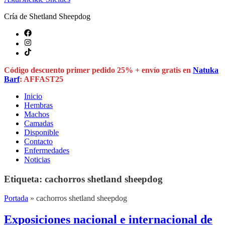
Cría de Shetland Sheepdog
Código descuento primer pedido 25% + envío gratis en
Natuka
Barf
: AFFAST25
Inicio
Hembras
Machos
Camadas
Disponible
Contacto
Enfermedades
Noticias
Etiqueta:
cachorros shetland sheepdog
Portada
»
cachorros shetland sheepdog
Exposiciones nacional e internacional de