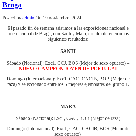
Braga
Posted by
admin
On 19 noviembre, 2024
El pasado fin de semana asistimos a las exposiciones nacional e
internacional de Braga, con Santi y Mara, donde obtuvieron los
siguientes resultados:
SANTI
Sábado (Nacional): Exc1, CCJ, BOS (Mejor de sexo opuesto) –
NUEVO CAMPEÓN JOVEN DE PORTUGAL
Domingo (Internacional): Exc1, CAC, CACIB, BOB (Mejor de
raza) y seleccionado entre los 5 mejores ejemplares del grupo 1.
MARA
Sábado (Nacional): Exc1, CAC, BOB (Mejor de raza)
Domingo (Internacional): Exc1, CAC, CACIB, BOS (Mejor de
sexo opuesto)