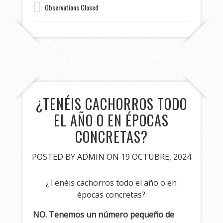
Observations Closed
¿TENÉIS CACHORROS TODO
EL AÑO O EN ÉPOCAS
CONCRETAS?
POSTED BY
ADMIN
ON 19 OCTUBRE, 2024
¿Tenéis cachorros todo el año o en
épocas concretas?
NO. Tenemos un número pequeño de