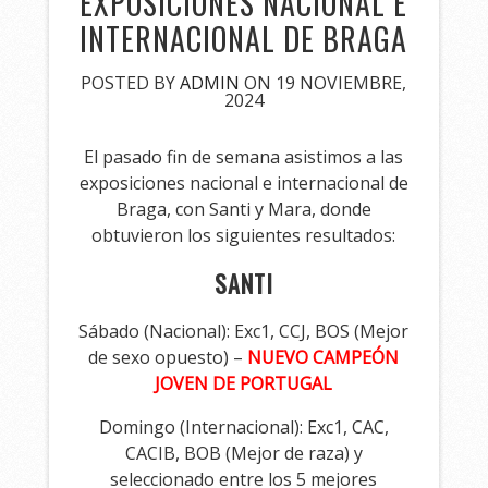
EXPOSICIONES NACIONAL E
INTERNACIONAL DE BRAGA
POSTED BY
ADMIN
ON 19 NOVIEMBRE,
2024
El pasado fin de semana asistimos a las
exposiciones nacional e internacional de
Braga, con Santi y Mara, donde
obtuvieron los siguientes resultados:
SANTI
Sábado (Nacional): Exc1, CCJ, BOS (Mejor
de sexo opuesto) –
NUEVO CAMPEÓN
JOVEN DE PORTUGAL
Domingo (Internacional): Exc1, CAC,
CACIB, BOB (Mejor de raza) y
seleccionado entre los 5 mejores