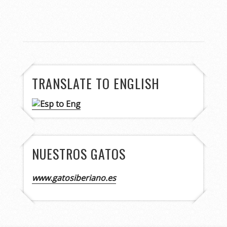
TRANSLATE TO ENGLISH
NUESTROS GATOS
www.gatosiberiano.es