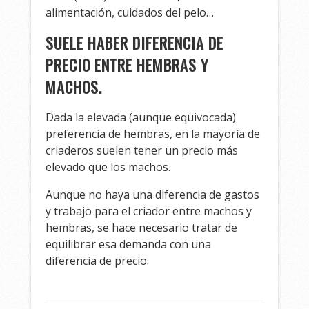
alimentación, cuidados del pelo…
SUELE HABER DIFERENCIA DE
PRECIO ENTRE HEMBRAS Y
MACHOS.
Dada la elevada (aunque equivocada)
preferencia de hembras, en la mayoría de
criaderos suelen tener un precio más
elevado que los machos.
Aunque no haya una diferencia de gastos
y trabajo para el criador entre machos y
hembras, se hace necesario tratar de
equilibrar esa demanda con una
diferencia de precio.