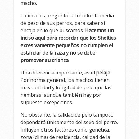
macho.
Lo ideal es preguntar al criador la media
de peso de sus perros, para saber si
encaja en lo que buscamos.
Hacemos un
inciso aquí para recordar que los Shelties
excesivamente pequeños no cumplen el
estándar de la raza y no se debe
promover su crianza.
Una diferencia importante, es el
pelaje
.
Por norma general, los machos tienen
más cantidad y longitud de pelo que las
hembras, aunque también hay por
supuesto excepciones.
No obstante, la calidad de pelo tampoco
dependerá únicamente del sexo del perro.
Influyen otros factores como genética,
zona (clima) de residencia, calidad de la