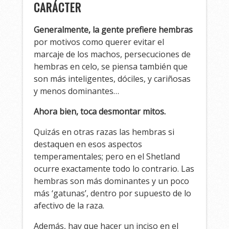
CARÁCTER
Generalmente, la gente prefiere hembras
por motivos como querer evitar el
marcaje de los machos, persecuciones de
hembras en celo, se piensa también que
son más inteligentes, dóciles, y cariñosas
y menos dominantes…
Ahora bien, toca desmontar mitos.
Quizás en otras razas las hembras si
destaquen en esos aspectos
temperamentales; pero en el Shetland
ocurre exactamente todo lo contrario. Las
hembras son más dominantes y un poco
más ‘gatunas’, dentro por supuesto de lo
afectivo de la raza.
Además, hay que hacer un inciso en el