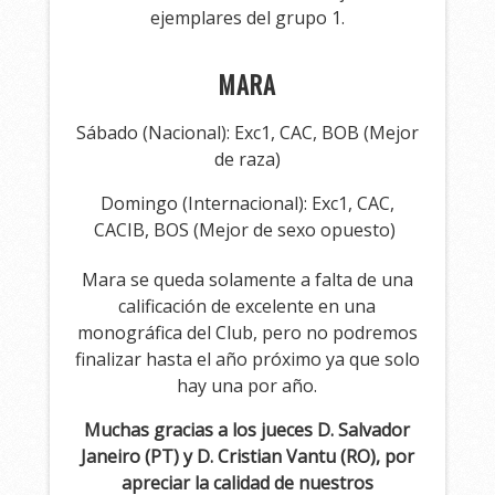
ejemplares del grupo 1.
MARA
Sábado (Nacional): Exc1, CAC, BOB (Mejor
de raza)
Domingo (Internacional): Exc1, CAC,
CACIB, BOS (Mejor de sexo opuesto)
Mara se queda solamente a falta de una
calificación de excelente en una
monográfica del Club, pero no podremos
finalizar hasta el año próximo ya que solo
hay una por año.
Muchas gracias a los jueces D. Salvador
Janeiro (PT) y D. Cristian Vantu (RO), por
apreciar la calidad de nuestros