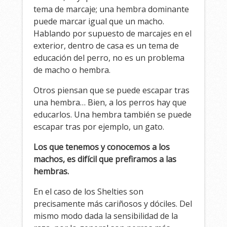
tema de marcaje; una hembra dominante
puede marcar igual que un macho.
Hablando por supuesto de marcajes en el
exterior, dentro de casa es un tema de
educación del perro, no es un problema
de macho o hembra.
Otros piensan que se puede escapar tras
una hembra… Bien, a los perros hay que
educarlos. Una hembra también se puede
escapar tras por ejemplo, un gato.
Los que tenemos y conocemos a los
machos, es difícil que prefiramos a las
hembras.
En el caso de los Shelties son
precisamente más cariñosos y dóciles. Del
mismo modo dada la sensibilidad de la