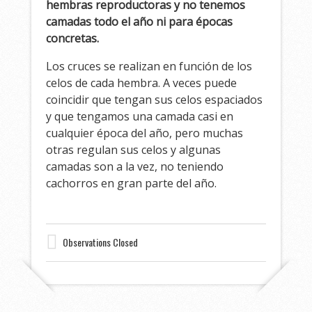
hembras reproductoras y no tenemos
camadas todo el año ni para épocas
concretas.
Los cruces se realizan en función de los
celos de cada hembra. A veces puede
coincidir que tengan sus celos espaciados
y que tengamos una camada casi en
cualquier época del año, pero muchas
otras regulan sus celos y algunas
camadas son a la vez, no teniendo
cachorros en gran parte del año.
Observations Closed