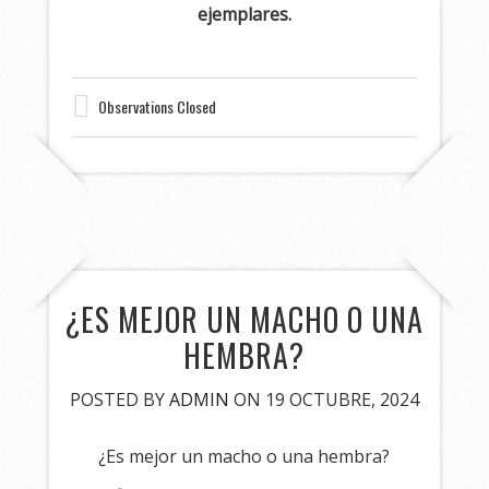
ejemplares.
Observations Closed
¿ES MEJOR UN MACHO O UNA
HEMBRA?
POSTED BY
ADMIN
ON 19 OCTUBRE, 2024
¿Es mejor un macho o una hembra?