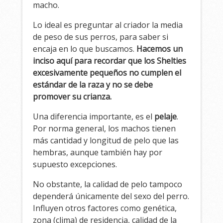
macho.
Lo ideal es preguntar al criador la media
de peso de sus perros, para saber si
encaja en lo que buscamos.
Hacemos un
inciso aquí para recordar que los Shelties
excesivamente pequeños no cumplen el
estándar de la raza y no se debe
promover su crianza.
Una diferencia importante, es el
pelaje
.
Por norma general, los machos tienen
más cantidad y longitud de pelo que las
hembras, aunque también hay por
supuesto excepciones.
No obstante, la calidad de pelo tampoco
dependerá únicamente del sexo del perro.
Influyen otros factores como genética,
zona (clima) de residencia, calidad de la