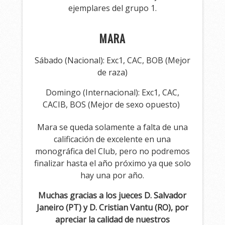
ejemplares del grupo 1.
MARA
Sábado (Nacional): Exc1, CAC, BOB (Mejor
de raza)
Domingo (Internacional): Exc1, CAC,
CACIB, BOS (Mejor de sexo opuesto)
Mara se queda solamente a falta de una
calificación de excelente en una
monográfica del Club, pero no podremos
finalizar hasta el año próximo ya que solo
hay una por año.
Muchas gracias a los jueces D. Salvador
Janeiro (PT) y D. Cristian Vantu (RO), por
apreciar la calidad de nuestros