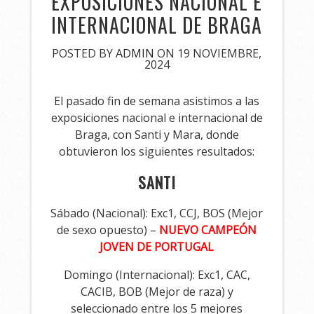
EXPOSICIONES NACIONAL E
INTERNACIONAL DE BRAGA
POSTED BY
ADMIN
ON 19 NOVIEMBRE,
2024
El pasado fin de semana asistimos a las
exposiciones nacional e internacional de
Braga, con Santi y Mara, donde
obtuvieron los siguientes resultados:
SANTI
Sábado (Nacional): Exc1, CCJ, BOS (Mejor
de sexo opuesto) –
NUEVO CAMPEÓN
JOVEN DE PORTUGAL
Domingo (Internacional): Exc1, CAC,
CACIB, BOB (Mejor de raza) y
seleccionado entre los 5 mejores