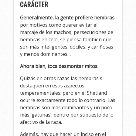
CARÁCTER
Generalmente, la gente prefiere hembras
por motivos como querer evitar el
marcaje de los machos, persecuciones de
hembras en celo, se piensa también que
son más inteligentes, dóciles, y cariñosas
y menos dominantes…
Ahora bien, toca desmontar mitos.
Quizás en otras razas las hembras si
destaquen en esos aspectos
temperamentales; pero en el Shetland
ocurre exactamente todo lo contrario. Las
hembras son más dominantes y un poco
más ‘gatunas’, dentro por supuesto de lo
afectivo de la raza.
Además, hay que hacer un inciso en el