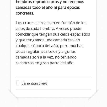
hembras reproductoras y no tenemos
camadas todo el año ni para épocas
concretas.
Los cruces se realizan en función de los
celos de cada hembra. A veces puede
coincidir que tengan sus celos espaciados
y que tengamos una camada casi en
cualquier época del año, pero muchas
otras regulan sus celos y algunas
camadas son a la vez, no teniendo
cachorros en gran parte del año.
Observations Closed