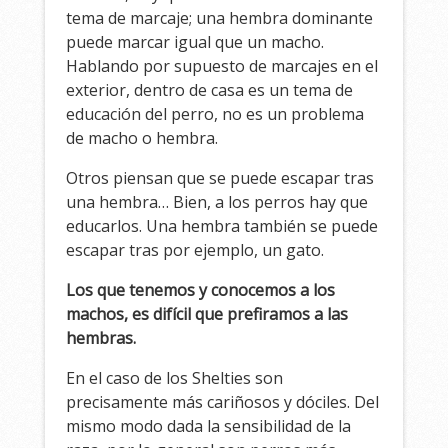
tema de marcaje; una hembra dominante
puede marcar igual que un macho.
Hablando por supuesto de marcajes en el
exterior, dentro de casa es un tema de
educación del perro, no es un problema
de macho o hembra.
Otros piensan que se puede escapar tras
una hembra… Bien, a los perros hay que
educarlos. Una hembra también se puede
escapar tras por ejemplo, un gato.
Los que tenemos y conocemos a los
machos, es difícil que prefiramos a las
hembras.
En el caso de los Shelties son
precisamente más cariñosos y dóciles. Del
mismo modo dada la sensibilidad de la