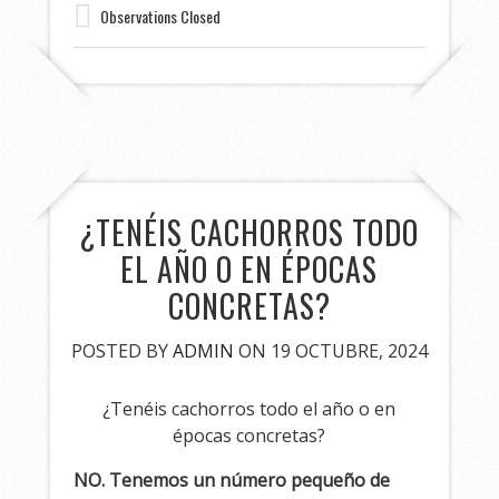
Observations Closed
¿TENÉIS CACHORROS TODO
EL AÑO O EN ÉPOCAS
CONCRETAS?
POSTED BY
ADMIN
ON 19 OCTUBRE, 2024
¿Tenéis cachorros todo el año o en
épocas concretas?
NO. Tenemos un número pequeño de