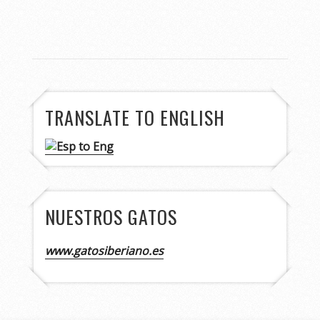
TRANSLATE TO ENGLISH
NUESTROS GATOS
www.gatosiberiano.es