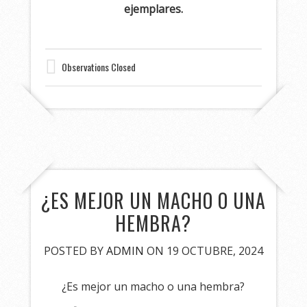
ejemplares.
Observations Closed
¿ES MEJOR UN MACHO O UNA
HEMBRA?
POSTED BY
ADMIN
ON 19 OCTUBRE, 2024
¿Es mejor un macho o una hembra?