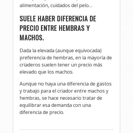
alimentación, cuidados del pelo…
SUELE HABER DIFERENCIA DE
PRECIO ENTRE HEMBRAS Y
MACHOS.
Dada la elevada (aunque equivocada)
preferencia de hembras, en la mayoría de
criaderos suelen tener un precio más
elevado que los machos.
Aunque no haya una diferencia de gastos
y trabajo para el criador entre machos y
hembras, se hace necesario tratar de
equilibrar esa demanda con una
diferencia de precio.