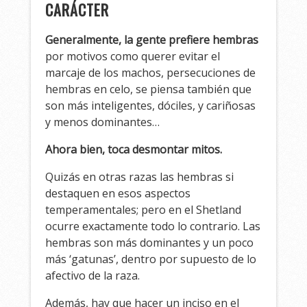
CARÁCTER
Generalmente, la gente prefiere hembras
por motivos como querer evitar el
marcaje de los machos, persecuciones de
hembras en celo, se piensa también que
son más inteligentes, dóciles, y cariñosas
y menos dominantes…
Ahora bien, toca desmontar mitos.
Quizás en otras razas las hembras si
destaquen en esos aspectos
temperamentales; pero en el Shetland
ocurre exactamente todo lo contrario. Las
hembras son más dominantes y un poco
más ‘gatunas’, dentro por supuesto de lo
afectivo de la raza.
Además, hay que hacer un inciso en el