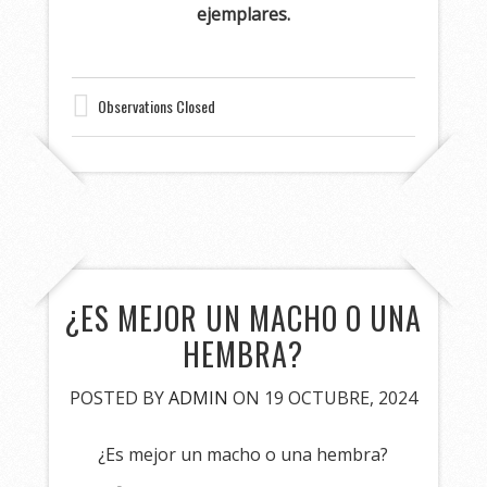
ejemplares.
Observations Closed
¿ES MEJOR UN MACHO O UNA
HEMBRA?
POSTED BY
ADMIN
ON 19 OCTUBRE, 2024
¿Es mejor un macho o una hembra?