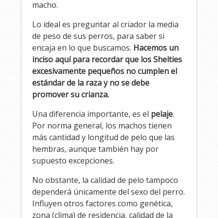
macho.
Lo ideal es preguntar al criador la media
de peso de sus perros, para saber si
encaja en lo que buscamos.
Hacemos un
inciso aquí para recordar que los Shelties
excesivamente pequeños no cumplen el
estándar de la raza y no se debe
promover su crianza.
Una diferencia importante, es el
pelaje
.
Por norma general, los machos tienen
más cantidad y longitud de pelo que las
hembras, aunque también hay por
supuesto excepciones.
No obstante, la calidad de pelo tampoco
dependerá únicamente del sexo del perro.
Influyen otros factores como genética,
zona (clima) de residencia, calidad de la