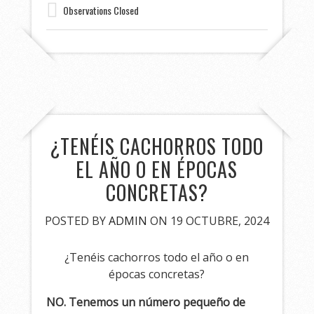
Observations Closed
¿TENÉIS CACHORROS TODO
EL AÑO O EN ÉPOCAS
CONCRETAS?
POSTED BY
ADMIN
ON 19 OCTUBRE, 2024
¿Tenéis cachorros todo el año o en
épocas concretas?
NO. Tenemos un número pequeño de