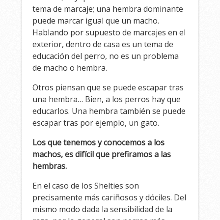
tema de marcaje; una hembra dominante
puede marcar igual que un macho.
Hablando por supuesto de marcajes en el
exterior, dentro de casa es un tema de
educación del perro, no es un problema
de macho o hembra.
Otros piensan que se puede escapar tras
una hembra… Bien, a los perros hay que
educarlos. Una hembra también se puede
escapar tras por ejemplo, un gato.
Los que tenemos y conocemos a los
machos, es difícil que prefiramos a las
hembras.
En el caso de los Shelties son
precisamente más cariñosos y dóciles. Del
mismo modo dada la sensibilidad de la