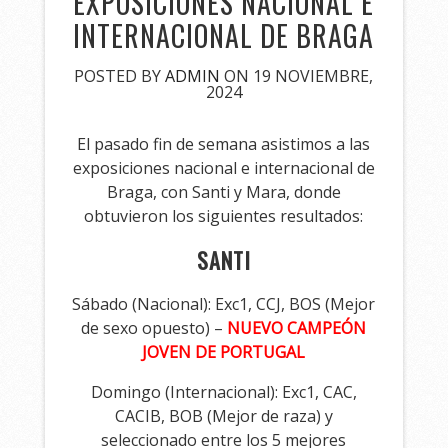
EXPOSICIONES NACIONAL E
INTERNACIONAL DE BRAGA
POSTED BY
ADMIN
ON 19 NOVIEMBRE,
2024
El pasado fin de semana asistimos a las
exposiciones nacional e internacional de
Braga, con Santi y Mara, donde
obtuvieron los siguientes resultados:
SANTI
Sábado (Nacional): Exc1, CCJ, BOS (Mejor
de sexo opuesto) –
NUEVO CAMPEÓN
JOVEN DE PORTUGAL
Domingo (Internacional): Exc1, CAC,
CACIB, BOB (Mejor de raza) y
seleccionado entre los 5 mejores