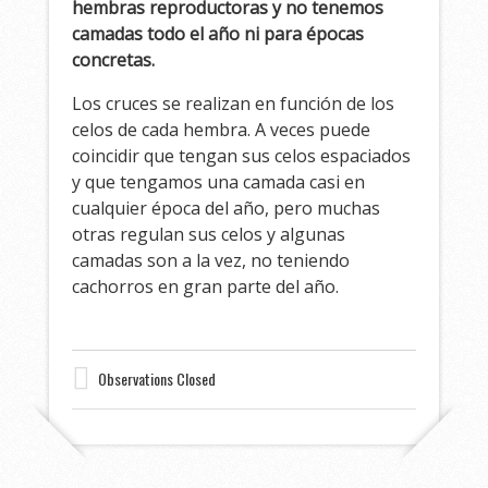
hembras reproductoras y no tenemos
camadas todo el año ni para épocas
concretas.
Los cruces se realizan en función de los
celos de cada hembra. A veces puede
coincidir que tengan sus celos espaciados
y que tengamos una camada casi en
cualquier época del año, pero muchas
otras regulan sus celos y algunas
camadas son a la vez, no teniendo
cachorros en gran parte del año.
Observations Closed