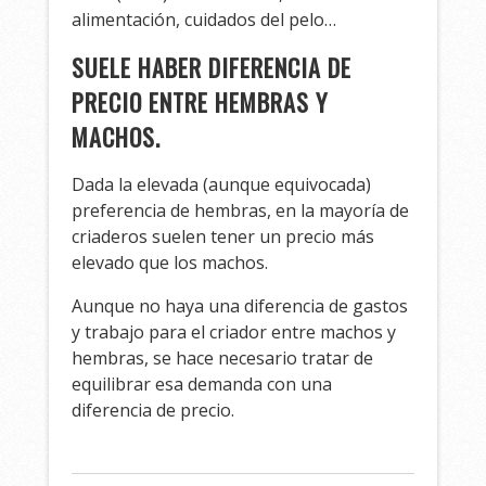
alimentación, cuidados del pelo…
SUELE HABER DIFERENCIA DE
PRECIO ENTRE HEMBRAS Y
MACHOS.
Dada la elevada (aunque equivocada)
preferencia de hembras, en la mayoría de
criaderos suelen tener un precio más
elevado que los machos.
Aunque no haya una diferencia de gastos
y trabajo para el criador entre machos y
hembras, se hace necesario tratar de
equilibrar esa demanda con una
diferencia de precio.