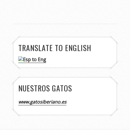
TRANSLATE TO ENGLISH
NUESTROS GATOS
www.gatosiberiano.es