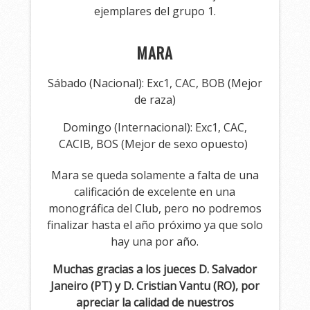
ejemplares del grupo 1.
MARA
Sábado (Nacional): Exc1, CAC, BOB (Mejor
de raza)
Domingo (Internacional): Exc1, CAC,
CACIB, BOS (Mejor de sexo opuesto)
Mara se queda solamente a falta de una
calificación de excelente en una
monográfica del Club, pero no podremos
finalizar hasta el año próximo ya que solo
hay una por año.
Muchas gracias a los jueces D. Salvador
Janeiro (PT) y D. Cristian Vantu (RO), por
apreciar la calidad de nuestros