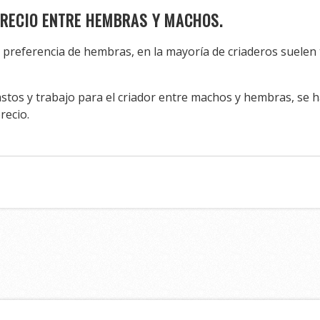
PRECIO ENTRE HEMBRAS Y MACHOS.
 preferencia de hembras, en la mayoría de criaderos suelen
tos y trabajo para el criador entre machos y hembras, se ha
recio.