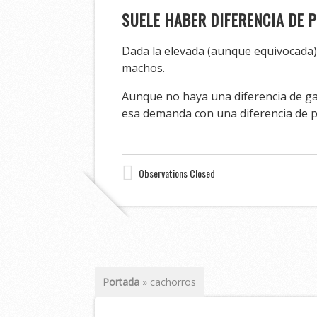
SUELE HABER DIFERENCIA DE 
Dada la elevada (aunque equivocada)
machos.
Aunque no haya una diferencia de gas
esa demanda con una diferencia de p
Observations Closed
Portada
»
cachorros