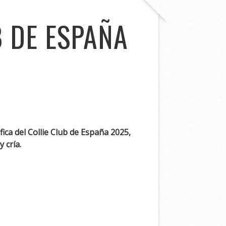
 DE ESPAÑA
ica del Collie Club de España 2025,
 cría.