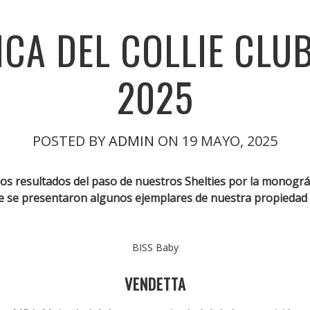
CA DEL COLLIE CLUB
2025
POSTED BY
ADMIN
ON 19 MAYO, 2025
los resultados del paso de nuestros Shelties por la monográf
 se presentaron algunos ejemplares de nuestra propiedad y
BISS Baby
VENDETTA