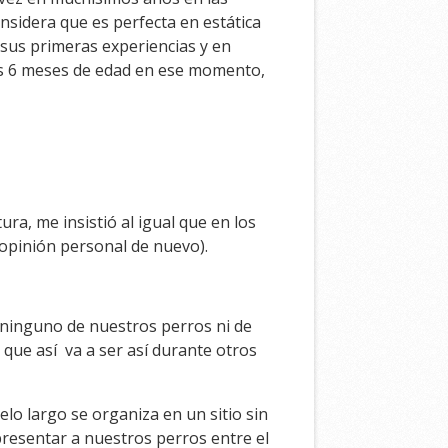
nsidera que es perfecta en estática
sus primeras experiencias y en
us 6 meses de edad en ese momento,
ra, me insistió al igual que en los
opinión personal de nuevo).
 ninguno de nuestros perros ni de
 que así va a ser así durante otros
o largo se organiza en un sitio sin
resentar a nuestros perros entre el