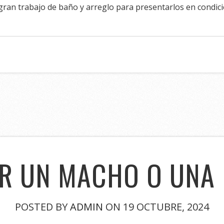
 gran trabajo de baño y arreglo para presentarlos en condic
OR UN MACHO O UNA
POSTED BY
ADMIN
ON 19 OCTUBRE, 2024