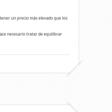
 tener un precio más elevado que los
ce necesario tratar de equilibrar