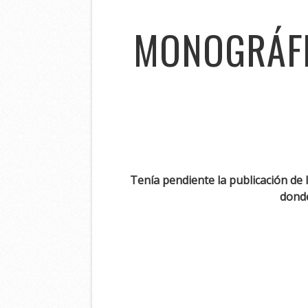
MONOGRÁFI
Tenía pendiente la publicación de 
donde