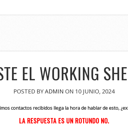
STE EL WORKING SHE
POSTED BY
ADMIN
ON 10 JUNIO, 2024
mos contactos recibidos llega la hora de hablar de esto, ¿ex
LA RESPUESTA ES UN ROTUNDO NO.