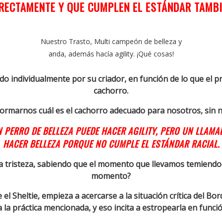
RECTAMENTE Y QUE CUMPLEN EL ESTÁNDAR TAMBI
Nuestro Trasto, Multi campeón de belleza y
anda, además hacía agility. ¡Qué cosas!
do individualmente por su criador, en función de lo que el p
cachorro.
ormarnos cuál es el cachorro adecuado para nosotros, sin ne
 PERRO DE BELLEZA PUEDE HACER AGILITY, PERO UN LLAM
HACER BELLEZA PORQUE NO CUMPLE EL ESTÁNDAR RACIAL.
 tristeza, sabiendo que el momento que llevamos temiendo 
momento?
 Sheltie, empieza a acercarse a la situación crítica del Bor
la práctica mencionada, y eso incita a estropearla en funció