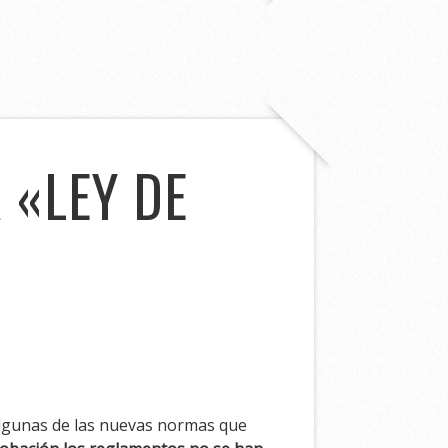
 «LEY DE
algunas de las nuevas normas que