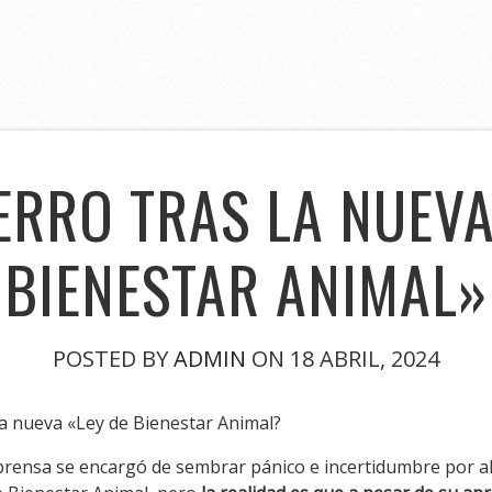
ERRO TRAS LA NUEVA
BIENESTAR ANIMAL»
POSTED BY
ADMIN
ON 18 ABRIL, 2024
la nueva «Ley de Bienestar Animal?
a prensa se encargó de sembrar pánico e incertidumbre por 