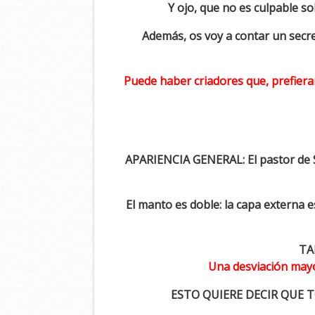
Y ojo, que no es culpable so
Además, os voy a contar un secre
Puede haber criadores que, prefiera
APARIENCIA GENERAL: El pastor de 
El manto es doble: la capa externa e
TA
Una desviación mayo
ESTO QUIERE DECIR QUE 