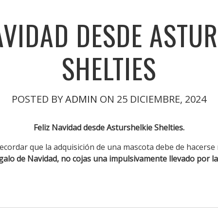
AVIDAD DESDE ASTU
SHELTIES
POSTED BY
ADMIN
ON 25 DICIEMBRE, 2024
Feliz Navidad desde Asturshelkie Shelties.
recordar que la adquisición de una mascota debe de hacers
galo de Navidad, no cojas una impulsivamente llevado por la