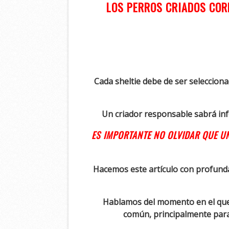
LOS PERROS CRIADOS COR
Cada sheltie debe de ser selecciona
Un criador responsable sabrá inf
ES IMPORTANTE NO OLVIDAR QUE UN
Hacemos este artículo con profunda
Hablamos del momento en el que el
común, principalmente para 