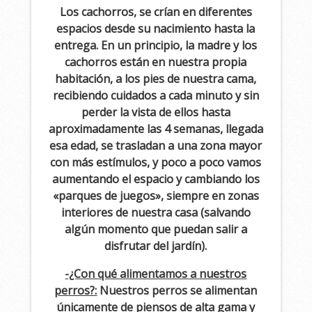
Los cachorros, se crían en diferentes
espacios desde su nacimiento hasta la
entrega. En un principio, la madre y los
cachorros están en nuestra propia
habitación, a los pies de nuestra cama,
recibiendo cuidados a cada minuto y sin
perder la vista de ellos hasta
aproximadamente las 4 semanas, llegada
esa edad, se trasladan a una zona mayor
con más estímulos, y poco a poco vamos
aumentando el espacio y cambiando los
«parques de juegos», siempre en zonas
interiores de nuestra casa (salvando
algún momento que puedan salir a
disfrutar del jardín).
-¿Con qué alimentamos a nuestros
perros?:
Nuestros perros se alimentan
únicamente de piensos de alta gama y