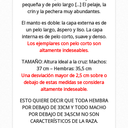
pequeña y de pelo largo […] El pelaje, la
crin y la pechera muy abundantes.
El manto es doble: la capa externa es de
un pelo largo, áspero y liso. La capa
interna es de pelo corto, suave y denso.
Los ejemplares con pelo corto son
altamente indeseables.
TAMAÑO: Altura ideal a la cruz: Machos:
37 cm – Hembras: 35,5 cm
Una desviación mayor de 2,5 cm sobre o
debajo de estas medidas se considera
altamente indeseable.
ESTO QUIERE DECIR QUE TODA HEMBRA
POR DEBAJO DE 33CM Y TODO MACHO
POR DEBAJO DE 34,5CM NO SON
CARACTERÍSTICOS DE LA RAZA.