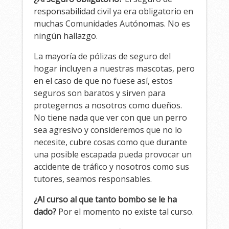
responsabilidad civil ya era obligatorio en
muchas Comunidades Autónomas. No es
ningún hallazgo.
La mayoría de pólizas de seguro del
hogar incluyen a nuestras mascotas, pero
en el caso de que no fuese así, estos
seguros son baratos y sirven para
protegernos a nosotros como dueños.
No tiene nada que ver con que un perro
sea agresivo y consideremos que no lo
necesite, cubre cosas como que durante
una posible escapada pueda provocar un
accidente de tráfico y nosotros como sus
tutores, seamos responsables.
¿Al curso al que tanto bombo se le ha
dado?
Por el momento no existe tal curso.