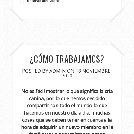
Observations Closed
¿CÓMO TRABAJAMOS?
POSTED BY
ADMIN
ON 18 NOVIEMBRE,
2020
No es fácil mostrar lo que significa la cría
canina, por lo que hemos decidido
compartir con todo el mundo lo que
hacemos en nuestro día a día, muchas
cosas que se deben tener en cuenta a la
hora de adquirir un nuevo miembro en la