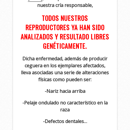
nuestra cría responsable,
TODOS NUESTROS
REPRODUCTORES YA HAN SIDO
ANALIZADOS Y RESULTADO LIBRES
GENÉTICAMENTE.
Dicha enfermedad, además de producir
ceguera en los ejemplares afectados,
lleva asociadas una serie de alteraciones
físicas como pueden ser:
-Nariz hacia arriba
-Pelaje ondulado no característico en la
raza
-Defectos dentales…