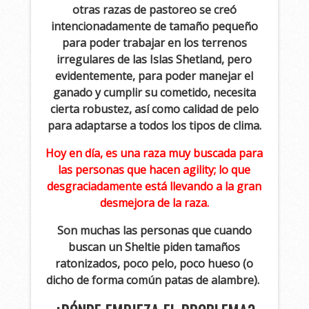
otras razas de pastoreo se creó
intencionadamente de tamaño pequeño
para poder trabajar en los terrenos
irregulares de las Islas Shetland, pero
evidentemente, para poder manejar el
ganado y cumplir su cometido, necesita
cierta robustez, así como calidad de pelo
para adaptarse a todos los tipos de clima.
Hoy en día, es una raza muy buscada para
las personas que hacen agility; lo que
desgraciadamente está llevando a la gran
desmejora de la raza.
Son muchas las personas que cuando
buscan un Sheltie piden tamaños
ratonizados, poco pelo, poco hueso (o
dicho de forma común patas de alambre).