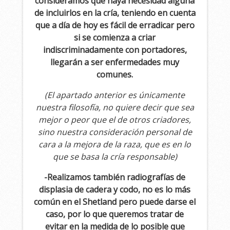
consideramos que haya necesidad alguna
de incluirlos en la cría, teniendo en cuenta
que a día de hoy es fácil de erradicar pero
si se comienza a criar
indiscriminadamente con portadores,
llegarán a ser enfermedades muy
comunes.
(El apartado anterior es únicamente
nuestra filosofía, no quiere decir que sea
mejor o peor que el de otros criadores,
sino nuestra consideración personal de
cara a la mejora de la raza, que es en lo
que se basa la cría responsable)
-Realizamos también radiografías de
displasia de cadera y codo, no es lo más
común en el Shetland pero puede darse el
caso, por lo que queremos tratar de
evitar en la medida de lo posible que