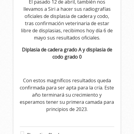
El pasado 12 de abril, también nos
llevamos a Siri a hacer sus radiografías
oficiales de displasia de cadera y codo,
tras confirmación veterinaria de estar
libre de displasias, recibimos hoy día 6 de
mayo sus resultados oficiales.
Diplasia de cadera grado A y displasia de
codo grado 0
Con estos magníficos resultados queda
confirmada para ser apta para la cría. Este
año terminará su crecimiento y
esperamos tener su primera camada para
principios de 2023.