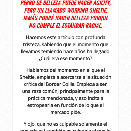
PERRO DE BELLEZA PUEDE HACER AGILITY,
PERO UN LLAMADO WORKING SHELTIE,
JAMÁS PODRÁ HACER BELLEZA PORQUE
NO CUMPLE EL ESTÁNDAR RACIAL.
Hacemos este artículo con profunda
tristeza, sabiendo que el momento que
llevamos temiendo hace años ha llegado.
¿Cuál era ese momento?
Hablamos del momento en el que el
Sheltie, empieza a acercarse a la situación
crítica del Border Collie. Empieza a ser
una raza común, principalmente para la
práctica mencionada, y eso incita a
estropearla en función de lo que el
mercado pide.
Y ojo, que no es culpable solamente el