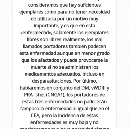
consideramos que hay suficientes
ejemplares como para no tener necesidad
de utilizarla por un motivo muy
importante, y es que en esta
«enfermedad», solamente los ejemplares
libres son libres realmente, los mal
llamados portadores también padecen
esta enfermedad aunque en menor grado
que los afectados y puede provocarse la
muerte si no se administran los
medicamentos adecuados, incluso en
desparasitaciones. Por último,
hablaremos en conjunto del DM, vWDIII y
PRA- shet (CNGA1), los portadores de
estas tres enfermedades no padecerán
tampoco la enfermedad al igual que en el
CEA, pero la incidencia de estas
enfermedades es muy baja y no