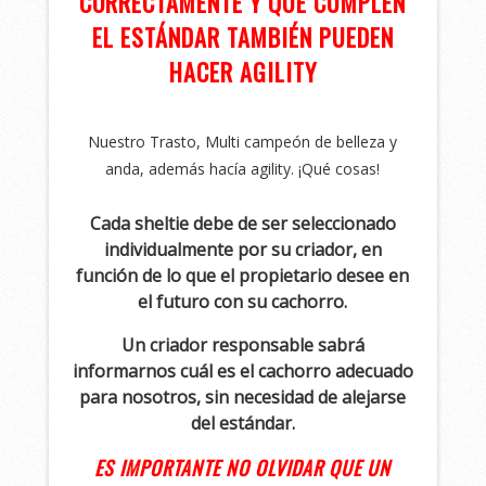
CORRECTAMENTE Y QUE CUMPLEN
EL ESTÁNDAR TAMBIÉN PUEDEN
HACER AGILITY
Nuestro Trasto, Multi campeón de belleza y
anda, además hacía agility. ¡Qué cosas!
Cada sheltie debe de ser seleccionado
individualmente por su criador, en
función de lo que el propietario desee en
el futuro con su cachorro.
Un criador responsable sabrá
informarnos cuál es el cachorro adecuado
para nosotros, sin necesidad de alejarse
del estándar.
ES IMPORTANTE NO OLVIDAR QUE UN