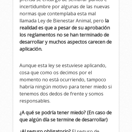
incertidumbre por algunas de las nuevas
normas que contemplaba esta mal
llamada Ley de Bienestar Animal, pero
la
realidad es que a pesar de su aprobación
los reglamentos no se han terminado de
desarrollar y muchos aspectos carecen de
aplicación.
Aunque esta ley se estuviese aplicando,
cosa que como os decimos por el
momento no está ocurriendo, tampoco
habría ningún motivo para tener miedo si
tenemos dos dedos de frente y somos
responsables.
¿A qué se podría tener miedo? (En caso de
que algún día se termine de desarrollar)
¿Al seguro obligatorio?
El seguro de