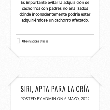
Es importante evitar la adquisición de
cachorros con padres no analizados
dónde inconscientemente podría estar
adquiriéndose un cachorro afectado.
Observations Closed
SIRI, APTA PARA LA CRÍA
POSTED BY
ADMIN
ON 6 MAYO, 2022