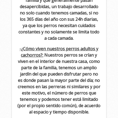
familia y que generalmente pasan
desapercibidas, un trabajo desarrollado
no solo cuando tenemos camadas, si no
los 365 días del año con sus 24h diarias,
ya que los perros necesitan cuidados
constantes y no solamente se limita todo
a cada camada.
-¿Cómo viven nuestros perros adultos y
cachorros?:
Nuestros perros se crían y
viven en el interior de nuestra casa, como
parte de la familia, tenemos un amplio
jardín del que pueden disfrutar pero no
es donde pasan la mayor parte del día; no
creemos en las perreras ni similares y por
este motivo, el número de perros que
tenemos y podemos tener está limitado
(por el propio sentido común), de acuerdo
al espacio y tiempo disponible.