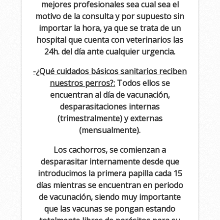
mejores profesionales sea cual sea el
motivo de la consulta y por supuesto sin
importar la hora, ya que se trata de un
hospital que cuenta con veterinarios las
24h. del día ante cualquier urgencia.
-¿Qué cuidados básicos sanitarios reciben
nuestros perros?:
Todos ellos se
encuentran al día de vacunación,
desparasitaciones internas
(trimestralmente) y externas
(mensualmente).
Los cachorros, se comienzan a
desparasitar internamente desde que
introducimos la primera papilla cada 15
días mientras se encuentran en periodo
de vacunación, siendo muy importante
que las vacunas se pongan estando