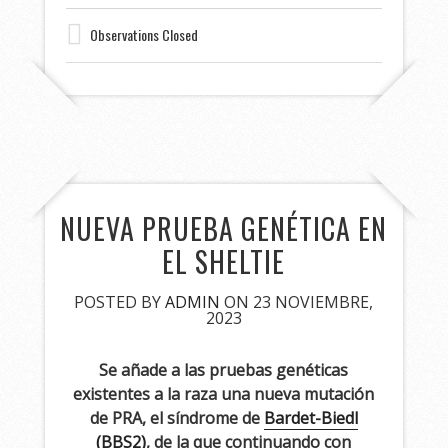
Observations Closed
NUEVA PRUEBA GENÉTICA EN
EL SHELTIE
POSTED BY
ADMIN
ON 23 NOVIEMBRE,
2023
Se añade a las pruebas genéticas
existentes a la raza una nueva mutación
de PRA, el síndrome de
Bardet-Biedl
(BBS2)
, de la que continuando con