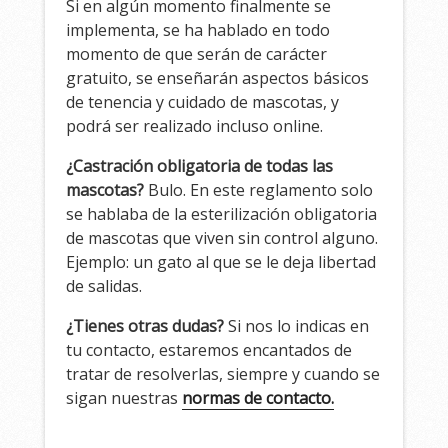
Si en algún momento finalmente se
implementa, se ha hablado en todo
momento de que serán de carácter
gratuito, se enseñarán aspectos básicos
de tenencia y cuidado de mascotas, y
podrá ser realizado incluso online.
¿Castración obligatoria de todas las
mascotas?
Bulo. En este reglamento solo
se hablaba de la esterilización obligatoria
de mascotas que viven sin control alguno.
Ejemplo: un gato al que se le deja libertad
de salidas.
¿Tienes otras dudas?
Si nos lo indicas en
tu contacto, estaremos encantados de
tratar de resolverlas, siempre y cuando se
sigan nuestras
normas de contacto.