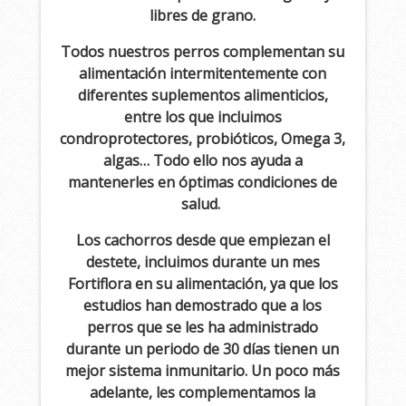
libres de grano.
Todos nuestros perros complementan su
alimentación intermitentemente con
diferentes suplementos alimenticios,
entre los que incluimos
condroprotectores,
probióticos, Omega 3,
algas… Todo ello nos ayuda a
mantenerles en óptimas condiciones de
salud.
Los cachorros desde que empiezan el
destete, incluimos durante un mes
Fortiflora en su alimentación, ya que los
estudios han demostrado que a los
perros que se les ha administrado
durante un periodo de 30 días tienen un
mejor sistema inmunitario. Un poco más
adelante, les complementamos la