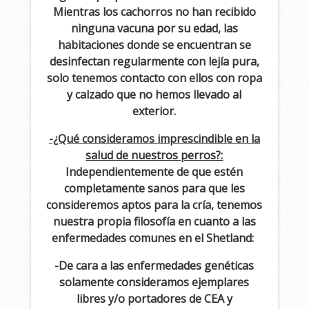
Mientras los cachorros no han recibido
ninguna vacuna por su edad, las
habitaciones donde se encuentran se
desinfectan regularmente con lejía pura,
solo tenemos contacto con ellos con ropa
y calzado que no hemos llevado al
exterior.
-¿Qué consideramos imprescindible en la
salud de nuestros perros?:
Independientemente de que estén
completamente sanos para que les
consideremos aptos para la cría, tenemos
nuestra propia filosofía en cuanto a las
enfermedades comunes en el Shetland:
-De cara a las enfermedades genéticas
solamente consideramos ejemplares
libres y/o portadores de CEA y