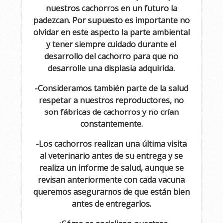
nuestros cachorros en un futuro la
padezcan. Por supuesto es importante no
olvidar en este aspecto la parte ambiental
y tener siempre cuidado durante el
desarrollo del cachorro para que no
desarrolle una displasia adquirida.
-Consideramos también parte de la salud
respetar a nuestros reproductores, no
son fábricas de cachorros y no crían
constantemente.
-Los cachorros realizan una última visita
al veterinario antes de su entrega y se
realiza un informe de salud, aunque se
revisan anteriormente con cada vacuna
queremos asegurarnos de que están bien
antes de entregarlos.