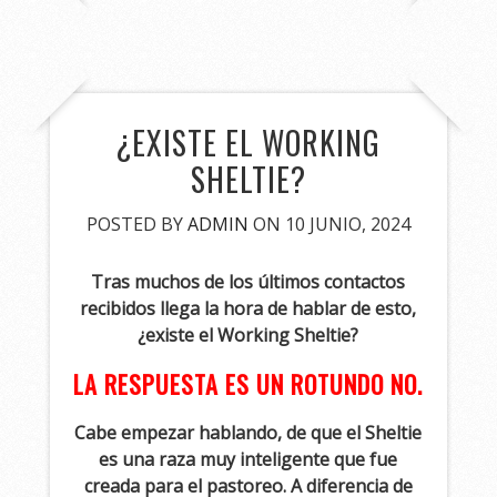
¿EXISTE EL WORKING
SHELTIE?
POSTED BY
ADMIN
ON 10 JUNIO, 2024
Tras muchos de los últimos contactos
recibidos llega la hora de hablar de esto,
¿existe el Working Sheltie?
LA RESPUESTA ES UN ROTUNDO NO.
Cabe empezar hablando, de que el Sheltie
es una raza muy inteligente que fue
creada para el pastoreo. A diferencia de