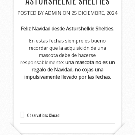
ASTURSHELKIE SHELTIES
POSTED BY
ADMIN
ON 25 DICIEMBRE, 2024
Feliz Navidad desde Asturshelkie Shelties.
En estas fechas siempre es bueno
recordar que la adquisición de una
mascota debe de hacerse
responsablemente:
una mascota no es un
regalo de Navidad, no cojas una
impulsivamente llevado por las fechas.
Observations Closed