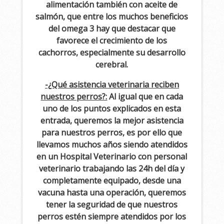
alimentación también con aceite de
salmón, que entre los muchos beneficios
del omega 3 hay que destacar que
favorece el crecimiento de los
cachorros, especialmente su desarrollo
cerebral.
-¿Qué asistencia veterinaria reciben
nuestros perros?:
Al igual que en cada
uno de los puntos explicados en esta
entrada, queremos la mejor asistencia
para nuestros perros, es por ello que
llevamos muchos años siendo atendidos
en un Hospital Veterinario con personal
veterinario trabajando las 24h del día y
completamente equipado, desde una
vacuna hasta una operación, queremos
tener la seguridad de que nuestros
perros estén siempre atendidos por los