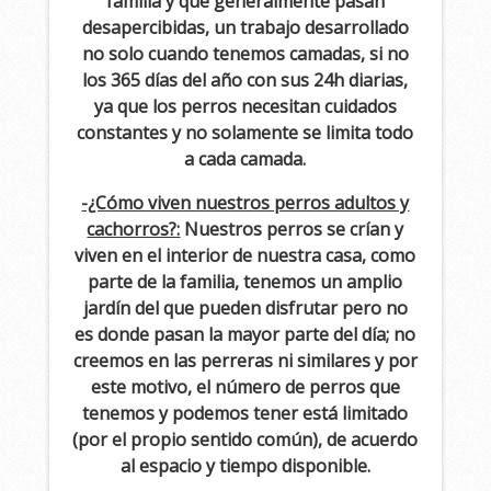
familia y que generalmente pasan
desapercibidas, un trabajo desarrollado
no solo cuando tenemos camadas, si no
los 365 días del año con sus 24h diarias,
ya que los perros necesitan cuidados
constantes y no solamente se limita todo
a cada camada.
-¿Cómo viven nuestros perros adultos y
cachorros?:
Nuestros perros se crían y
viven en el interior de nuestra casa, como
parte de la familia, tenemos un amplio
jardín del que pueden disfrutar pero no
es donde pasan la mayor parte del día; no
creemos en las perreras ni similares y por
este motivo, el número de perros que
tenemos y podemos tener está limitado
(por el propio sentido común), de acuerdo
al espacio y tiempo disponible.