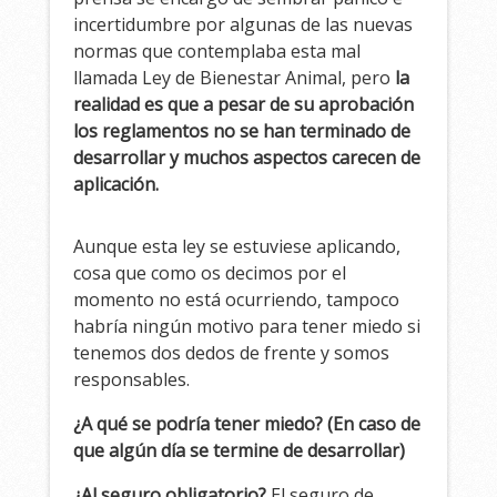
incertidumbre por algunas de las nuevas
normas que contemplaba esta mal
llamada Ley de Bienestar Animal, pero
la
realidad es que a pesar de su aprobación
los reglamentos no se han terminado de
desarrollar y muchos aspectos carecen de
aplicación.
Aunque esta ley se estuviese aplicando,
cosa que como os decimos por el
momento no está ocurriendo, tampoco
habría ningún motivo para tener miedo si
tenemos dos dedos de frente y somos
responsables.
¿A qué se podría tener miedo? (En caso de
que algún día se termine de desarrollar)
¿Al seguro obligatorio?
El seguro de