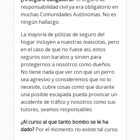
responsabilidad civil ya era obligatorio en
muchas Comunidades Autónomas. No es
ningún hallazgo.
La mayoría de pólizas de seguro del
hogar incluyen a nuestras mascotas, pero
en el caso de que no fuese así, estos
seguros son baratos y sirven para
protegernos a nosotros como dueños.
No tiene nada que ver con que un perro
sea agresivo y consideremos que no lo
necesite, cubre cosas como que durante
una posible escapada pueda provocar un
accidente de tráfico y nosotros como sus
tutores, seamos responsables.
¿Al curso al que tanto bombo se le ha
dado?
Por el momento no existe tal curso.