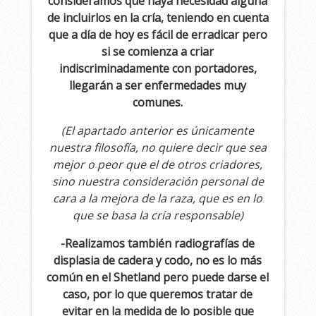
consideramos que haya necesidad alguna
de incluirlos en la cría, teniendo en cuenta
que a día de hoy es fácil de erradicar pero
si se comienza a criar
indiscriminadamente con portadores,
llegarán a ser enfermedades muy
comunes.
(El apartado anterior es únicamente
nuestra filosofía, no quiere decir que sea
mejor o peor que el de otros criadores,
sino nuestra consideración personal de
cara a la mejora de la raza, que es en lo
que se basa la cría responsable)
-Realizamos también radiografías de
displasia de cadera y codo, no es lo más
común en el Shetland pero puede darse el
caso, por lo que queremos tratar de
evitar en la medida de lo posible que