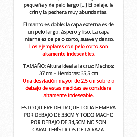
pequeña y de pelo largo […] El pelaje, la
crin y la pechera muy abundantes.
El manto es doble: la capa externa es de
un pelo largo, áspero y liso. La capa
interna es de pelo corto, suave y denso.
Los ejemplares con pelo corto son
altamente indeseables.
TAMAÑO: Altura ideal a la cruz: Machos:
37 cm – Hembras: 35,5 cm
Una desviación mayor de 2,5 cm sobre o
debajo de estas medidas se considera
altamente indeseable.
ESTO QUIERE DECIR QUE TODA HEMBRA
POR DEBAJO DE 33CM Y TODO MACHO
POR DEBAJO DE 34,5CM NO SON
CARACTERÍSTICOS DE LA RAZA.