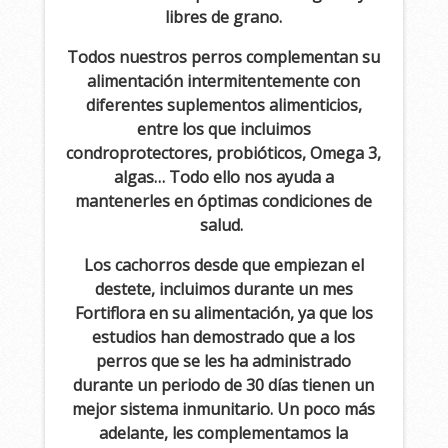
libres de grano.
Todos nuestros perros complementan su
alimentación intermitentemente con
diferentes suplementos alimenticios,
entre los que incluimos
condroprotectores,
probióticos, Omega 3,
algas… Todo ello nos ayuda a
mantenerles en óptimas condiciones de
salud.
Los cachorros desde que empiezan el
destete, incluimos durante un mes
Fortiflora en su alimentación, ya que los
estudios han demostrado que a los
perros que se les ha administrado
durante un periodo de 30 días tienen un
mejor sistema inmunitario. Un poco más
adelante, les complementamos la