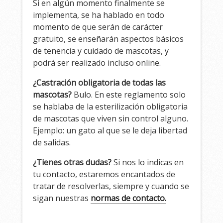
Si en algún momento finalmente se
implementa, se ha hablado en todo
momento de que serán de carácter
gratuito, se enseñarán aspectos básicos
de tenencia y cuidado de mascotas, y
podrá ser realizado incluso online.
¿Castración obligatoria de todas las
mascotas?
Bulo. En este reglamento solo
se hablaba de la esterilización obligatoria
de mascotas que viven sin control alguno.
Ejemplo: un gato al que se le deja libertad
de salidas.
¿Tienes otras dudas?
Si nos lo indicas en
tu contacto, estaremos encantados de
tratar de resolverlas, siempre y cuando se
sigan nuestras
normas de contacto.