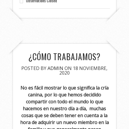
Observations Closed
¿CÓMO TRABAJAMOS?
POSTED BY
ADMIN
ON 18 NOVIEMBRE,
2020
No es fácil mostrar lo que significa la cría
canina, por lo que hemos decidido
compartir con todo el mundo lo que
hacemos en nuestro día a día, muchas
cosas que se deben tener en cuenta a la
hora de adquirir un nuevo miembro en la