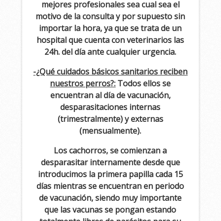
mejores profesionales sea cual sea el
motivo de la consulta y por supuesto sin
importar la hora, ya que se trata de un
hospital que cuenta con veterinarios las
24h. del día ante cualquier urgencia.
-¿Qué cuidados básicos sanitarios reciben
nuestros perros?:
Todos ellos se
encuentran al día de vacunación,
desparasitaciones internas
(trimestralmente) y externas
(mensualmente).
Los cachorros, se comienzan a
desparasitar internamente desde que
introducimos la primera papilla cada 15
días mientras se encuentran en periodo
de vacunación, siendo muy importante
que las vacunas se pongan estando