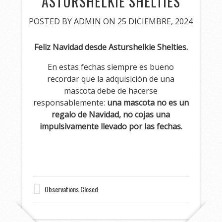
ASTURSHELKIE SHELTIES
POSTED BY
ADMIN
ON 25 DICIEMBRE, 2024
Feliz Navidad desde Asturshelkie Shelties.
En estas fechas siempre es bueno
recordar que la adquisición de una
mascota debe de hacerse
responsablemente:
una mascota no es un
regalo de Navidad, no cojas una
impulsivamente llevado por las fechas.
Observations Closed