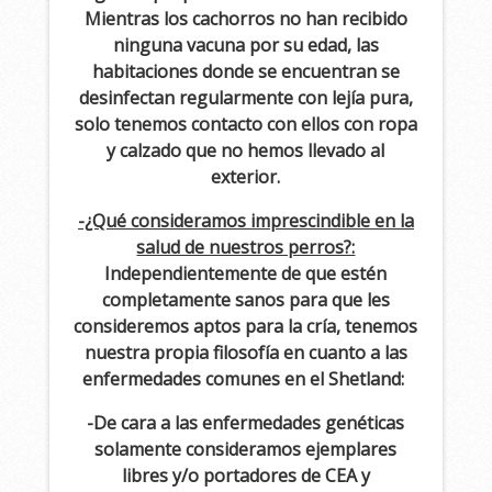
Mientras los cachorros no han recibido
ninguna vacuna por su edad, las
habitaciones donde se encuentran se
desinfectan regularmente con lejía pura,
solo tenemos contacto con ellos con ropa
y calzado que no hemos llevado al
exterior.
-¿Qué consideramos imprescindible en la
salud de nuestros perros?:
Independientemente de que estén
completamente sanos para que les
consideremos aptos para la cría, tenemos
nuestra propia filosofía en cuanto a las
enfermedades comunes en el Shetland:
-De cara a las enfermedades genéticas
solamente consideramos ejemplares
libres y/o portadores de CEA y