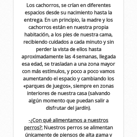
Los cachorros, se crían en diferentes
espacios desde su nacimiento hasta la
entrega. En un principio, la madre y los
cachorros están en nuestra propia
habitación, a los pies de nuestra cama,
recibiendo cuidados a cada minuto y sin
perder la vista de ellos hasta
aproximadamente las 4 semanas, llegada
esa edad, se trasladan a una zona mayor
con más estímulos, y poco a poco vamos
aumentando el espacio y cambiando los
«parques de juegos», siempre en zonas
interiores de nuestra casa (salvando
algún momento que puedan salir a
disfrutar del jardín).
-¿Con qué alimentamos a nuestros
perros?:
Nuestros perros se alimentan
únicamente de piensos de alta gama y