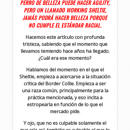
PERRO DE BELLEZA PUEDE HACER AGILITY,
PERO UN LLAMADO WORKING SHELTIE,
JAMÁS PODRÁ HACER BELLEZA PORQUE
NO CUMPLE EL ESTÁNDAR RACIAL.
Hacemos este artículo con profunda
tristeza, sabiendo que el momento que
llevamos temiendo hace años ha llegado.
¿Cuál era ese momento?
Hablamos del momento en el que el
Sheltie, empieza a acercarse a la situación
crítica del Border Collie. Empieza a ser
una raza común, principalmente para la
práctica mencionada, y eso incita a
estropearla en función de lo que el
mercado pide.
Y ojo, que no es culpable solamente el