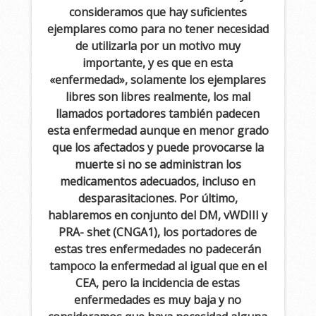
consideramos que hay suficientes
ejemplares como para no tener necesidad
de utilizarla por un motivo muy
importante, y es que en esta
«enfermedad», solamente los ejemplares
libres son libres realmente, los mal
llamados portadores también padecen
esta enfermedad aunque en menor grado
que los afectados y puede provocarse la
muerte si no se administran los
medicamentos adecuados, incluso en
desparasitaciones. Por último,
hablaremos en conjunto del DM, vWDIII y
PRA- shet (CNGA1), los portadores de
estas tres enfermedades no padecerán
tampoco la enfermedad al igual que en el
CEA, pero la incidencia de estas
enfermedades es muy baja y no