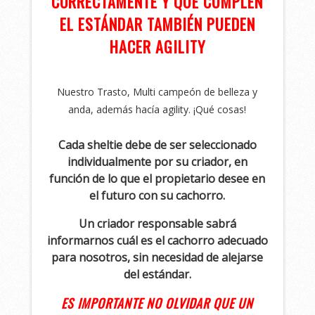
CORRECTAMENTE Y QUE CUMPLEN
EL ESTÁNDAR TAMBIÉN PUEDEN
HACER AGILITY
Nuestro Trasto, Multi campeón de belleza y
anda, además hacía agility. ¡Qué cosas!
Cada sheltie debe de ser seleccionado
individualmente por su criador, en
función de lo que el propietario desee en
el futuro con su cachorro.
Un criador responsable sabrá
informarnos cuál es el cachorro adecuado
para nosotros, sin necesidad de alejarse
del estándar.
ES IMPORTANTE NO OLVIDAR QUE UN