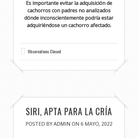
Es importante evitar la adquisición de
cachorros con padres no analizados
dónde inconscientemente podría estar
adquiriéndose un cachorro afectado.
Observations Closed
SIRI, APTA PARA LA CRÍA
POSTED BY
ADMIN
ON 6 MAYO, 2022