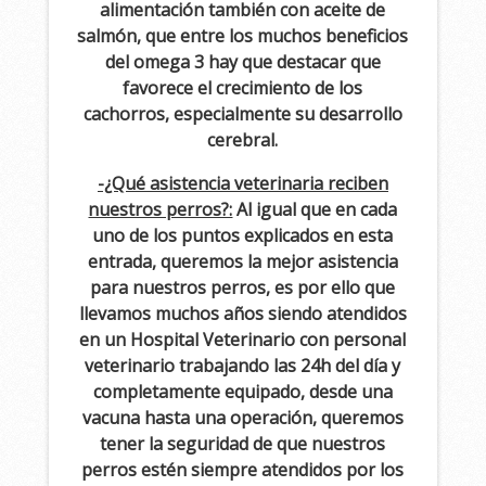
alimentación también con aceite de
salmón, que entre los muchos beneficios
del omega 3 hay que destacar que
favorece el crecimiento de los
cachorros, especialmente su desarrollo
cerebral.
-¿Qué asistencia veterinaria reciben
nuestros perros?:
Al igual que en cada
uno de los puntos explicados en esta
entrada, queremos la mejor asistencia
para nuestros perros, es por ello que
llevamos muchos años siendo atendidos
en un Hospital Veterinario con personal
veterinario trabajando las 24h del día y
completamente equipado, desde una
vacuna hasta una operación, queremos
tener la seguridad de que nuestros
perros estén siempre atendidos por los