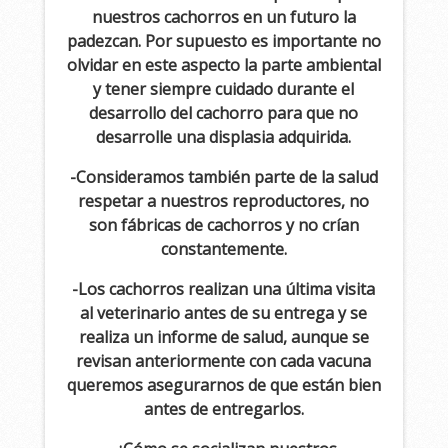
nuestros cachorros en un futuro la
padezcan. Por supuesto es importante no
olvidar en este aspecto la parte ambiental
y tener siempre cuidado durante el
desarrollo del cachorro para que no
desarrolle una displasia adquirida.
-Consideramos también parte de la salud
respetar a nuestros reproductores, no
son fábricas de cachorros y no crían
constantemente.
-Los cachorros realizan una última visita
al veterinario antes de su entrega y se
realiza un informe de salud, aunque se
revisan anteriormente con cada vacuna
queremos asegurarnos de que están bien
antes de entregarlos.