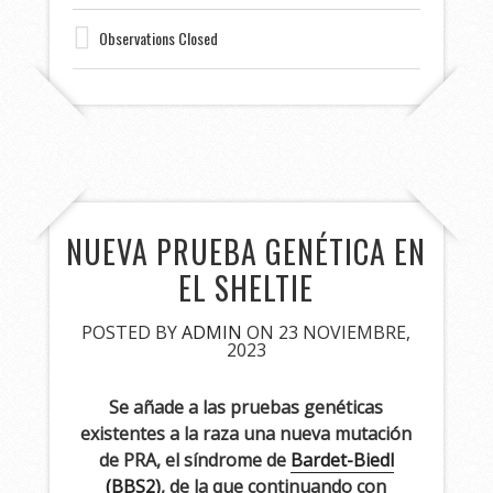
Observations Closed
NUEVA PRUEBA GENÉTICA EN
EL SHELTIE
POSTED BY
ADMIN
ON 23 NOVIEMBRE,
2023
Se añade a las pruebas genéticas
existentes a la raza una nueva mutación
de PRA, el síndrome de
Bardet-Biedl
(BBS2)
, de la que continuando con