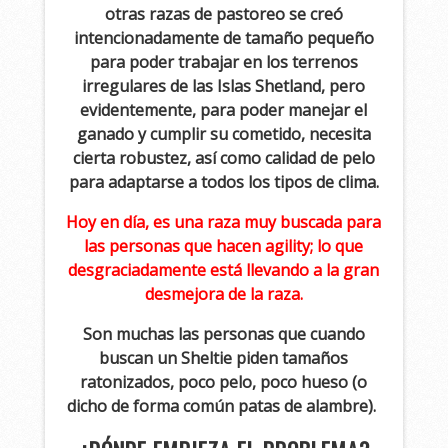
otras razas de pastoreo se creó
intencionadamente de tamaño pequeño
para poder trabajar en los terrenos
irregulares de las Islas Shetland, pero
evidentemente, para poder manejar el
ganado y cumplir su cometido, necesita
cierta robustez, así como calidad de pelo
para adaptarse a todos los tipos de clima.
Hoy en día, es una raza muy buscada para
las personas que hacen agility; lo que
desgraciadamente está llevando a la gran
desmejora de la raza.
Son muchas las personas que cuando
buscan un Sheltie piden tamaños
ratonizados, poco pelo, poco hueso (o
dicho de forma común patas de alambre).