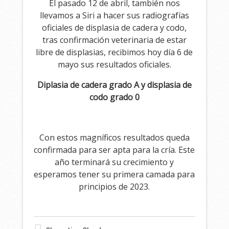
El pasado 12 de abril, también nos
llevamos a Siri a hacer sus radiografías
oficiales de displasia de cadera y codo,
tras confirmación veterinaria de estar
libre de displasias, recibimos hoy día 6 de
mayo sus resultados oficiales.
Diplasia de cadera grado A y displasia de
codo grado 0
Con estos magníficos resultados queda
confirmada para ser apta para la cría. Este
año terminará su crecimiento y
esperamos tener su primera camada para
principios de 2023.