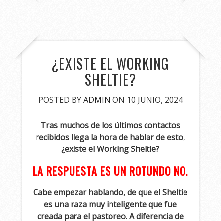
¿EXISTE EL WORKING
SHELTIE?
POSTED BY
ADMIN
ON 10 JUNIO, 2024
Tras muchos de los últimos contactos
recibidos llega la hora de hablar de esto,
¿existe el Working Sheltie?
LA RESPUESTA ES UN ROTUNDO NO.
Cabe empezar hablando, de que el Sheltie
es una raza muy inteligente que fue
creada para el pastoreo. A diferencia de