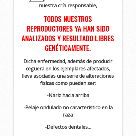
nuestra cría responsable,
TODOS NUESTROS
REPRODUCTORES YA HAN SIDO
ANALIZADOS Y RESULTADO LIBRES
GENÉTICAMENTE.
Dicha enfermedad, además de producir
ceguera en los ejemplares afectados,
lleva asociadas una serie de alteraciones
físicas como pueden ser:
-Nariz hacia arriba
-Pelaje ondulado no característico en la
raza
-Defectos dentales…