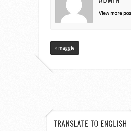
View more pos
« maggie
TRANSLATE TO ENGLISH