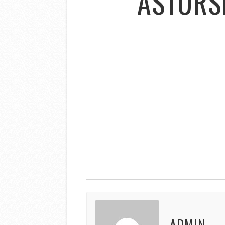
ASTURS
ADMIN