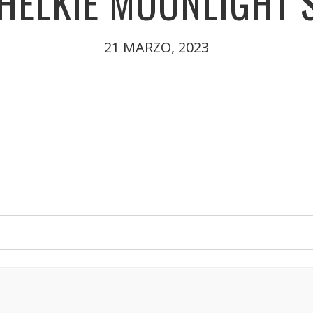
HELKIE MOONLIGHT
21 MARZO, 2023