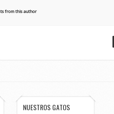
ts from this author
NUESTROS GATOS