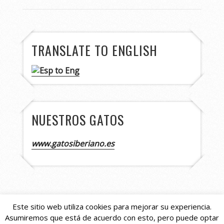
TRANSLATE TO ENGLISH
NUESTROS GATOS
www.gatosiberiano.es
Este sitio web utiliza cookies para mejorar su experiencia.
Asumiremos que está de acuerdo con esto, pero puede optar
Copyright © 2026
Asturshelkie Shelties
. All