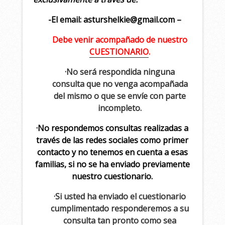
-El email: asturshelkie@gmail.com –
Debe venir acompañado de nuestro
CUESTIONARIO
.
·No será respondida ninguna
consulta que no venga acompañada
del mismo o que se envíe con parte
incompleto.
·No respondemos consultas realizadas a
través de las redes sociales como primer
contacto y no tenemos en cuenta a esas
familias, si no se ha enviado previamente
nuestro cuestionario.
·Si usted ha enviado el cuestionario
cumplimentado responderemos a su
consulta tan pronto como sea