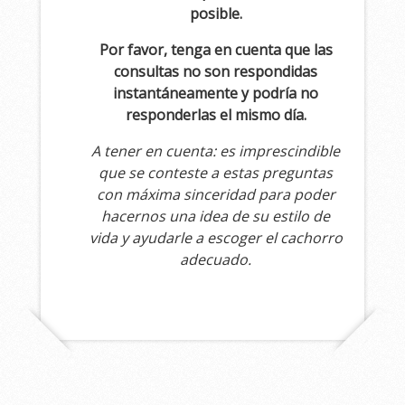
posible.
Por favor, tenga en cuenta que las
consultas no son respondidas
instantáneamente y podría no
responderlas el mismo día.
A tener en cuenta: es imprescindible
que se conteste a estas preguntas
con máxima sinceridad para poder
hacernos una idea de su estilo de
vida y ayudarle a escoger el cachorro
adecuado.