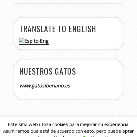
TRANSLATE TO ENGLISH
NUESTROS GATOS
www.gatosiberiano.es
Este sitio web utiliza cookies para mejorar su experiencia.
Asumiremos que está de acuerdo con esto, pero puede optar
Copyright © 2026
Asturshelkie Shelties
. All