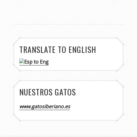
TRANSLATE TO ENGLISH
NUESTROS GATOS
www.gatosiberiano.es