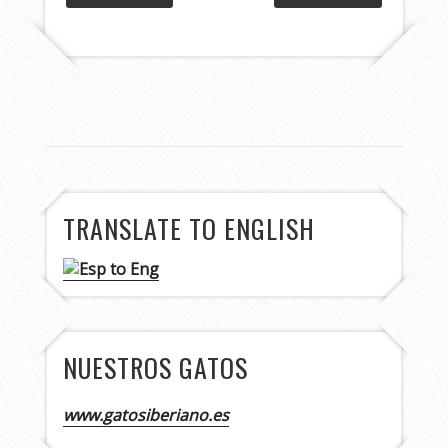
TRANSLATE TO ENGLISH
NUESTROS GATOS
www.gatosiberiano.es