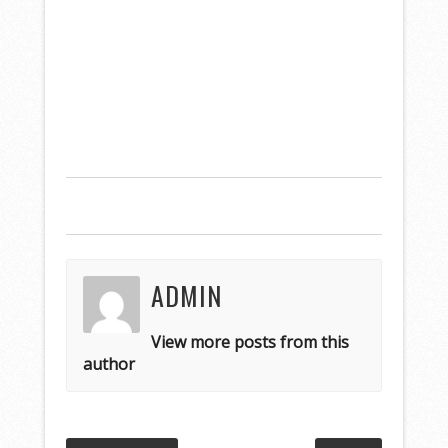
ADMIN
View more posts from this
author