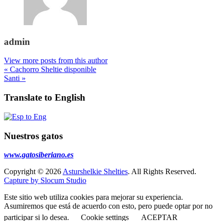
admin
View more posts from this author
« Cachorro Sheltie disponible
Santi »
Translate to English
Nuestros gatos
www.gatosiberiano.es
Copyright © 2026
Asturshelkie Shelties
. All Rights Reserved.
Capture by Slocum Studio
Este sitio web utiliza cookies para mejorar su experiencia.
Asumiremos que está de acuerdo con esto, pero puede optar por no
participar si lo desea.
Cookie settings
ACEPTAR