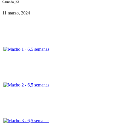
Camada_h2
11 marzo, 2024