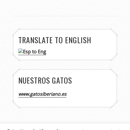
TRANSLATE TO ENGLISH
NUESTROS GATOS
www.gatosiberiano.es