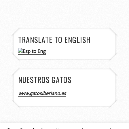
TRANSLATE TO ENGLISH
NUESTROS GATOS
www.gatosiberiano.es