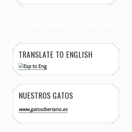
TRANSLATE TO ENGLISH
NUESTROS GATOS
www.gatosiberiano.es