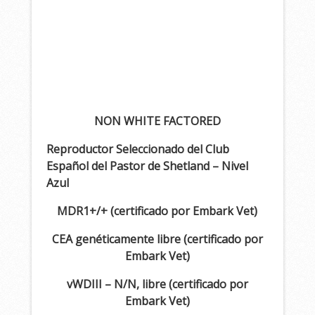
NON WHITE FACTORED
Reproductor Seleccionado del Club
Español del Pastor de Shetland – Nivel
Azul
MDR1+/+ (certificado por Embark Vet)
CEA genéticamente libre (certificado por
Embark Vet)
vWDIII – N/N, libre (certificado por
Embark Vet)