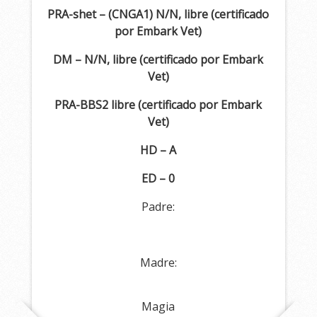
PRA-shet – (CNGA1) N/N, libre (certificado
por Embark Vet)
DM – N/N, libre (certificado por Embark
Vet)
PRA-BBS2 libre (certificado por Embark
Vet)
HD – A
ED – 0
Padre:
Madre:
Magia