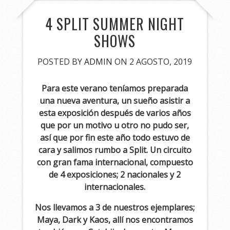
4 SPLIT SUMMER NIGHT
SHOWS
POSTED BY
ADMIN
ON 2 AGOSTO, 2019
Para este verano teníamos preparada
una nueva aventura, un sueño asistir a
esta exposición después de varios años
que por un motivo u otro no pudo ser,
así que por fin este año todo estuvo de
cara y salimos rumbo a Split. Un circuito
con gran fama internacional, compuesto
de 4 exposiciones; 2 nacionales y 2
internacionales.
Nos llevamos a 3 de nuestros ejemplares;
Maya, Dark y Kaos, allí nos encontramos