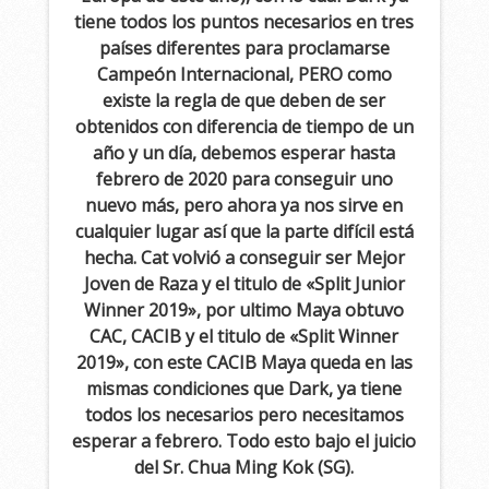
tiene todos los puntos necesarios en tres
países diferentes para proclamarse
Campeón Internacional, PERO como
existe la regla de que deben de ser
obtenidos con diferencia de tiempo de un
año y un día, debemos esperar hasta
febrero de 2020 para conseguir uno
nuevo más, pero ahora ya nos sirve en
cualquier lugar así que la parte difícil está
hecha. Cat volvió a conseguir ser Mejor
Joven de Raza y el titulo de «Split Junior
Winner 2019», por ultimo Maya obtuvo
CAC, CACIB y el titulo de «Split Winner
2019», con este CACIB Maya queda en las
mismas condiciones que Dark, ya tiene
todos los necesarios pero necesitamos
esperar a febrero. Todo esto bajo el juicio
del Sr. Chua Ming Kok (SG).