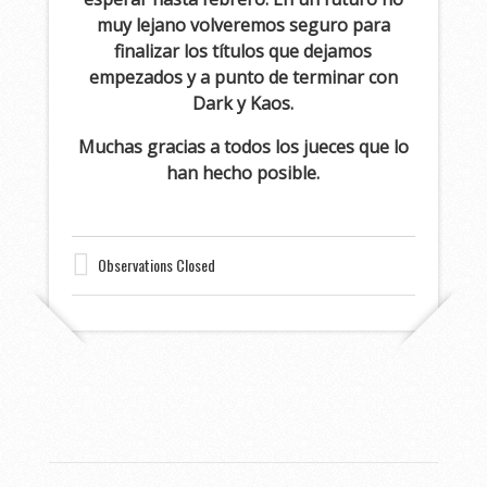
muy lejano volveremos seguro para
finalizar los títulos que dejamos
empezados y a punto de terminar con
Dark y Kaos.
Muchas gracias a todos los jueces que lo
han hecho posible.
Observations Closed