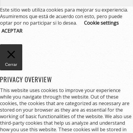
Este sitio web utiliza cookies para mejorar su experiencia.
Asumiremos que está de acuerdo con esto, pero puede
optar por no participar si lo desea.
Cookie settings
ACEPTAR
Cerrar
PRIVACY OVERVIEW
This website uses cookies to improve your experience
while you navigate through the website. Out of these
cookies, the cookies that are categorized as necessary are
stored on your browser as they are as essential for the
working of basic functionalities of the website. We also use
third-party cookies that help us analyze and understand
how you use this website. These cookies will be stored in