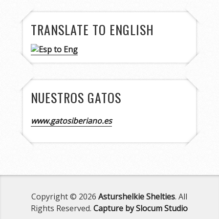
TRANSLATE TO ENGLISH
NUESTROS GATOS
www.gatosiberiano.es
Copyright © 2026
Asturshelkie Shelties
. All
Rights Reserved.
Capture by Slocum Studio