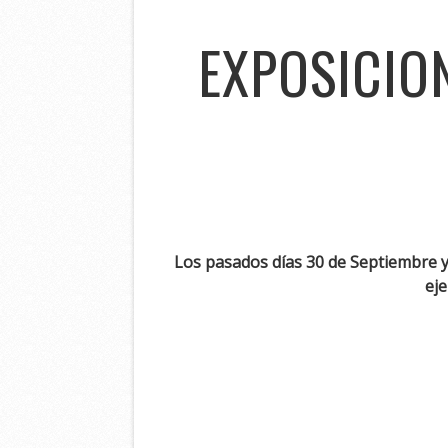
EXPOSICIO
Los pasados días 30 de Septiembre y 
eje