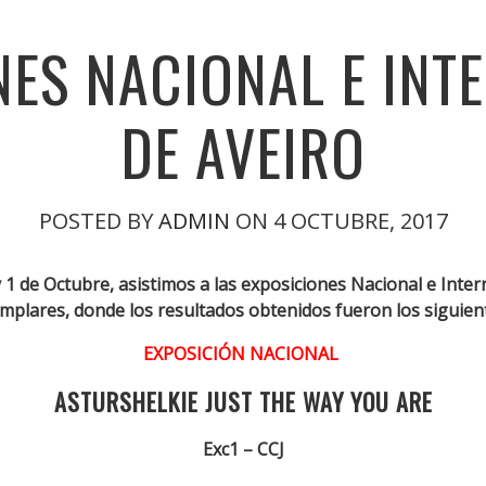
NES NACIONAL E INT
DE AVEIRO
POSTED BY
ADMIN
ON 4 OCTUBRE, 2017
1 de Octubre, asistimos a las exposiciones Nacional e Inter
mplares, donde los resultados obtenidos fueron los siguien
EXPOSICIÓN NACIONAL
ASTURSHELKIE JUST THE WAY YOU ARE
Exc1 – CCJ