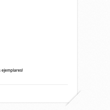
s ejemplares!