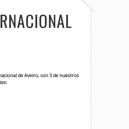
ERNACIONAL
nacional de Aveiro, con 3 de nuestros
tes: