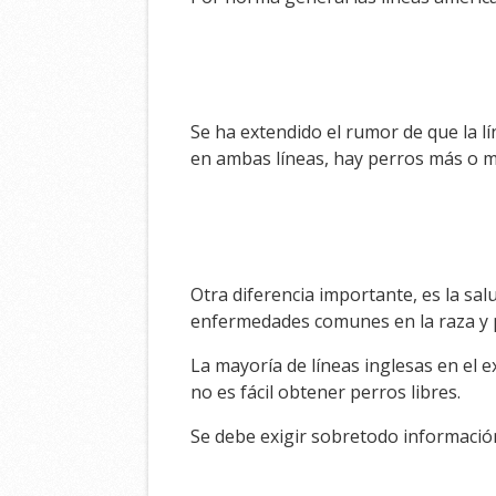
Se ha extendido el rumor de que la lí
en ambas líneas, hay perros más o 
Otra diferencia importante, es la sa
enfermedades comunes en la raza y 
La mayoría de líneas inglesas en el 
no es fácil obtener perros libres.
Se debe exigir sobretodo informació