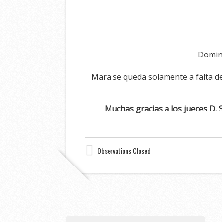
Doming
Mara se queda solamente a falta de
Muchas gracias a los jueces D. S
Observations Closed