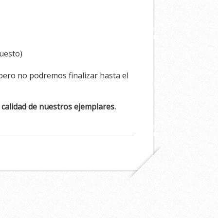
puesto)
pero no podremos finalizar hasta el
a calidad de nuestros ejemplares.