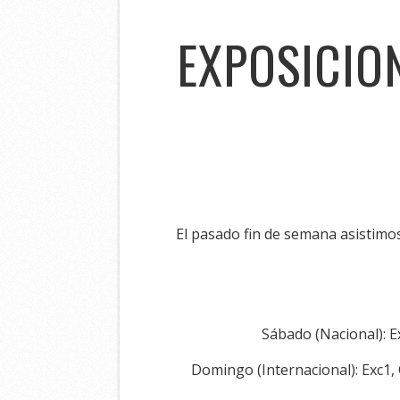
EXPOSICIO
El pasado fin de semana asistimos
Sábado (Nacional): E
Domingo (Internacional): Exc1,