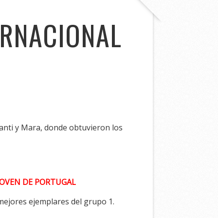
ERNACIONAL
Santi y Mara, donde obtuvieron los
OVEN DE PORTUGAL
mejores ejemplares del grupo 1.