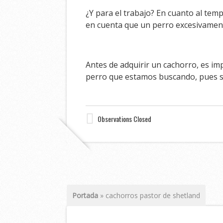
¿Y para el trabajo? En cuanto al tem
en cuenta que un perro excesivament
Antes de adquirir un cachorro, es i
perro que estamos buscando, pues 
Observations Closed
Portada
»
cachorros pastor de shetland