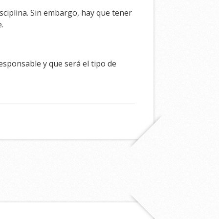
isciplina. Sin embargo, hay que tener
.
sponsable y que será el tipo de