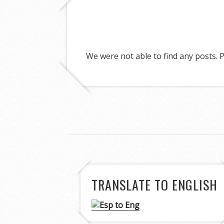
We were not able to find any posts. P
TRANSLATE TO ENGLISH