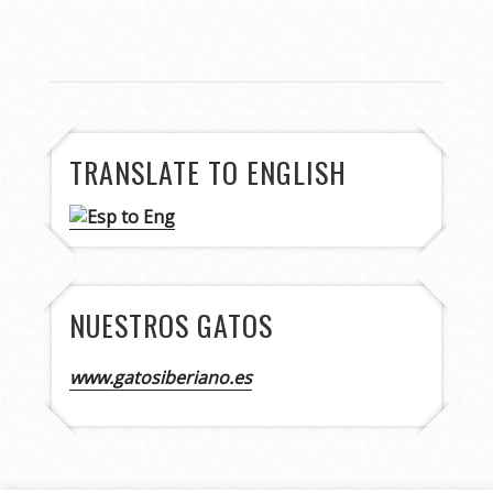
TRANSLATE TO ENGLISH
NUESTROS GATOS
www.gatosiberiano.es