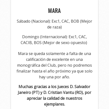
MARA
Sábado (Nacional): Exc1, CAC, BOB (Mejor
de raza)
Domingo (Internacional): Exc1, CAC,
CACIB, BOS (Mejor de sexo opuesto)
Mara se queda solamente a falta de una
calificación de excelente en una
monográfica del Club, pero no podremos
finalizar hasta el año próximo ya que solo
hay una por año.
Muchas gracias a los jueces D. Salvador
Janeiro (PT) y D. Cristian Vantu (RO), por
apreciar la calidad de nuestros
ejemplares.