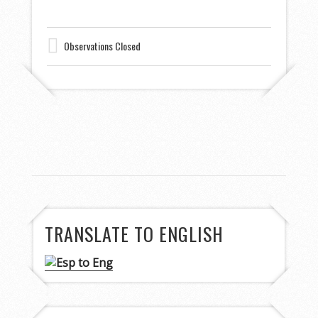
Observations Closed
TRANSLATE TO ENGLISH