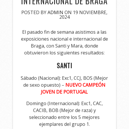
INTERNACIONAL DE BRAGA
POSTED BY
ADMIN
ON 19 NOVIEMBRE,
2024
El pasado fin de semana asistimos a las
exposiciones nacional e internacional de
Braga, con Santi y Mara, donde
obtuvieron los siguientes resultados:
SANTI
Sábado (Nacional): Exc1, CCJ, BOS (Mejor
de sexo opuesto) –
NUEVO CAMPEÓN
JOVEN DE PORTUGAL
Domingo (Internacional): Exc1, CAC,
CACIB, BOB (Mejor de raza) y
seleccionado entre los 5 mejores
ejemplares del grupo 1.