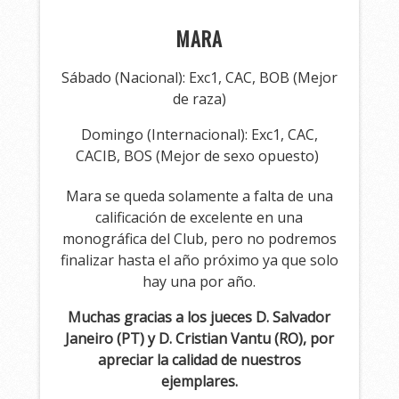
MARA
Sábado (Nacional): Exc1, CAC, BOB (Mejor
de raza)
Domingo (Internacional): Exc1, CAC,
CACIB, BOS (Mejor de sexo opuesto)
Mara se queda solamente a falta de una
calificación de excelente en una
monográfica del Club, pero no podremos
finalizar hasta el año próximo ya que solo
hay una por año.
Muchas gracias a los jueces D. Salvador
Janeiro (PT) y D. Cristian Vantu (RO), por
apreciar la calidad de nuestros
ejemplares.