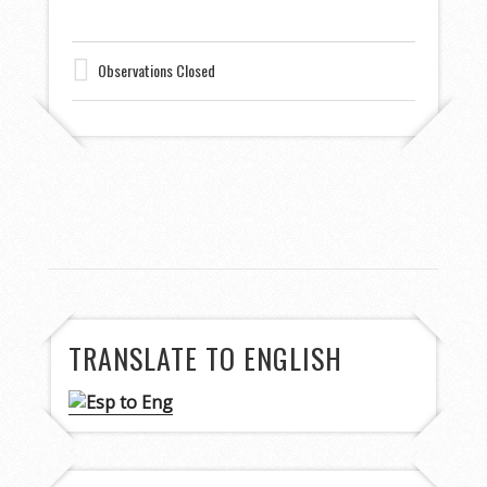
Observations Closed
TRANSLATE TO ENGLISH