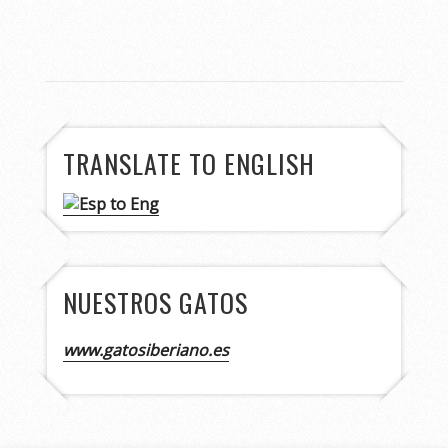
TRANSLATE TO ENGLISH
NUESTROS GATOS
www.gatosiberiano.es