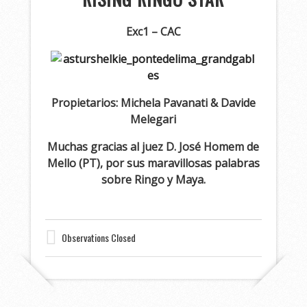
Exc1 – CAC
Propietarios: Michela Pavanati & Davide
Melegari
Muchas gracias al juez D. José Homem de
Mello (PT), por sus maravillosas palabras
sobre Ringo y Maya.
Observations Closed