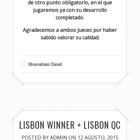
de otro punto obligatorio, en el que
jugaremos ya con su desarrollo
completado.
Agradecemos a ambos jueces por haber
sabido valorar su calidad.
Observations Closed
LISBON WINNER + LISBON QC
POSTED BY
ADMIN
ON 12 AGOSTO, 2015