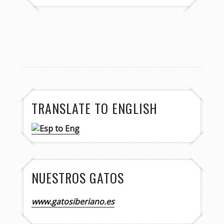
TRANSLATE TO ENGLISH
NUESTROS GATOS
www.gatosiberiano.es