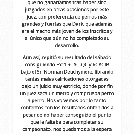
que no ganaríamos tras haber sido
juzgados en otras ocasiones por este
juez, con preferencia de perros más
grandes y fuertes que Dark, que además
era el macho más joven de los inscritos y
el único que aún no ha completado su
desarrollo.
Aún así, repitió su resultado del sábado
consiguiendo Exc1 RCAC-QC y RCACIB
bajo el Sr. Norman Deuchymere, librando
tantas malas calificaciones otorgadas
bajo un juicio muy estricto, donde por fin
un juez saca un metro y comprueba perro
a perro. Nos volvemos por lo tanto
contentos con los resultados obtenidos a
pesar de no haber conseguido el punto
que le faltaba para completar su
campeonato, nos quedamos a la espera