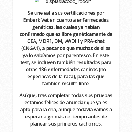
Se une así a sus certificaciones por
Embark Vet en cuanto a enfermedades
genéticas, las cuales ya habían
confirmado que es libre genéticamente de
CEA, MDR1, DM, vWDIII y PRA-shet
(CNGA1), a pesar de que muchas de ellas
ya lo sabíamos por parentesco. En este
test, se incluyen también resultados para
otras 186 enfermedades caninas (no
específicas de la raza), para las que
también resultó libre.
Así que, tras completar todas sus pruebas
estamos felices de anunciar que ya es
apto para la cría
, aunque todavía vamos a
esperar algo más de tiempo antes de
planear sus primeros cachorros.