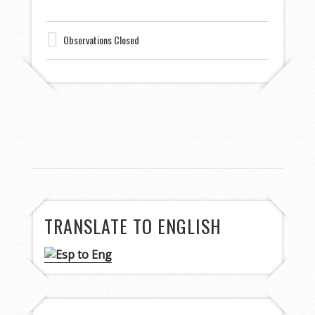
Observations Closed
TRANSLATE TO ENGLISH