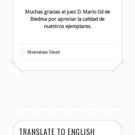
Muchas gracias al juez D. Mario Gil de
Biedma por apreciar la calidad de
nuestros ejemplares.
Observations Closed
TRANSLATE TO ENGLISH