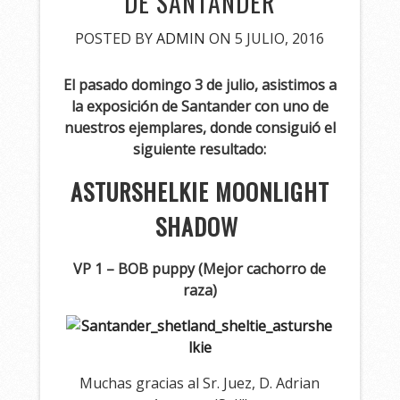
DE SANTANDER
POSTED BY
ADMIN
ON 5 JULIO, 2016
El pasado domingo 3 de julio, asistimos a
la exposición de Santander con uno de
nuestros ejemplares, donde consiguió el
siguiente resultado:
ASTURSHELKIE MOONLIGHT
SHADOW
VP 1 – BOB puppy (Mejor cachorro de
raza)
Muchas gracias al Sr. Juez, D. Adrian