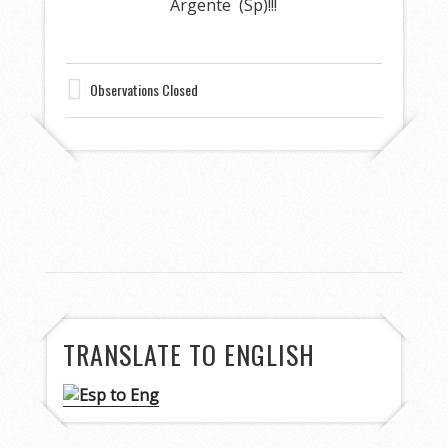
Argente (Sp)!!!
Observations Closed
TRANSLATE TO ENGLISH