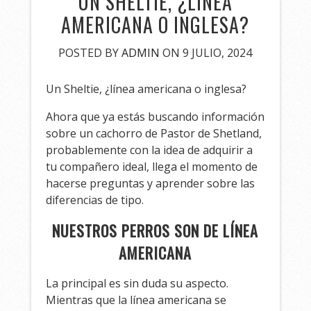
UN SHELTIE, ¿LÍNEA
AMERICANA O INGLESA?
POSTED BY
ADMIN
ON 9 JULIO, 2024
Un Sheltie, ¿línea americana o inglesa?
Ahora que ya estás buscando información
sobre un cachorro de Pastor de Shetland,
probablemente con la idea de adquirir a
tu compañero ideal, llega el momento de
hacerse preguntas y aprender sobre las
diferencias de tipo.
NUESTROS PERROS SON DE LÍNEA
AMERICANA
La principal es sin duda su aspecto.
Mientras que la línea americana se