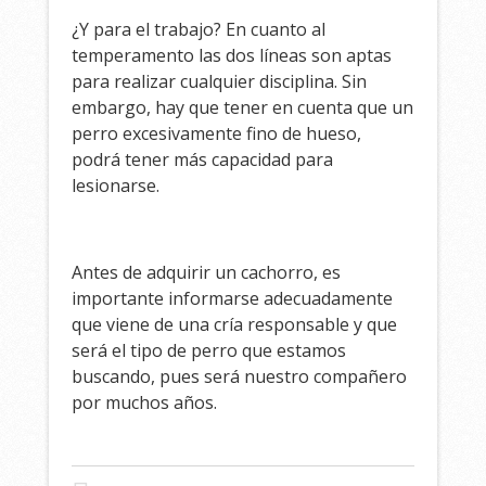
¿Y para el trabajo? En cuanto al
temperamento las dos líneas son aptas
para realizar cualquier disciplina. Sin
embargo, hay que tener en cuenta que un
perro excesivamente fino de hueso,
podrá tener más capacidad para
lesionarse.
Antes de adquirir un cachorro, es
importante informarse adecuadamente
que viene de una cría responsable y que
será el tipo de perro que estamos
buscando, pues será nuestro compañero
por muchos años.