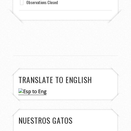
Observations Closed
TRANSLATE TO ENGLISH
NUESTROS GATOS