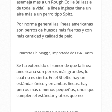
asemeja más a un Rough Collie (el lassie
de toda la vida), la línea inglesa tiene un
aire más a un perro tipo Spitz.
Por norma general las líneas americanas
son perros de huesos más fuertes y con
más cantidad y calidad de pelo.
Nuestra Ch Maggie, importada de USA. 34cm
Se ha extendido el rumor de que la línea
americana son perros más grandes, lo
cuál no es cierto. En el Sheltie hay un
estándar único y en ambas líneas, hay
perros más o menos pequeños, unos que
cumplen el estándar y otros que no.