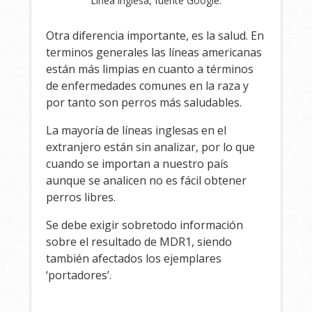
Línea inglesa, fuente Google.
Otra diferencia importante, es la salud. En
terminos generales las líneas americanas
están más limpias en cuanto a términos
de enfermedades comunes en la raza y
por tanto son perros más saludables.
La mayoría de líneas inglesas en el
extranjero están sin analizar, por lo que
cuando se importan a nuestro país
aunque se analicen no es fácil obtener
perros libres.
Se debe exigir sobretodo información
sobre el resultado de MDR1, siendo
también afectados los ejemplares
‘portadores’.