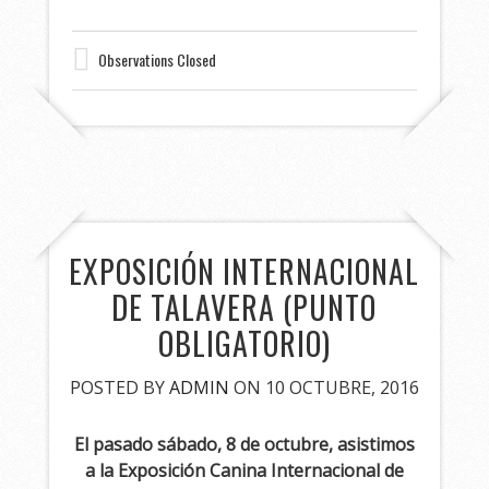
Observations Closed
EXPOSICIÓN INTERNACIONAL
DE TALAVERA (PUNTO
OBLIGATORIO)
POSTED BY
ADMIN
ON 10 OCTUBRE, 2016
El pasado sábado, 8 de octubre, asistimos
a la Exposición Canina Internacional de