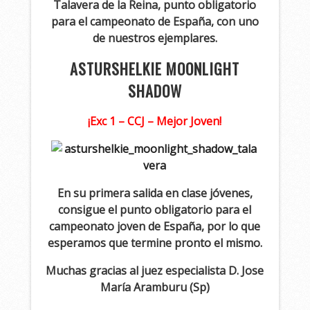
Talavera de la Reina, punto obligatorio
para el campeonato de España, con uno
de nuestros ejemplares.
ASTURSHELKIE MOONLIGHT
SHADOW
¡Exc 1 – CCJ – Mejor Joven!
En su primera salida en clase jóvenes,
consigue el punto obligatorio para el
campeonato joven de España, por lo que
esperamos que termine pronto el mismo.
Muchas gracias al juez especialista D. Jose
María Aramburu (Sp)