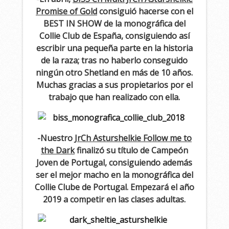
Promise of Gold
consiguió hacerse con el
BEST IN SHOW de la monográfica del
Collie Club de España, consiguiendo así
escribir una pequeña parte en la historia
de la raza; tras no haberlo conseguido
ningún otro Shetland en más de 10 años.
Muchas gracias a sus propietarios por el
trabajo que han realizado con ella.
-Nuestro
JrCh Asturshelkie Follow me to
the Dark
finalizó su título de Campeón
Joven de Portugal, consiguiendo además
ser el mejor macho en la monográfica del
Collie Clube de Portugal. Empezará el año
2019 a competir en las clases adultas.