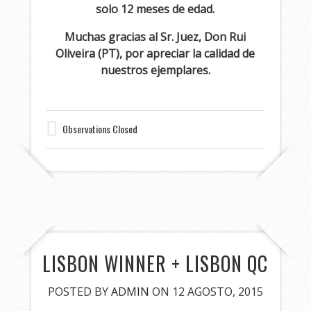
solo 12 meses de edad.
Muchas gracias al Sr. Juez, Don Rui
Oliveira (PT), por apreciar la calidad de
nuestros ejemplares.
Observations Closed
LISBON WINNER + LISBON QC
POSTED BY
ADMIN
ON 12 AGOSTO, 2015