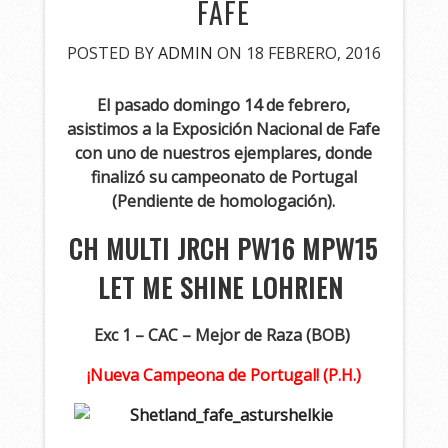
FAFE
POSTED BY
ADMIN
ON 18 FEBRERO, 2016
El pasado domingo 14 de febrero,
asistimos a la Exposición Nacional de Fafe
con uno de nuestros ejemplares, donde
finalizó su campeonato de Portugal
(Pendiente de homologación).
CH MULTI JRCH PW16 MPW15
LET ME SHINE LOHRIEN
Exc 1 – CAC – Mejor de Raza (BOB)
¡Nueva Campeona de Portugal! (P.H.)