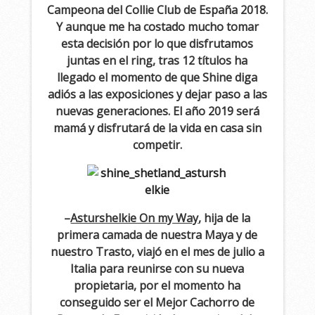
Campeona del Collie Club de España 2018.
Y aunque me ha costado mucho tomar
esta decisión por lo que disfrutamos
juntas en el ring, tras 12 títulos ha
llegado el momento de que Shine diga
adiós a las exposiciones y dejar paso a las
nuevas generaciones. El año 2019 será
mamá y disfrutará de la vida en casa sin
competir.
–
Asturshelkie On my Way
, hija de la
primera camada de nuestra Maya y de
nuestro Trasto, viajó en el mes de julio a
Italia para reunirse con su nueva
propietaria, por el momento ha
conseguido ser el Mejor Cachorro de