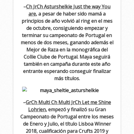
–
Ch JrCh Asturshelkie Just the way You
are
, a pesar de haber sido mamá a
principios de año volvió al ring en el mes
de octubre, consiguiendo empezar y
terminar su campeonato de Portugal en
menos de dos meses, ganando además el
Mejor de Raza en la monográfica del
Collie Clube de Portugal. Maya seguirá
también en campaña durante este año
entrante esperando conseguir finalizar
más títulos.
–
GrCh Multi Ch Multi JrCh Let me Shine
Lohrien
, empezó y finalizó su Gran
Campeonato de Portugal entre los meses
de Enero y Julio, el título Lisboa Winner
2018, cualificación para Crufts 2019 y