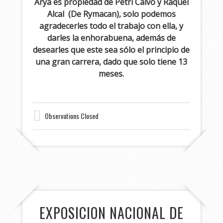
Arya es propiedad de Petri Calvo y Raquel
Alcal (De Rymacan), solo podemos
agradecerles todo el trabajo con ella, y
darles la enhorabuena, además de
desearles que este sea sólo el principio de
una gran carrera, dado que solo tiene 13
meses.
Observations Closed
EXPOSICION NACIONAL DE