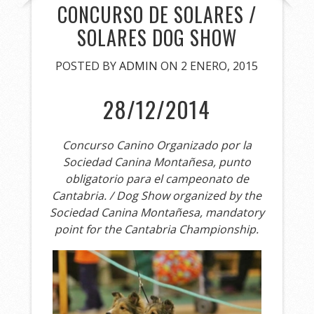
CONCURSO DE SOLARES /
SOLARES DOG SHOW
POSTED BY
ADMIN
ON 2 ENERO, 2015
28/12/2014
Concurso Canino Organizado por la
Sociedad Canina Montañesa, punto
obligatorio para el campeonato de
Cantabria. / Dog Show organized by the
Sociedad Canina Montañesa, mandatory
point for the Cantabria Championship.