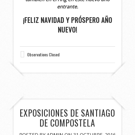
entrante.
¡FELIZ NAVIDAD Y PRÓSPERO AÑO
NUEVO!
Observations Closed
EXPOSICIONES DE SANTIAGO
DE COMPOSTELA