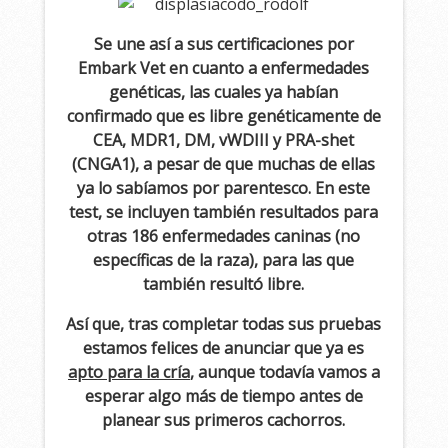
Se une así a sus certificaciones por
Embark Vet en cuanto a enfermedades
genéticas, las cuales ya habían
confirmado que es libre genéticamente de
CEA, MDR1, DM, vWDIII y PRA-shet
(CNGA1), a pesar de que muchas de ellas
ya lo sabíamos por parentesco. En este
test, se incluyen también resultados para
otras 186 enfermedades caninas (no
específicas de la raza), para las que
también resultó libre.
Así que, tras completar todas sus pruebas
estamos felices de anunciar que ya es
apto para la cría
, aunque todavía vamos a
esperar algo más de tiempo antes de
planear sus primeros cachorros.