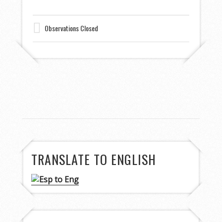
Observations Closed
TRANSLATE TO ENGLISH