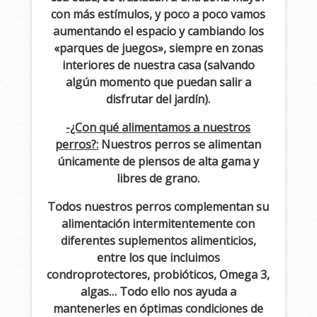
con más estímulos, y poco a poco vamos
aumentando el espacio y cambiando los
«parques de juegos», siempre en zonas
interiores de nuestra casa (salvando
algún momento que puedan salir a
disfrutar del jardín).
-¿Con qué alimentamos a nuestros
perros?:
Nuestros perros se alimentan
únicamente de piensos de alta gama y
libres de grano.
Todos nuestros perros complementan su
alimentación intermitentemente con
diferentes suplementos alimenticios,
entre los que incluimos
condroprotectores,
probióticos, Omega 3,
algas… Todo ello nos ayuda a
mantenerles en óptimas condiciones de