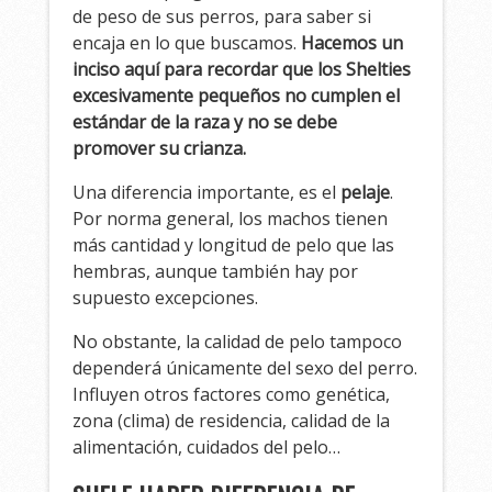
de peso de sus perros, para saber si
encaja en lo que buscamos.
Hacemos un
inciso aquí para recordar que los Shelties
excesivamente pequeños no cumplen el
estándar de la raza y no se debe
promover su crianza.
Una diferencia importante, es el
pelaje
.
Por norma general, los machos tienen
más cantidad y longitud de pelo que las
hembras, aunque también hay por
supuesto excepciones.
No obstante, la calidad de pelo tampoco
dependerá únicamente del sexo del perro.
Influyen otros factores como genética,
zona (clima) de residencia, calidad de la
alimentación, cuidados del pelo…