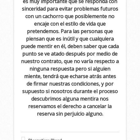
es muy importante que se responda con
sinceridad para evitar problemas futuros
con un cachorro que posiblemente no
encaje con el estilo de vida que
pretendemos. Para las personas que
piensan que es inútil y que cualquiera
puede mentir en él, deben saber que cada
punto se ve atado después por medio de
nuestro contrato, que no varía respecto a
ninguna respuesta pero si alguien
miente, tendrá que echarse atrás antes
de firmar nuestras condiciones, y por
supuesto si nosotros durante el proceso
descubrimos alguna mentira nos
reservamos el derecho a cancelar la
reserva sin perjuicio alguno.