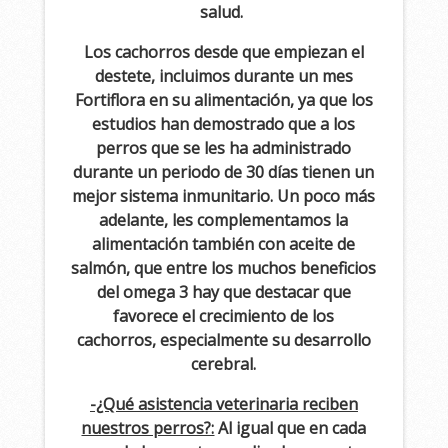
salud.
Los cachorros desde que empiezan el
destete, incluimos durante un mes
Fortiflora en su alimentación, ya que los
estudios han demostrado que a los
perros que se les ha administrado
durante un periodo de 30 días tienen un
mejor sistema inmunitario. Un poco más
adelante, les complementamos la
alimentación también con aceite de
salmón, que entre los muchos beneficios
del omega 3 hay que destacar que
favorece el crecimiento de los
cachorros, especialmente su desarrollo
cerebral.
-¿Qué asistencia veterinaria reciben
nuestros perros?:
Al igual que en cada