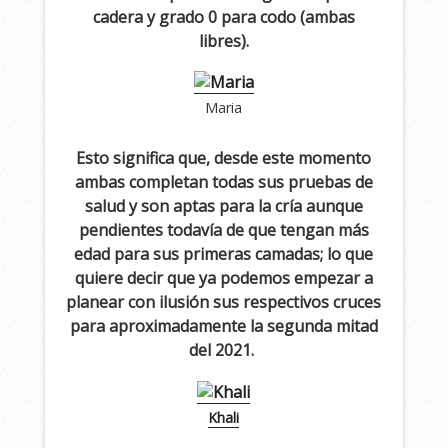
cadera y grado 0 para codo (ambas
libres).
Maria
Esto significa que, desde este momento
ambas completan todas sus pruebas de
salud y son aptas para la cría aunque
pendientes todavía de que tengan m
á
s
edad para sus primeras camadas; lo que
quiere decir que ya podemos empezar a
planear con ilusión sus respectivos cruces
para aproximadamente la segunda mitad
del 2021.
Khali