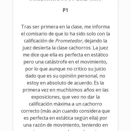
P1
Tras ser primera en la clase, me informa
el comisario de que lo ha sido solo con la
calificación de
Prometedor,
dejando la
juez desierta la clase cachorros. La juez
me dice que ella es perfecta en estático
pero una catástrofe en el movimiento,
por lo que aunque no critico su juicio
dado que es su opinión personal, no
estoy en absoluto de acuerdo. Es la
primera vez en muchísimos años en las
exposiciones, que veo no dar la
calificación máxima a un cachorro
correcto (más aún cuando considera que
es perfecta en estática según ella) por
una razón de movimiento, teniendo en