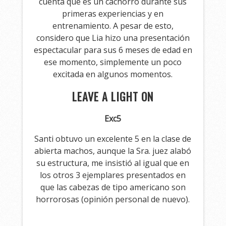
cuenta que es un cachorro durante sus
primeras experiencias y en
entrenamiento. A pesar de esto,
considero que Lia hizo una presentación
espectacular para sus 6 meses de edad en
ese momento, simplemente un poco
excitada en algunos momentos.
LEAVE A LIGHT ON
Exc5
Santi obtuvo un excelente 5 en la clase de
abierta machos, aunque la Sra. juez alabó
su estructura, me insistió al igual que en
los otros 3 ejemplares presentados en
que las cabezas de tipo americano son
horrorosas (opinión personal de nuevo).