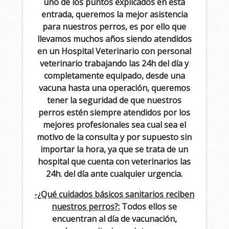
uno de los puntos explicados en esta
entrada, queremos la mejor asistencia
para nuestros perros, es por ello que
llevamos muchos años siendo atendidos
en un Hospital Veterinario con personal
veterinario trabajando las 24h del día y
completamente equipado, desde una
vacuna hasta una operación, queremos
tener la seguridad de que nuestros
perros estén siempre atendidos por los
mejores profesionales sea cual sea el
motivo de la consulta y por supuesto sin
importar la hora, ya que se trata de un
hospital que cuenta con veterinarios las
24h. del día ante cualquier urgencia.
-¿Qué cuidados básicos sanitarios reciben
nuestros perros?:
Todos ellos se
encuentran al día de vacunación,