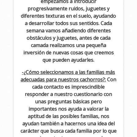
empezamos a introducir
progresivamente ruidos, juguetes y
diferentes texturas en el suelo, ayudando
a desarrollar todos sus sentidos. Cada
semana vamos añadiendo diferentes
obstáculos y juguetes, antes de cada
camada realizamos una pequeña
inversión de nuevas cosas que creemos
que pueden ayudarles.
-¿Cómo seleccionamos a las familias más
adecuadas para nuestros cachorros?:
Con
cada contacto es imprescindible
responder a nuestro cuestionario con
unas preguntas básicas pero
importantes nos ayuda a valorar la
aptitud de las posibles familias, nos
ayudan también a hacernos una idea del
carácter que busca cada familia por lo que