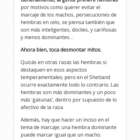
por motivos como querer evitar el
marcaje de los machos, persecuciones de
hembras en celo, se piensa también que
son más inteligentes, dóciles, y cariñosas
y menos dominantes…
Ahora bien, toca desmontar mitos.
Quizás en otras razas las hembras si
destaquen en esos aspectos
temperamentales; pero en el Shetland
ocurre exactamente todo lo contrario. Las
hembras son más dominantes y un poco
más ‘gatunas’, dentro por supuesto de lo
afectivo de la raza.
Además, hay que hacer un inciso en el
tema de marcaje; una hembra dominante
puede marcar igual que un macho.