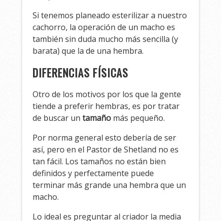
Si tenemos planeado esterilizar a nuestro
cachorro, la operación de un macho es
también sin duda mucho más sencilla (y
barata) que la de una hembra.
DIFERENCIAS FÍSICAS
Otro de los motivos por los que la gente
tiende a preferir hembras, es por tratar
de buscar un
tamaño
más pequeño.
Por norma general esto debería de ser
así, pero en el Pastor de Shetland no es
tan fácil. Los tamaños no están bien
definidos y perfectamente puede
terminar más grande una hembra que un
macho.
Lo ideal es preguntar al criador la media