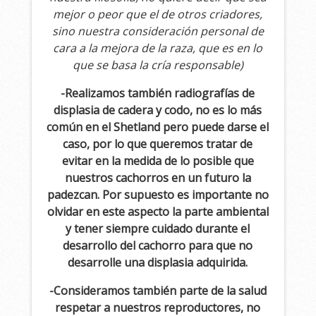
mejor o peor que el de otros criadores,
sino nuestra consideración personal de
cara a la mejora de la raza, que es en lo
que se basa la cría responsable)
-Realizamos también radiografías de
displasia de cadera y codo, no es lo más
común en el Shetland pero puede darse el
caso, por lo que queremos tratar de
evitar en la medida de lo posible que
nuestros cachorros en un futuro la
padezcan. Por supuesto es importante no
olvidar en este aspecto la parte ambiental
y tener siempre cuidado durante el
desarrollo del cachorro para que no
desarrolle una displasia adquirida.
-Consideramos también parte de la salud
respetar a nuestros reproductores, no