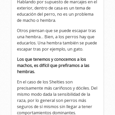
Hablando por supuesto de marcajes en el
exterior, dentro de casa es un tema de
educación del perro, no es un problema
de macho o hembra.
Otros piensan que se puede escapar tras
una hembra… Bien, a los perros hay que
educarlos. Una hembra también se puede
escapar tras por ejemplo, un gato.
Los que tenemos y conocemos a los
machos, es difícil que prefiramos a las
hembras.
En el caso de los Shelties son
precisamente más cariñosos y dóciles. Del
mismo modo dada la sensibilidad de la
raza, por lo general son perros más
seguros de sí mismos sin llegar a tener
comportamientos dominantes.