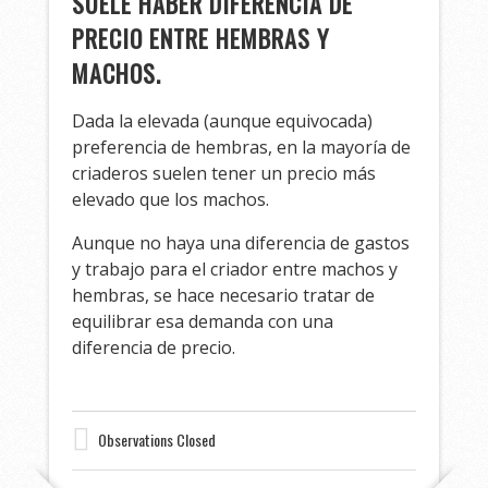
SUELE HABER DIFERENCIA DE
PRECIO ENTRE HEMBRAS Y
MACHOS.
Dada la elevada (aunque equivocada)
preferencia de hembras, en la mayoría de
criaderos suelen tener un precio más
elevado que los machos.
Aunque no haya una diferencia de gastos
y trabajo para el criador entre machos y
hembras, se hace necesario tratar de
equilibrar esa demanda con una
diferencia de precio.
Observations Closed