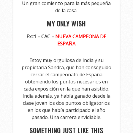
Un gran comienzo para la más pequeña
de la casa.
MY ONLY WISH
Exc1 – CAC –
NUEVA CAMPEONA DE
ESPAÑA
Estoy muy orgullosa de India y su
propietaria Sandra, que han conseguido
cerrar el campeonato de España
obteniendo los puntos necesarios en
cada exposición en la que han asistido.
India además, ya había ganado desde la
clase joven los dos puntos obligatorios
en los que había participado el año
pasado. Una carrera envidiable.
SOMETHING JUST LIKE THIS