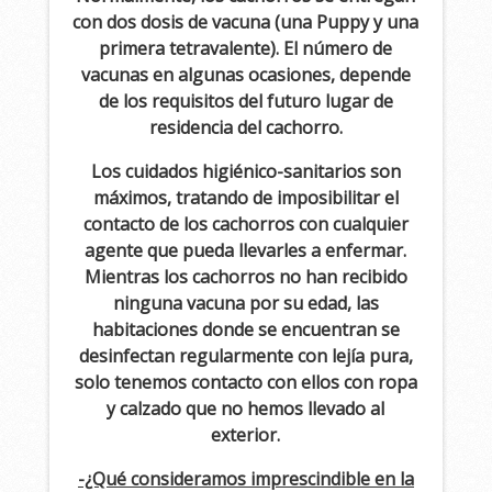
con dos dosis de vacuna (una Puppy y una
primera tetravalente). El número de
vacunas en algunas ocasiones, depende
de los requisitos del futuro lugar de
residencia del cachorro.
Los cuidados higiénico-sanitarios son
máximos, tratando de imposibilitar el
contacto de los cachorros con cualquier
agente que pueda llevarles a enfermar.
Mientras los cachorros no han recibido
ninguna vacuna por su edad, las
habitaciones donde se encuentran se
desinfectan regularmente con lejía pura,
solo tenemos contacto con ellos con ropa
y calzado que no hemos llevado al
exterior.
-¿Qué consideramos imprescindible en la