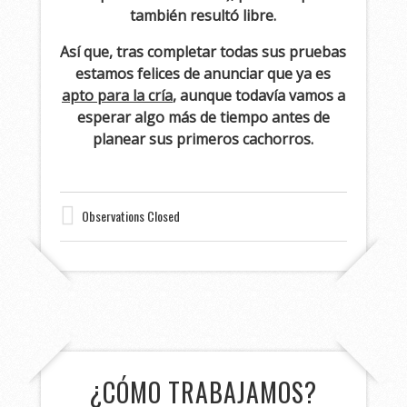
también resultó libre.
Así que, tras completar todas sus pruebas
estamos felices de anunciar que ya es
apto para la cría
, aunque todavía vamos a
esperar algo más de tiempo antes de
planear sus primeros cachorros.
Observations Closed
¿CÓMO TRABAJAMOS?