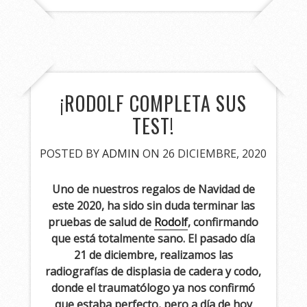
¡RODOLF COMPLETA SUS
TEST!
POSTED BY
ADMIN
ON 26 DICIEMBRE, 2020
Uno de nuestros regalos de Navidad de
este 2020, ha sido sin duda terminar las
pruebas de salud de
Rodolf
, confirmando
que está totalmente sano. El pasado día
21 de diciembre, realizamos las
radiografías de displasia de cadera y codo,
donde el traumatólogo ya nos confirmó
que estaba perfecto, pero a día de hoy