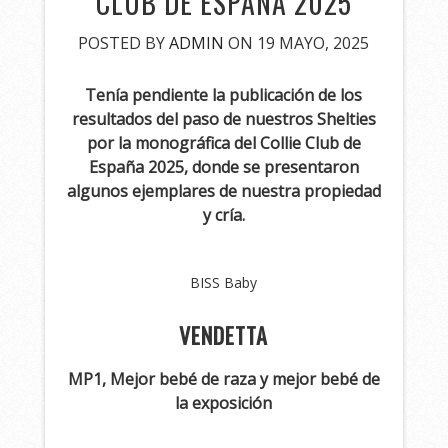
CLUB DE ESPAÑA 2025
POSTED BY
ADMIN
ON 19 MAYO, 2025
Tenía pendiente la publicación de los
resultados del paso de nuestros Shelties
por la monográfica del Collie Club de
España 2025, donde se presentaron
algunos ejemplares de nuestra propiedad
y cría.
BISS Baby
VENDETTA
MP1, Mejor bebé de raza y mejor bebé de
la exposición