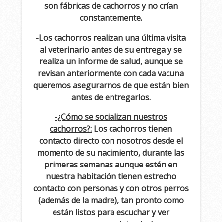
son fábricas de cachorros y no crían
constantemente.
-Los cachorros realizan una última visita
al veterinario antes de su entrega y se
realiza un informe de salud, aunque se
revisan anteriormente con cada vacuna
queremos asegurarnos de que están bien
antes de entregarlos.
-¿Cómo se socializan nuestros
cachorros?:
Los cachorros tienen
contacto directo con nosotros desde el
momento de su nacimiento, durante las
primeras semanas aunque estén en
nuestra habitación tienen estrecho
contacto con personas y con otros perros
(además de la madre), tan pronto como
están listos para escuchar y ver