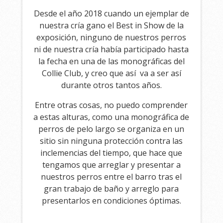
Desde el año 2018 cuando un ejemplar de
nuestra cría gano el Best in Show de la
exposición, ninguno de nuestros perros
ni de nuestra cría había participado hasta
la fecha en una de las monográficas del
Collie Club, y creo que así va a ser así
durante otros tantos años.
Entre otras cosas, no puedo comprender
a estas alturas, como una monográfica de
perros de pelo largo se organiza en un
sitio sin ninguna protección contra las
inclemencias del tiempo, que hace que
tengamos que arreglar y presentar a
nuestros perros entre el barro tras el
gran trabajo de baño y arreglo para
presentarlos en condiciones óptimas.