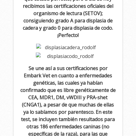
recibimos las certificaciones oficiales del
organismo de lectura (SETOV);
consiguiendo grado A para displasia de
cadera y grado 0 para displasia de codo.
¡Perfecto!
Se une así a sus certificaciones por
Embark Vet en cuanto a enfermedades
genéticas, las cuales ya habían
confirmado que es libre genéticamente de
CEA, MDR1, DM, vWDIII y PRA-shet
(CNGA1), a pesar de que muchas de ellas
ya lo sabíamos por parentesco. En este
test, se incluyen también resultados para
otras 186 enfermedades caninas (no
específicas de la raza), para las que