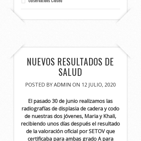
Observations Closed
NUEVOS RESULTADOS DE
SALUD
POSTED BY
ADMIN
ON 12 JULIO, 2020
El pasado 30 de junio realizamos las
radiografías de displasia de cadera y codo
de nuestras dos jóvenes, Maria y Khali,
recibiendo unos días después el resultado
de la valoración oficial por SETOV que
certificaba para ambas grado A para