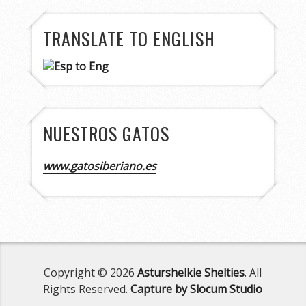
TRANSLATE TO ENGLISH
NUESTROS GATOS
www.gatosiberiano.es
Copyright © 2026
Asturshelkie Shelties
. All
Rights Reserved.
Capture by Slocum Studio