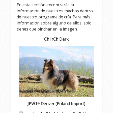
En esta sección encontrarás la
información de nuestros machos dentro
de nuestro programa de cría. Para más
información sobre alguno de ellos, solo
tienes que pinchar en la imagen.
Ch JrCh Dark
JPW19 Denver (Poland Import)