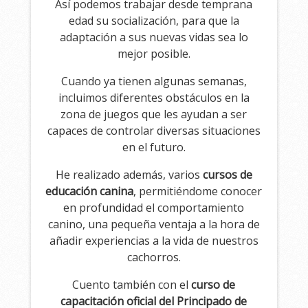
Así podemos trabajar desde temprana
edad su socialización, para que la
adaptación a sus nuevas vidas sea lo
mejor posible.
Cuando ya tienen algunas semanas,
incluimos diferentes obstáculos en la
zona de juegos que les ayudan a ser
capaces de controlar diversas situaciones
en el futuro.
He realizado además, varios
cursos de
educación canina
, permitiéndome conocer
en profundidad el comportamiento
canino, una pequeña ventaja a la hora de
añadir experiencias a la vida de nuestros
cachorros.
Cuento también con el
curso de
capacitación oficial del Principado de