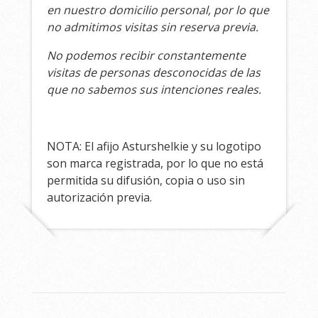
en nuestro domicilio personal, por lo que
no admitimos visitas sin reserva previa.
No podemos recibir constantemente
visitas de personas desconocidas de las
que no sabemos sus intenciones reales.
NOTA: El afijo Asturshelkie y su logotipo
son marca registrada, por lo que no está
permitida su difusión, copia o uso sin
autorización previa.