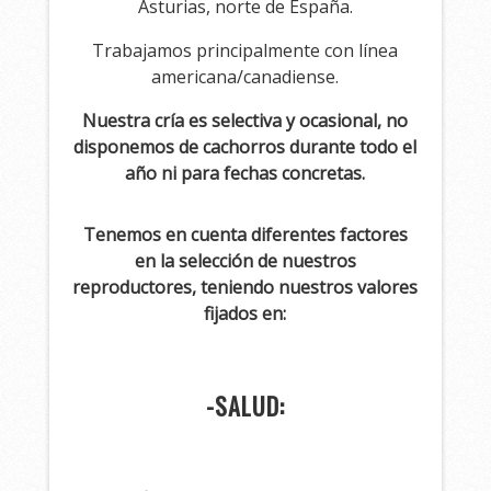
Asturias, norte de España.
Trabajamos principalmente con línea
americana/canadiense.
Nuestra cría es selectiva y ocasional, no
disponemos de cachorros durante todo el
año ni para fechas concretas.
Tenemos en cuenta diferentes factores
en la selección de nuestros
reproductores, teniendo nuestros valores
fijados en:
-SALUD: