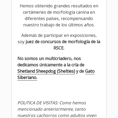
Hemos obtenido grandes resultados en
certámenes de morfología canina en
diferentes países, recompensando
nuestro trabajo de los últimos años.
Además de participar en exposiciones,
soy
juez de concursos de morfología de la
RSCE.
No somos un multicriadero, nos
dedicamos únicamente a la cría de
Shetland Sheepdog (Shelties)
y de
Gato
Siberiano.
POLITICA DE VISITAS: Como hemos
mencionado anteriormente, tanto
nuestros cachorros como adultos viven