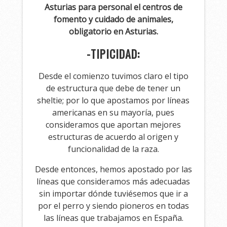
Asturias para personal el centros de
fomento y cuidado de animales,
obligatorio en Asturias.
-TIPICIDAD:
Desde el comienzo tuvimos claro el tipo
de estructura que debe de tener un
sheltie; por lo que apostamos por líneas
americanas en su mayoría, pues
consideramos que aportan mejores
estructuras de acuerdo al origen y
funcionalidad de la raza.
Desde entonces, hemos apostado por las
líneas que consideramos más adecuadas
sin importar dónde tuviésemos que ir a
por el perro y siendo pioneros en todas
las líneas que trabajamos en España.