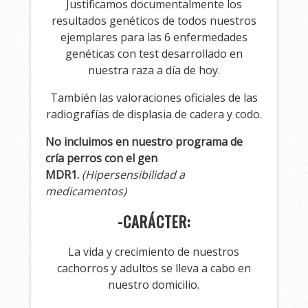
Justificamos documentalmente los
resultados genéticos de todos nuestros
ejemplares para las 6 enfermedades
genéticas con test desarrollado en
nuestra raza a día de hoy.
También las valoraciones oficiales de las
radiografías de displasia de cadera y codo.
No incluimos en nuestro programa de
cría perros con el gen
MDR1.
(Hipersensibilidad a
medicamentos)
-CARÁCTER:
La vida y crecimiento de nuestros
cachorros y adultos se lleva a cabo en
nuestro domicilio.