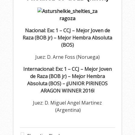
Nacional: Exc 1 – CCJ – Mejor Joven de
Raza (BOB jr) – Mejor Hembra Absoluta
(BOS)
Juez: D. Arne Foss (Noruega)
Internacional: Exc 1 – CCJ – Mejor Joven
de Raza (BOB jr) – Mejor Hembra
Absoluta (BOS) – ¡JUNIOR PIRINEOS
ARAGON WINNER 2016!
Juez: D. Miguel Angel Martinez
(Argentina)