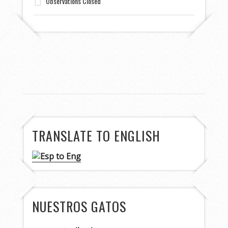
Observations Closed
TRANSLATE TO ENGLISH
NUESTROS GATOS