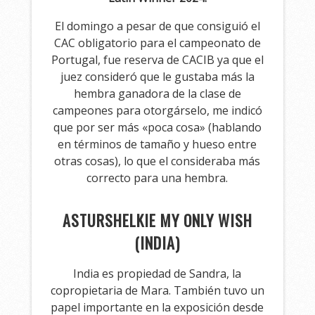
El domingo a pesar de que consiguió el
CAC obligatorio para el campeonato de
Portugal, fue reserva de CACIB ya que el
juez consideró que le gustaba más la
hembra ganadora de la clase de
campeones para otorgárselo, me indicó
que por ser más «poca cosa» (hablando
en términos de tamaño y hueso entre
otras cosas), lo que el consideraba más
correcto para una hembra.
ASTURSHELKIE MY ONLY WISH
(INDIA)
India es propiedad de Sandra, la
copropietaria de Mara. También tuvo un
papel importante en la exposición desde