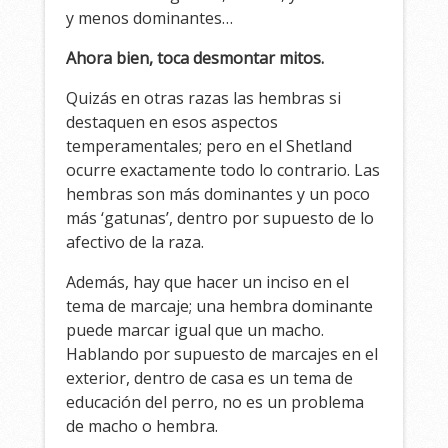
y menos dominantes…
Ahora bien, toca desmontar mitos.
Quizás en otras razas las hembras si
destaquen en esos aspectos
temperamentales; pero en el Shetland
ocurre exactamente todo lo contrario. Las
hembras son más dominantes y un poco
más ‘gatunas’, dentro por supuesto de lo
afectivo de la raza.
Además, hay que hacer un inciso en el
tema de marcaje; una hembra dominante
puede marcar igual que un macho.
Hablando por supuesto de marcajes en el
exterior, dentro de casa es un tema de
educación del perro, no es un problema
de macho o hembra.