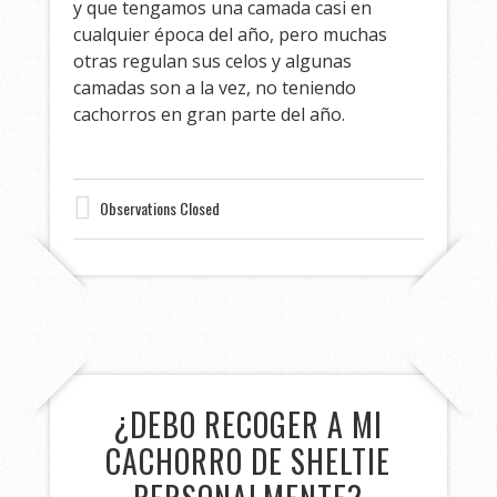
y que tengamos una camada casi en
cualquier época del año, pero muchas
otras regulan sus celos y algunas
camadas son a la vez, no teniendo
cachorros en gran parte del año.
Observations Closed
¿DEBO RECOGER A MI
CACHORRO DE SHELTIE