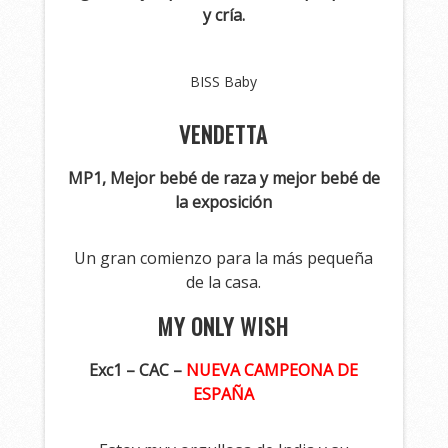
y cría.
BISS Baby
VENDETTA
MP1, Mejor bebé de raza y mejor bebé de
la exposición
Un gran comienzo para la más pequeña
de la casa.
MY ONLY WISH
Exc1 – CAC –
NUEVA CAMPEONA DE
ESPAÑA