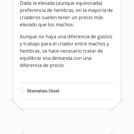
Dada la elevada (aunque equivocada)
preferencia de hembras, en la mayoría de
criaderos suelen tener un precio más
elevado que los machos.
Aunque no haya una diferencia de gastos
y trabajo para el criador entre machos y
hembras, se hace necesario tratar de
equilibrar esa demanda con una
diferencia de precio.
Observations Closed