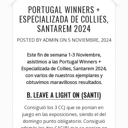
PORTUGAL WINNERS +
ESPECIALIZADA DE COLLIES,
SANTAREM 2024
POSTED BY
ADMIN
ON 5 NOVIEMBRE, 2024
Este fin de semana 1-3 Noviembre,
asistimos a las Portugal Winners +
Especializada de Collies, Santarem 2024,
con varios de nuestros ejemplares y
obtuvimos maravillosos resultados.
B. LEAVE A LIGHT ON (SANTI)
Consiguió los 3 CCJ que se ponían en
juego en las exposiciones, siendo el del
domingo punto obligatorio. Consiguió