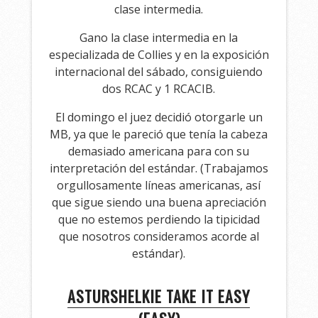
clase intermedia.
Gano la clase intermedia en la
especializada de Collies y en la exposición
internacional del sábado, consiguiendo
dos RCAC y 1 RCACIB.
El domingo el juez decidió otorgarle un
MB, ya que le pareció que tenía la cabeza
demasiado americana para con su
interpretación del estándar. (Trabajamos
orgullosamente líneas americanas, así
que sigue siendo una buena apreciación
que no estemos perdiendo la tipicidad
que nosotros consideramos acorde al
estándar).
ASTURSHELKIE TAKE IT EASY