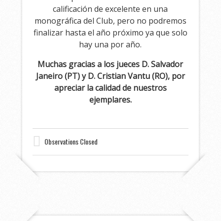
calificación de excelente en una
monográfica del Club, pero no podremos
finalizar hasta el año próximo ya que solo
hay una por año.
Muchas gracias a los jueces D. Salvador
Janeiro (PT) y D. Cristian Vantu (RO), por
apreciar la calidad de nuestros
ejemplares.
Observations Closed