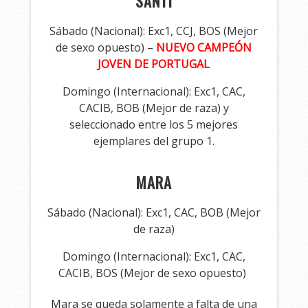
SANTI
Sábado (Nacional): Exc1, CCJ, BOS (Mejor
de sexo opuesto) –
NUEVO CAMPEÓN
JOVEN DE PORTUGAL
Domingo (Internacional): Exc1, CAC,
CACIB, BOB (Mejor de raza) y
seleccionado entre los 5 mejores
ejemplares del grupo 1.
MARA
Sábado (Nacional): Exc1, CAC, BOB (Mejor
de raza)
Domingo (Internacional): Exc1, CAC,
CACIB, BOS (Mejor de sexo opuesto)
Mara se queda solamente a falta de una