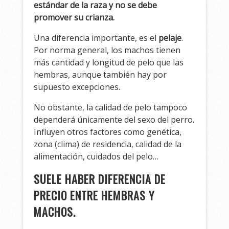
estándar de la raza y no se debe
promover su crianza.
Una diferencia importante, es el
pelaje
.
Por norma general, los machos tienen
más cantidad y longitud de pelo que las
hembras, aunque también hay por
supuesto excepciones.
No obstante, la calidad de pelo tampoco
dependerá únicamente del sexo del perro.
Influyen otros factores como genética,
zona (clima) de residencia, calidad de la
alimentación, cuidados del pelo…
SUELE HABER DIFERENCIA DE
PRECIO ENTRE HEMBRAS Y
MACHOS.