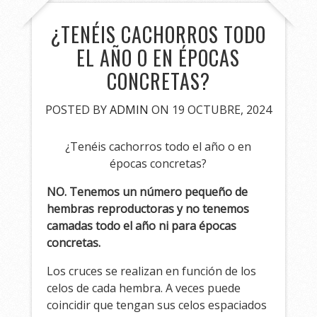
¿TENÉIS CACHORROS TODO
EL AÑO O EN ÉPOCAS
CONCRETAS?
POSTED BY
ADMIN
ON 19 OCTUBRE, 2024
¿Tenéis cachorros todo el año o en
épocas concretas?
NO. Tenemos un número pequeño de
hembras reproductoras y no tenemos
camadas todo el año ni para épocas
concretas.
Los cruces se realizan en función de los
celos de cada hembra. A veces puede
coincidir que tengan sus celos espaciados