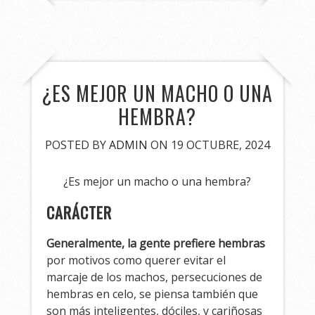
¿ES MEJOR UN MACHO O UNA
HEMBRA?
POSTED BY
ADMIN
ON 19 OCTUBRE, 2024
¿Es mejor un macho o una hembra?
CARÁCTER
Generalmente, la gente prefiere hembras
por motivos como querer evitar el
marcaje de los machos, persecuciones de
hembras en celo, se piensa también que
son más inteligentes, dóciles, y cariñosas