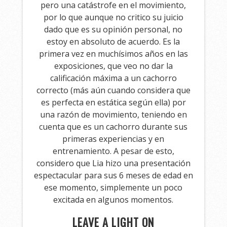
pero una catástrofe en el movimiento,
por lo que aunque no critico su juicio
dado que es su opinión personal, no
estoy en absoluto de acuerdo. Es la
primera vez en muchísimos años en las
exposiciones, que veo no dar la
calificación máxima a un cachorro
correcto (más aún cuando considera que
es perfecta en estática según ella) por
una razón de movimiento, teniendo en
cuenta que es un cachorro durante sus
primeras experiencias y en
entrenamiento. A pesar de esto,
considero que Lia hizo una presentación
espectacular para sus 6 meses de edad en
ese momento, simplemente un poco
excitada en algunos momentos.
LEAVE A LIGHT ON