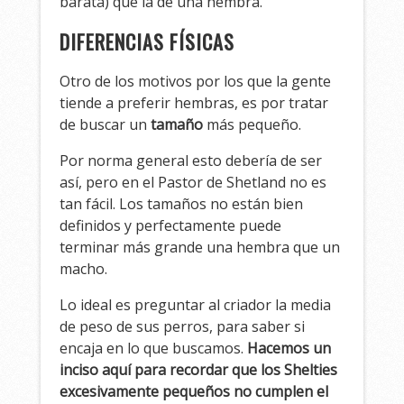
barata) que la de una hembra.
DIFERENCIAS FÍSICAS
Otro de los motivos por los que la gente
tiende a preferir hembras, es por tratar
de buscar un
tamaño
más pequeño.
Por norma general esto debería de ser
así, pero en el Pastor de Shetland no es
tan fácil. Los tamaños no están bien
definidos y perfectamente puede
terminar más grande una hembra que un
macho.
Lo ideal es preguntar al criador la media
de peso de sus perros, para saber si
encaja en lo que buscamos.
Hacemos un
inciso aquí para recordar que los Shelties
excesivamente pequeños no cumplen el