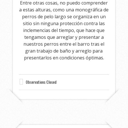
Entre otras cosas, no puedo comprender
a estas alturas, como una monográfica de
perros de pelo largo se organiza en un
sitio sin ninguna protección contra las
inclemencias del tiempo, que hace que
tengamos que arreglar y presentar a
nuestros perros entre el barro tras el
gran trabajo de baño y arreglo para
presentarlos en condiciones óptimas.
Observations Closed