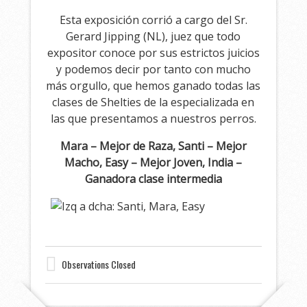
Esta exposición corrió a cargo del Sr.
Gerard Jipping (NL), juez que todo
expositor conoce por sus estrictos juicios
y podemos decir por tanto con mucho
más orgullo, que hemos ganado todas las
clases de Shelties de la especializada en
las que presentamos a nuestros perros.
Mara – Mejor de Raza, Santi – Mejor
Macho, Easy – Mejor Joven, India –
Ganadora clase intermedia
Observations Closed