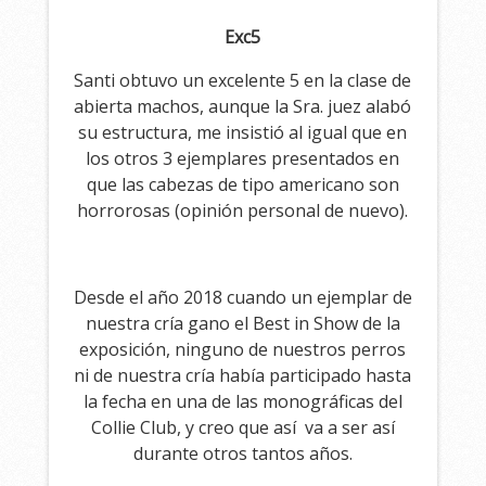
Exc5
Santi obtuvo un excelente 5 en la clase de
abierta machos, aunque la Sra. juez alabó
su estructura, me insistió al igual que en
los otros 3 ejemplares presentados en
que las cabezas de tipo americano son
horrorosas (opinión personal de nuevo).
Desde el año 2018 cuando un ejemplar de
nuestra cría gano el Best in Show de la
exposición, ninguno de nuestros perros
ni de nuestra cría había participado hasta
la fecha en una de las monográficas del
Collie Club, y creo que así va a ser así
durante otros tantos años.