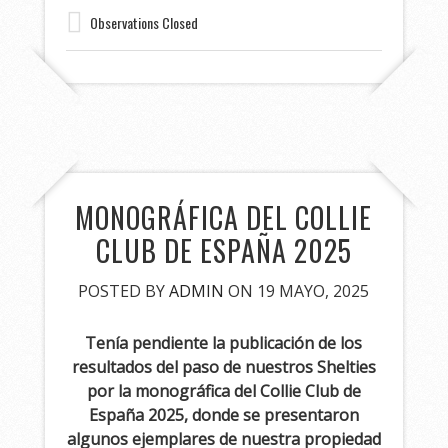
Observations Closed
MONOGRÁFICA DEL COLLIE
CLUB DE ESPAÑA 2025
POSTED BY
ADMIN
ON 19 MAYO, 2025
Tenía pendiente la publicación de los
resultados del paso de nuestros Shelties
por la monográfica del Collie Club de
España 2025, donde se presentaron
algunos ejemplares de nuestra propiedad