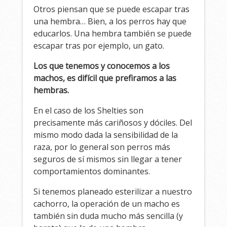
Otros piensan que se puede escapar tras
una hembra… Bien, a los perros hay que
educarlos. Una hembra también se puede
escapar tras por ejemplo, un gato.
Los que tenemos y conocemos a los
machos, es difícil que prefiramos a las
hembras.
En el caso de los Shelties son
precisamente más cariñosos y dóciles. Del
mismo modo dada la sensibilidad de la
raza, por lo general son perros más
seguros de sí mismos sin llegar a tener
comportamientos dominantes.
Si tenemos planeado esterilizar a nuestro
cachorro, la operación de un macho es
también sin duda mucho más sencilla (y