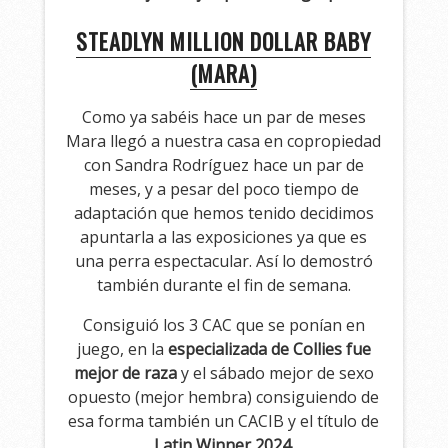
STEADLYN MILLION DOLLAR BABY
(MARA)
Como ya sabéis hace un par de meses
Mara llegó a nuestra casa en copropiedad
con Sandra Rodríguez hace un par de
meses, y a pesar del poco tiempo de
adaptación que hemos tenido decidimos
apuntarla a las exposiciones ya que es
una perra espectacular. Así lo demostró
también durante el fin de semana.
Consiguió los 3 CAC que se ponían en
juego, en la
especializada de Collies fue
mejor de raza
y el sábado mejor de sexo
opuesto (mejor hembra) consiguiendo de
esa forma también un CACIB y el título de
Latin Winner 2024.