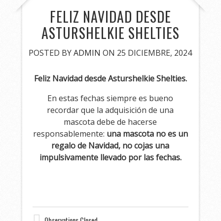
FELIZ NAVIDAD DESDE
ASTURSHELKIE SHELTIES
POSTED BY
ADMIN
ON 25 DICIEMBRE, 2024
Feliz Navidad desde Asturshelkie Shelties.
En estas fechas siempre es bueno
recordar que la adquisición de una
mascota debe de hacerse
responsablemente:
una mascota no es un
regalo de Navidad, no cojas una
impulsivamente llevado por las fechas.
Observations Closed