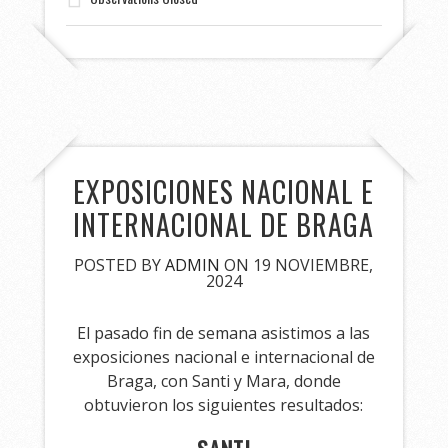
EXPOSICIONES NACIONAL E
INTERNACIONAL DE BRAGA
POSTED BY
ADMIN
ON 19 NOVIEMBRE,
2024
El pasado fin de semana asistimos a las
exposiciones nacional e internacional de
Braga, con Santi y Mara, donde
obtuvieron los siguientes resultados: