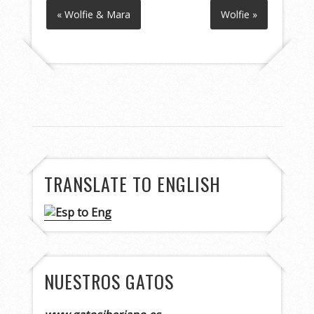
« Wolfie & Mara
Wolfie »
TRANSLATE TO ENGLISH
NUESTROS GATOS