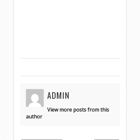
ADMIN
View more posts from this
author