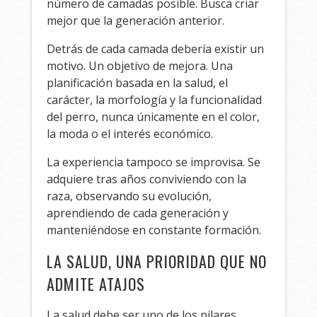
número de camadas posible. Busca criar
mejor que la generación anterior.
Detrás de cada camada debería existir un
motivo. Un objetivo de mejora. Una
planificación basada en la salud, el
carácter, la morfología y la funcionalidad
del perro, nunca únicamente en el color,
la moda o el interés económico.
La experiencia tampoco se improvisa. Se
adquiere tras años conviviendo con la
raza, observando su evolución,
aprendiendo de cada generación y
manteniéndose en constante formación.
LA SALUD, UNA PRIORIDAD QUE NO
ADMITE ATAJOS
La salud debe ser uno de los pilares