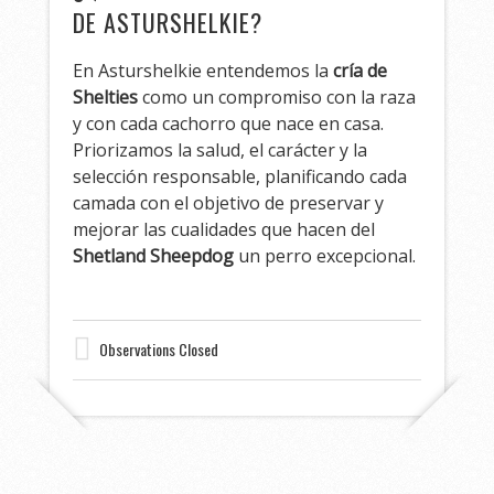
DE ASTURSHELKIE?
En Asturshelkie entendemos la
cría de
Shelties
como un compromiso con la raza
y con cada cachorro que nace en casa.
Priorizamos la salud, el carácter y la
selección responsable, planificando cada
camada con el objetivo de preservar y
mejorar las cualidades que hacen del
Shetland Sheepdog
un perro excepcional.
Observations Closed