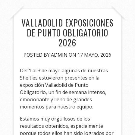
VALLADOLID EXPOSICIONES
DE PUNTO OBLIGATORIO
2026
POSTED BY
ADMIN
ON 17 MAYO, 2026
Del 1 al 3 de mayo algunas de nuestras
Shelties estuvieron presentes en la
exposición Valladolid de Punto
Obligatorio, un fin de semana intenso,
emocionante y lleno de grandes
momentos para nuestro equipo.
Estamos muy orgullosos de los
resultados obtenidos, especialmente
porque todos ellos han sido logrados por