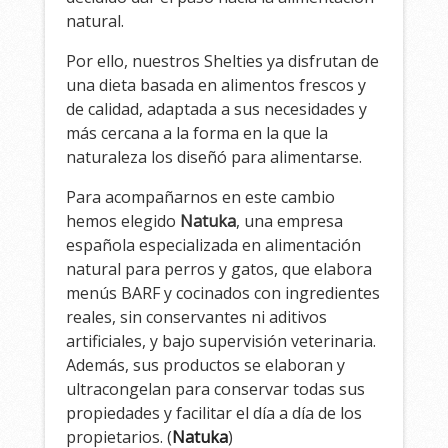
natural.
Por ello, nuestros Shelties ya disfrutan de
una dieta basada en alimentos frescos y
de calidad, adaptada a sus necesidades y
más cercana a la forma en la que la
naturaleza los diseñó para alimentarse.
Para acompañarnos en este cambio
hemos elegido
Natuka
, una empresa
española especializada en alimentación
natural para perros y gatos, que elabora
menús BARF y cocinados con ingredientes
reales, sin conservantes ni aditivos
artificiales, y bajo supervisión veterinaria.
Además, sus productos se elaboran y
ultracongelan para conservar todas sus
propiedades y facilitar el día a día de los
propietarios. (
Natuka
)