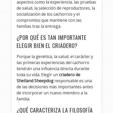
aspectos como la experiencia, las pruebas
de salud, la selección de reproductores, la
socialización de los cachorros y el
compromiso que mantiene con las
familias tras la entrega.
¿POR QUÉ ES TAN IMPORTANTE
ELEGIR BIEN EL CRIADERO?
Porque la genética, la salud, el carácter y
las primeras experiencias del cachorro
tendrán una influencia directa durante
toda su vida. Elegir un
criadero de
Shetland Sheepdog
responsable es una
de las decisiones más importantes antes
de incorporar un nuevo miembro a la
familia.
¿QUÉ CARACTERIZA LA FILOSOFÍA