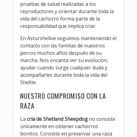
pruebas de salud realizadas a los
reproductores y orientar durante toda la
vida del cachorro forma parte de la
responsabilidad que implica criar.
En Asturshelkie seguimos manteniendo el
contacto con las familias de nuestros
perros muchos años después de su
marcha. Nos encanta ver su evolución,
ayudar cuando surge cualquier duda y
acompañarles durante toda la vida del
Sheltie.
NUESTRO COMPROMISO CON LA
RAZA
La
cría de Shetland Sheepdog
no consiste
únicamente en obtener cachorros
bonitos. Consiste en preservar una raza