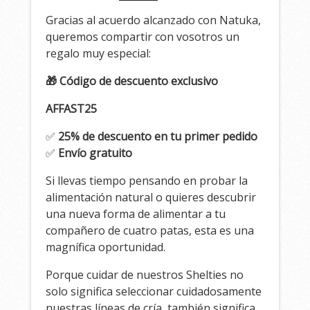
Gracias al acuerdo alcanzado con Natuka,
queremos compartir con vosotros un
regalo muy especial:
🎁 Código de descuento exclusivo
AFFAST25
✅
25% de descuento en tu primer pedido
✅
Envío gratuito
Si llevas tiempo pensando en probar la
alimentación natural o quieres descubrir
una nueva forma de alimentar a tu
compañero de cuatro patas, esta es una
magnífica oportunidad.
Porque cuidar de nuestros Shelties no
solo significa seleccionar cuidadosamente
nuestras líneas de cría, también significa