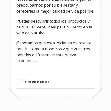
preocuparnos por su bienestar y
ofrecerles la mejor calidad de vida posible.
Puedes descubrir todos los productos y
calcular el menú ideal para tu perro en la
web de Natuka.
¡Esperamos que esta iniciativa os resulte
tan útil como a nosotros y que vuestros
peludos disfruten de esta nueva
experiencia!
Observations Closed