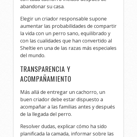
abandonar su casa.
Elegir un criador responsable supone
aumentar las probabilidades de compartir
la vida con un perro sano, equilibrado y
con las cualidades que han convertido al
Sheltie en una de las razas más especiales
del mundo.
TRANSPARENCIA Y
ACOMPAÑAMIENTO
Más allá de entregar un cachorro, un
buen criador debe estar dispuesto a
acompañar a las familias antes y después
de la llegada del perro.
Resolver dudas, explicar cómo ha sido
planificada la camada, informar sobre las