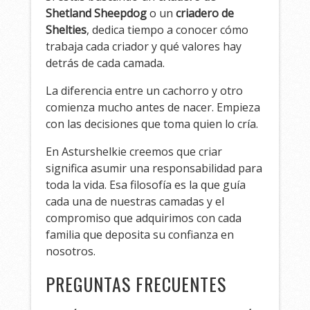
Shetland Sheepdog
o un
criadero de
Shelties
, dedica tiempo a conocer cómo
trabaja cada criador y qué valores hay
detrás de cada camada.
La diferencia entre un cachorro y otro
comienza mucho antes de nacer. Empieza
con las decisiones que toma quien lo cría.
En Asturshelkie creemos que criar
significa asumir una responsabilidad para
toda la vida. Esa filosofía es la que guía
cada una de nuestras camadas y el
compromiso que adquirimos con cada
familia que deposita su confianza en
nosotros.
PREGUNTAS FRECUENTES