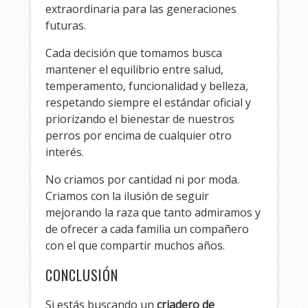
extraordinaria para las generaciones
futuras.
Cada decisión que tomamos busca
mantener el equilibrio entre salud,
temperamento, funcionalidad y belleza,
respetando siempre el estándar oficial y
priorizando el bienestar de nuestros
perros por encima de cualquier otro
interés.
No criamos por cantidad ni por moda.
Criamos con la ilusión de seguir
mejorando la raza que tanto admiramos y
de ofrecer a cada familia un compañero
con el que compartir muchos años.
CONCLUSIÓN
Si estás buscando un
criadero de