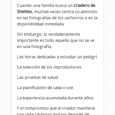
Cuando una familia busca un
criadero de
Shelties
, muchas veces centra su atención
en las fotografías de los cachorros o en la
disponibilidad inmediata.
Sin embargo, lo verdaderamente
importante es todo aquello que no se ve
en una fotografía.
Las horas dedicadas a estudiar un pedigrí.
La selección de los reproductores.
Las pruebas de salud.
La planificación de cada cruce.
La experiencia acumulada durante años.
Y el compromiso que el criador mantiene
con cada cachorro incluso después de