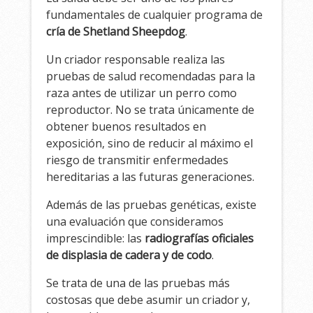
fundamentales de cualquier programa de
cría de Shetland Sheepdog
.
Un criador responsable realiza las
pruebas de salud recomendadas para la
raza antes de utilizar un perro como
reproductor. No se trata únicamente de
obtener buenos resultados en
exposición, sino de reducir al máximo el
riesgo de transmitir enfermedades
hereditarias a las futuras generaciones.
Además de las pruebas genéticas, existe
una evaluación que consideramos
imprescindible: las
radiografías oficiales
de displasia de cadera y de codo
.
Se trata de una de las pruebas más
costosas que debe asumir un criador y,