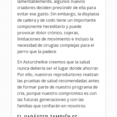
lamentablemente, algunos nuevos
criadores deciden prescindir de ella para
evitar ese gasto. Sin embargo, la displasia
de cadera y de codo tiene un importante
componente hereditario y puede
provocar dolor crónico, cojeras,
limitaciones de movimiento e incluso la
necesidad de cirugías complejas para el
perro que la padece.
En Asturshelkie creemos que la salud
nunca debería ser el lugar donde ahorrar.
Por ello, nuestros reproductores realizan
las pruebas de salud recomendadas antes
de formar parte de nuestro programa de
cría, porque nuestro compromiso es con
las futuras generaciones y con las
familias que confiarán en nosotros.