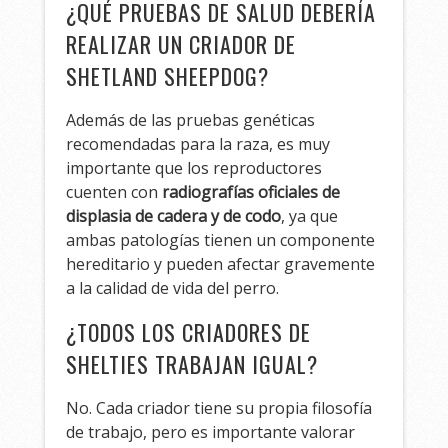
¿QUÉ PRUEBAS DE SALUD DEBERÍA
REALIZAR UN CRIADOR DE
SHETLAND SHEEPDOG?
Además de las pruebas genéticas
recomendadas para la raza, es muy
importante que los reproductores
cuenten con
radiografías oficiales de
displasia de cadera y de codo
, ya que
ambas patologías tienen un componente
hereditario y pueden afectar gravemente
a la calidad de vida del perro.
¿TODOS LOS CRIADORES DE
SHELTIES TRABAJAN IGUAL?
No. Cada criador tiene su propia filosofía
de trabajo, pero es importante valorar