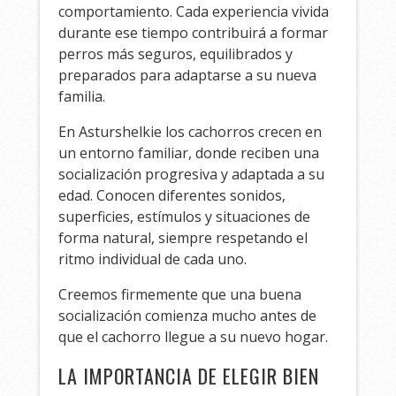
comportamiento. Cada experiencia vivida
durante ese tiempo contribuirá a formar
perros más seguros, equilibrados y
preparados para adaptarse a su nueva
familia.
En Asturshelkie los cachorros crecen en
un entorno familiar, donde reciben una
socialización progresiva y adaptada a su
edad. Conocen diferentes sonidos,
superficies, estímulos y situaciones de
forma natural, siempre respetando el
ritmo individual de cada uno.
Creemos firmemente que una buena
socialización comienza mucho antes de
que el cachorro llegue a su nuevo hogar.
LA IMPORTANCIA DE ELEGIR BIEN