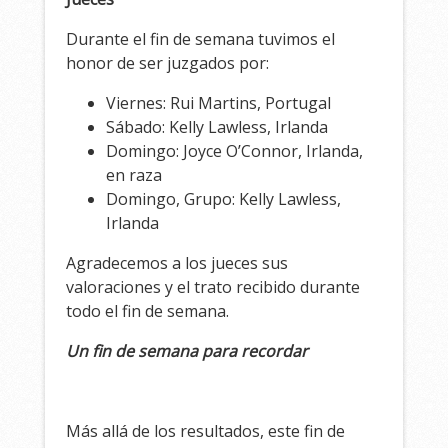
Durante el fin de semana tuvimos el
honor de ser juzgados por:
Viernes: Rui Martins, Portugal
Sábado: Kelly Lawless, Irlanda
Domingo: Joyce O’Connor, Irlanda,
en raza
Domingo, Grupo: Kelly Lawless,
Irlanda
Agradecemos a los jueces sus
valoraciones y el trato recibido durante
todo el fin de semana.
Un fin de semana para recordar
Más allá de los resultados, este fin de