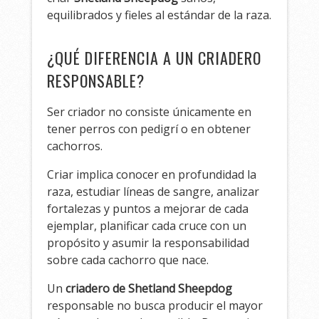
equilibrados y fieles al estándar de la raza.
¿QUÉ DIFERENCIA A UN CRIADERO
RESPONSABLE?
Ser criador no consiste únicamente en
tener perros con pedigrí o en obtener
cachorros.
Criar implica conocer en profundidad la
raza, estudiar líneas de sangre, analizar
fortalezas y puntos a mejorar de cada
ejemplar, planificar cada cruce con un
propósito y asumir la responsabilidad
sobre cada cachorro que nace.
Un
criadero de Shetland Sheepdog
responsable no busca producir el mayor