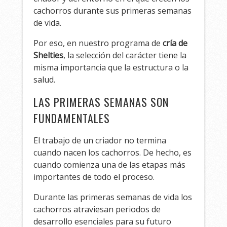
cachorros durante sus primeras semanas
de vida.
Por eso, en nuestro programa de
cría de
Shelties
, la selección del carácter tiene la
misma importancia que la estructura o la
salud.
LAS PRIMERAS SEMANAS SON
FUNDAMENTALES
El trabajo de un criador no termina
cuando nacen los cachorros. De hecho, es
cuando comienza una de las etapas más
importantes de todo el proceso.
Durante las primeras semanas de vida los
cachorros atraviesan periodos de
desarrollo esenciales para su futuro