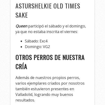
ASTURSHELKIE OLD TIMES
SAKE
Queen
participó el sábado y el domingo,
ya que no estaba inscrita el viernes:
Sábado: Exc4
Domingo: VG2
OTROS PERROS DE NUESTRA
CRÍA
Además de nuestros propios perros,
varios ejemplares criados por nosotros
también estuvieron presentes en
Valladolid, logrando muy buenos
resultados.