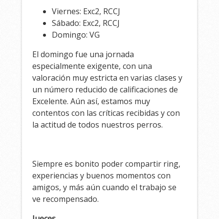
Viernes: Exc2, RCCJ
Sábado: Exc2, RCCJ
Domingo: VG
El domingo fue una jornada
especialmente exigente, con una
valoración muy estricta en varias clases y
un número reducido de calificaciones de
Excelente. Aún así, estamos muy
contentos con las críticas recibidas y con
la actitud de todos nuestros perros.
Siempre es bonito poder compartir ring,
experiencias y buenos momentos con
amigos, y más aún cuando el trabajo se
ve recompensado.
Jueces