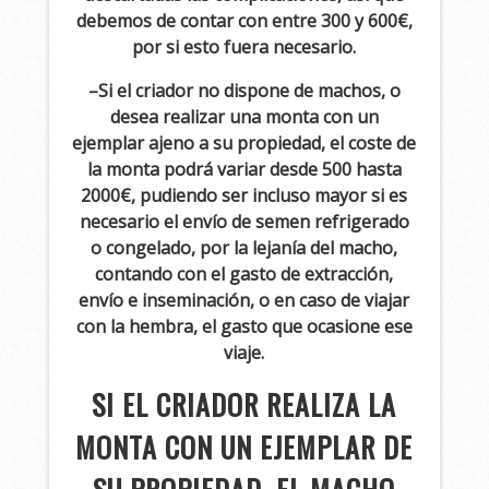
debemos de contar con entre 300 y 600€,
por si esto fuera necesario.
–
Si el criador no dispone de machos, o
desea realizar una monta con un
ejemplar ajeno a su propiedad, el coste de
la monta podrá variar desde 500 hasta
2000€, pudiendo ser incluso mayor si es
necesario el envío de semen refrigerado
o congelado, por la lejanía del macho,
contando con el gasto de extracción,
envío e inseminación, o en caso de viajar
con la hembra, el gasto que ocasione ese
viaje.
SI EL CRIADOR REALIZA LA
MONTA CON UN EJEMPLAR DE