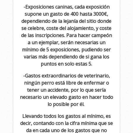
-Exposiciones caninas, cada exposición
supone un gasto de 400 hasta 3000€,
dependiendo de la lejanía del sitio donde
se celebre, coste del alojamiento, y coste
de las inscripciones. Para hacer campeón
a un ejemplar, serán necesarias un
mínimo de 5 exposiciones, pudiendo ser
varias más dependiendo de si gana los
puntos en solo estas 5.
-Gastos extraordinarios de veterinario,
ningún perro está libre de enfermar o
tener un accidente, por lo que sería
necesario un elevado gasto en hacer todo
lo posible por él.
Llevando todos los gastos al mínimo, es
decir, contando con la cifra mínima que se
da en cada uno de los gastos que no