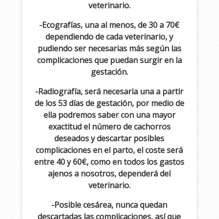
veterinario.
-Ecografías, una al menos, de 30 a 70€
dependiendo de cada veterinario, y
pudiendo ser necesarias más según las
complicaciones que puedan surgir en la
gestación.
-Radiografía, será necesaria una a partir
de los 53 días de gestación, por medio de
ella podremos saber con una mayor
exactitud el número de cachorros
deseados y descartar posibles
complicaciones en el parto, el coste será
entre 40 y 60€, como en todos los gastos
ajenos a nosotros, dependerá del
veterinario.
-Posible cesárea, nunca quedan
descartadas las complicaciones, así que