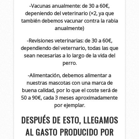
-Vacunas anualmente: de 30 a 60€,
depeniendo del veterinario (×2, ya que
también debemos vacunar contra la rabia
anualmente)
-Revisiones veterinarias: de 30 a 60€,
dependiendo del veternario, todas las que
sean necesarias a lo largo de la vida del
perro.
-Alimentación, debemos alimentar a
nuestras mascotas con una marca de
buena calidad, por lo que el coste será de
50 a 90€, cada 3 meses aproximadamente
por ejemplar.
DESPUÉS DE ESTO, LLEGAMOS
AL GASTO PRODUCIDO POR