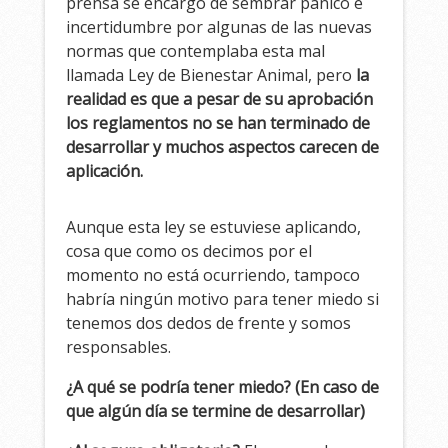
prensa se encargó de sembrar pánico e
incertidumbre por algunas de las nuevas
normas que contemplaba esta mal
llamada Ley de Bienestar Animal, pero
la
realidad es que a pesar de su aprobación
los reglamentos no se han terminado de
desarrollar y muchos aspectos carecen de
aplicación.
Aunque esta ley se estuviese aplicando,
cosa que como os decimos por el
momento no está ocurriendo, tampoco
habría ningún motivo para tener miedo si
tenemos dos dedos de frente y somos
responsables.
¿A qué se podría tener miedo? (En caso de
que algún día se termine de desarrollar)