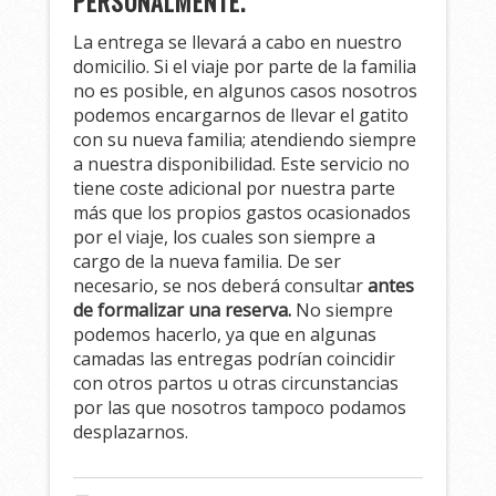
PERSONALMENTE.
La entrega se llevará a cabo en nuestro
domicilio. Si el viaje por parte de la familia
no es posible, en algunos casos nosotros
podemos encargarnos de llevar el gatito
con su nueva familia; atendiendo siempre
a nuestra disponibilidad. Este servicio no
tiene coste adicional por nuestra parte
más que los propios gastos ocasionados
por el viaje, los cuales son siempre a
cargo de la nueva familia. De ser
necesario, se nos deberá consultar
antes
de formalizar una reserva.
No siempre
podemos hacerlo, ya que en algunas
camadas las entregas podrían coincidir
con otros partos u otras circunstancias
por las que nosotros tampoco podamos
desplazarnos.