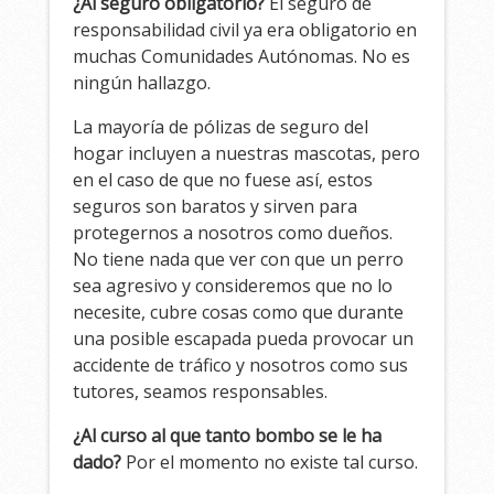
¿Al seguro obligatorio?
El seguro de
responsabilidad civil ya era obligatorio en
muchas Comunidades Autónomas. No es
ningún hallazgo.
La mayoría de pólizas de seguro del
hogar incluyen a nuestras mascotas, pero
en el caso de que no fuese así, estos
seguros son baratos y sirven para
protegernos a nosotros como dueños.
No tiene nada que ver con que un perro
sea agresivo y consideremos que no lo
necesite, cubre cosas como que durante
una posible escapada pueda provocar un
accidente de tráfico y nosotros como sus
tutores, seamos responsables.
¿Al curso al que tanto bombo se le ha
dado?
Por el momento no existe tal curso.