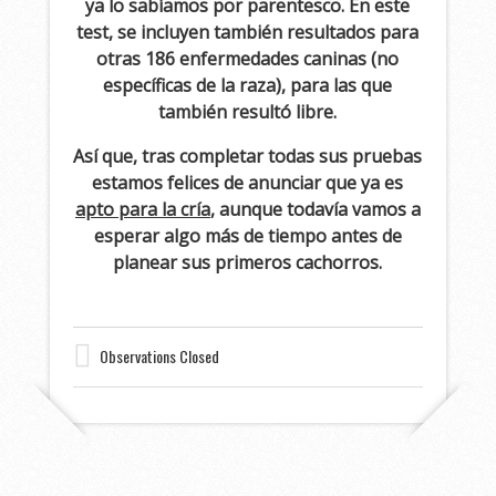
ya lo sabíamos por parentesco. En este
test, se incluyen también resultados para
otras 186 enfermedades caninas (no
específicas de la raza), para las que
también resultó libre.
Así que, tras completar todas sus pruebas
estamos felices de anunciar que ya es
apto para la cría
, aunque todavía vamos a
esperar algo más de tiempo antes de
planear sus primeros cachorros.
Observations Closed