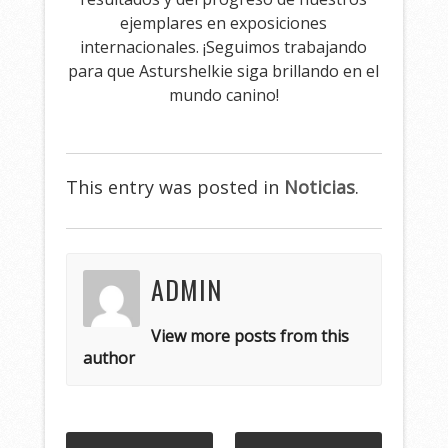
ejemplares en exposiciones
internacionales. ¡Seguimos trabajando
para que Asturshelkie siga brillando en el
mundo canino!
This entry was posted in
Noticias
.
ADMIN
View more posts from this
author